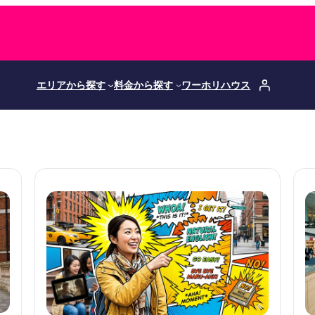
エリアから探す
料金から探す
ワーホリハウス