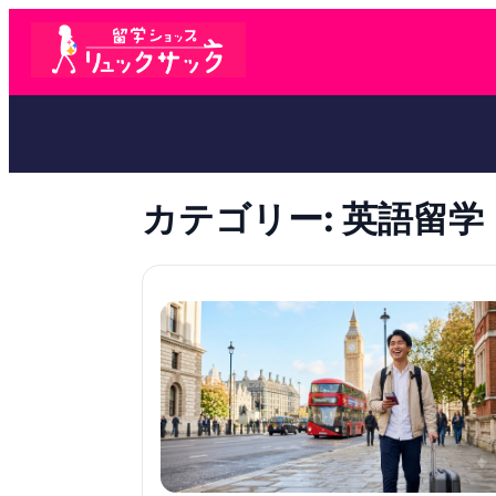
カテゴリー:
英語留学