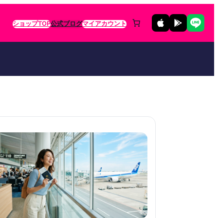
ショップTOP
公式ブログ
マイアカウント