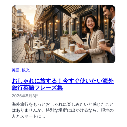
英語
, 
観光
おしゃれに旅する！今すぐ使いたい海外
旅行英語フレーズ集
2026年8月3日
海外旅行をもっとおしゃれに楽しみたいと感じたこと
はありませんか。特別な場所に出かけるなら、現地の
人とスマートに…