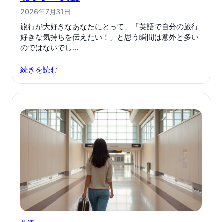
2026年7月31日
旅行が大好きなあなたにとって、「英語で自分の旅行
好きな気持ちを伝えたい！」と思う瞬間は意外と多い
のではないでし…
続きを読む