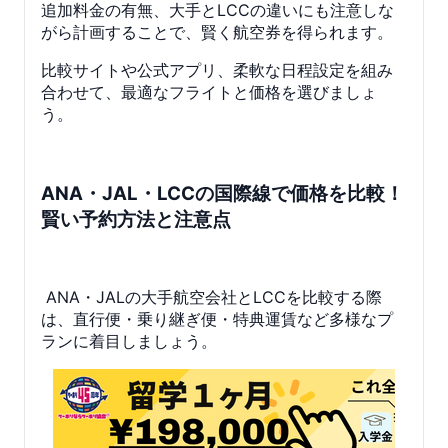
追加料金の有無、大手とLCCの違いにも注意しな
がら計画することで、賢く航空券を得られます。
比較サイトや公式アプリ、柔軟な日程設定を組み
合わせて、最適なフライトと価格を選びましょ
う。
ANA・JAL・LCCの国際線で価格を比較！
賢い予約方法と注意点
ANA・JALの大手航空会社とLCCを比較する際
は、直行便・乗り継ぎ便・特典運賃など多様なプ
ランに着目しましょう。