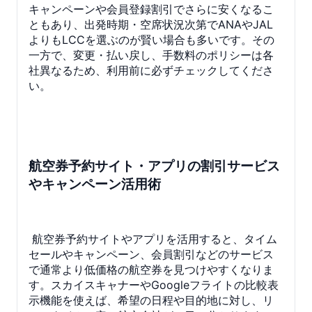
キャンペーンや会員登録割引でさらに安くなるこ
ともあり、出発時期・空席状況次第でANAやJAL
よりもLCCを選ぶのが賢い場合も多いです。その
一方で、変更・払い戻し、手数料のポリシーは各
社異なるため、利用前に必ずチェックしてくださ
い。
航空券予約サイト・アプリの割引サービス
やキャンペーン活用術
航空券予約サイトやアプリを活用すると、タイム
セールやキャンペーン、会員割引などのサービス
で通常より低価格の航空券を見つけやすくなりま
す。スカイスキャナーやGoogleフライトの比較表
示機能を使えば、希望の日程や目的地に対し、リ