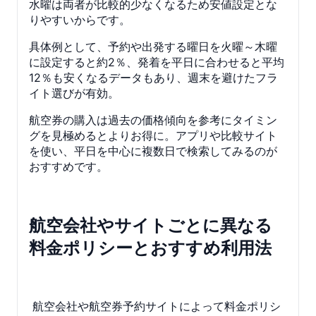
水曜は両者が比較的少なくなるため安値設定とな
りやすいからです。
具体例として、予約や出発する曜日を火曜～木曜
に設定すると約2％、発着を平日に合わせると平均
12％も安くなるデータもあり、週末を避けたフラ
イト選びが有効。
航空券の購入は過去の価格傾向を参考にタイミン
グを見極めるとよりお得に。アプリや比較サイト
を使い、平日を中心に複数日で検索してみるのが
おすすめです。
航空会社やサイトごとに異なる
料金ポリシーとおすすめ利用法
航空会社や航空券予約サイトによって料金ポリシ