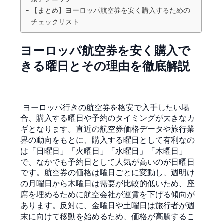
【まとめ】ヨーロッパ航空券を安く購入するための
チェックリスト
ヨーロッパ航空券を安く購入で
きる曜日とその理由を徹底解説
ヨーロッパ行きの航空券を格安で入手したい場
合、購入する曜日や予約のタイミングが大きなカ
ギとなります。直近の航空券価格データや旅行業
界の動向をもとに、購入する曜日として有利なの
は「日曜日」「火曜日」「水曜日」「木曜日」
で、なかでも予約日として人気が高いのが日曜日
です。航空券の価格は曜日ごとに変動し、週明け
の月曜日から木曜日は需要が比較的低いため、座
席を埋めるために航空会社が運賃を下げる傾向が
あります。反対に、金曜日や土曜日は旅行者が週
末に向けて移動を始めるため、価格が高騰するこ