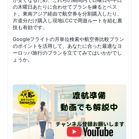
の木曜日あたりに合わせてプランを練るとベス
ト。東南アジア経由で航空券を分割購入したり、
片道分だけ購入し現地LCCで周遊ルートを組む裏
技も有効です。
Googleフライトの月単位検索や航空券比較プラン
のポイントを活用して、あなたに合った最適なヨ
ーロッパ旅行のプランを立ててみてはいかがでし
ょうか。