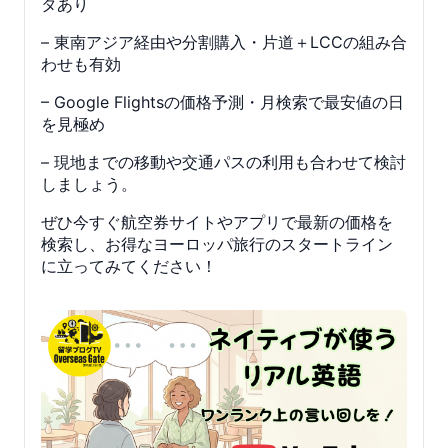
タあり
– 東南アジア経由や分割購入・片道＋LCCの組み合
わせも有効
– Google Flightsの価格予測・月検索で最安値の日
を見極め
– 現地までの移動や交通パスの利用も合わせて検討
しましょう。
ぜひ今すぐ航空券サイトやアプリで最新の価格を
検索し、お得なヨーロッパ旅行のスタートライン
に立ってみてください！