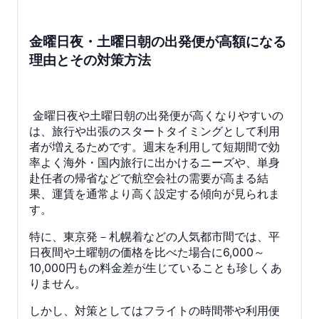
金曜日夜・土曜日朝の出発便が高額になる
理由とその対策方法
金曜日夜や土曜日朝の出発便が高くなりやすいの
は、旅行や出張のスタートタイミングとして利用
者が増えるためです。週末を利用して短期間で効
率よく海外・国内旅行に出かけるニーズや、単身
赴任者の帰省などで航空会社の需要が高まる結
果、運賃を通常より高く設定する傾向が見られま
す。
特に、東京発－札幌着などの人気都市間では、平
日夜間や土曜朝の価格を比べた場合に6,000～
10,000円もの料金差が生じていることも珍しくあ
りません。
しかし、対策としてはフライトの時間帯や利用便