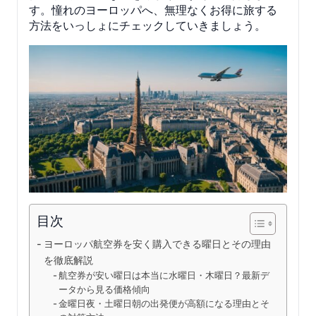
す。憧れのヨーロッパへ、無理なくお得に旅する
方法をいっしょにチェックしていきましょう。
目次
ヨーロッパ航空券を安く購入できる曜日とその理由
を徹底解説
航空券が安い曜日は本当に水曜日・木曜日？最新デ
ータから見る価格傾向
金曜日夜・土曜日朝の出発便が高額になる理由とそ