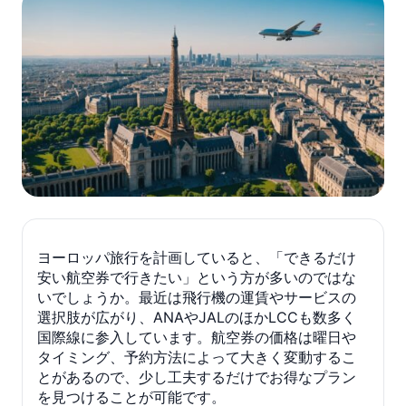
ヨーロッパ旅行を計画していると、「できるだけ
安い航空券で行きたい」という方が多いのではな
いでしょうか。最近は飛行機の運賃やサービスの
選択肢が広がり、ANAやJALのほかLCCも数多く
国際線に参入しています。航空券の価格は曜日や
タイミング、予約方法によって大きく変動するこ
とがあるので、少し工夫するだけでお得なプラン
を見つけることが可能です。