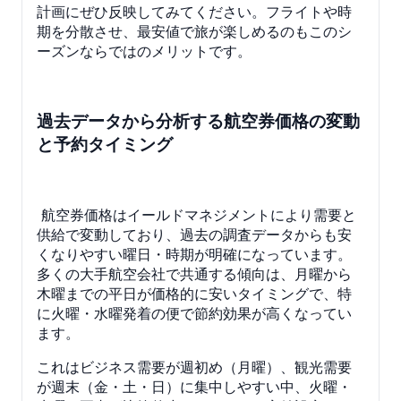
計画にぜひ反映してみてください。フライトや時
期を分散させ、最安値で旅が楽しめるのもこのシ
ーズンならではのメリットです。
過去データから分析する航空券価格の変動
と予約タイミング
航空券価格はイールドマネジメントにより需要と
供給で変動しており、過去の調査データからも安
くなりやすい曜日・時期が明確になっています。
多くの大手航空会社で共通する傾向は、月曜から
木曜までの平日が価格的に安いタイミングで、特
に火曜・水曜発着の便で節約効果が高くなってい
ます。
これはビジネス需要が週初め（月曜）、観光需要
が週末（金・土・日）に集中しやすい中、火曜・