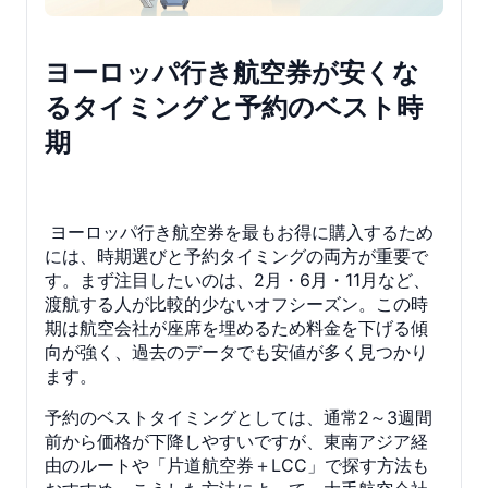
ヨーロッパ行き航空券が安くな
るタイミングと予約のベスト時
期
ヨーロッパ行き航空券を最もお得に購入するため
には、時期選びと予約タイミングの両方が重要で
す。まず注目したいのは、2月・6月・11月など、
渡航する人が比較的少ないオフシーズン。この時
期は航空会社が座席を埋めるため料金を下げる傾
向が強く、過去のデータでも安値が多く見つかり
ます。
予約のベストタイミングとしては、通常2～3週間
前から価格が下降しやすいですが、東南アジア経
由のルートや「片道航空券＋LCC」で探す方法も