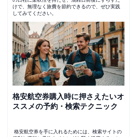
けで、無理なく旅費を節約できるので、ぜひ実践
してみてください。
格安航空券購入時に押さえたいオ
ススメの予約・検索テクニック
格安航空券を手に入れるためには、検索サイトの