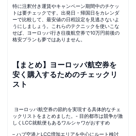
特に注釈付き運賃やキャンペーン期間中のチケッ
トは要チェックです。出発日・帰国日をカレンダ
ーで比較して、最安値の日程設定を見逃さないよ
うにしましょう。これらのテクニックを使いこな
せば、ヨーロッパ行き往復航空券で10万円前後の
格安プランも夢ではありません。
【まとめ】ヨーロッパ航空券を
安く購入するためのチェックリ
スト
ヨーロッパ航空券の節約を実現する具体的なチェ
ックリストをまとめました。- 目的都市は競争が激
しくLCC就航便もあるワルシャワがおすすめ
– ハブ空港とLCC増加エリアを中心にルート検討