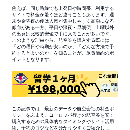
例えば、同じ路線でも出発日や時間帯、利用する
サイトで料金が驚くほど違うこともあります。週
末や金曜夜の便は人気が集中しやすく高額になる
傾向がある一方、平日や深夜・早朝便、土曜以外
の出発は比較的安値で手に入ることが多いです。
このような理由から、航空券を購入する際には
「どの曜日や時期が安いのか」「どんな方法で予
約するとよいのか」を知ることが、旅費節約のポ
イントとなります。
この記事では、最新のデータや航空会社の料金ポ
リシーをふまえ、ヨーロッパ行きの航空券を安く
購入するための具体的なタイミングやサイト活用
術、予約のコツなどを分かりやすくご紹介しま