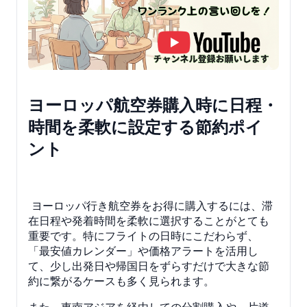
ヨーロッパ航空券購入時に日程・
時間を柔軟に設定する節約ポイ
ント
ヨーロッパ行き航空券をお得に購入するには、滞
在日程や発着時間を柔軟に選択することがとても
重要です。特にフライトの日時にこだわらず、
「最安値カレンダー」や価格アラートを活用し
て、少し出発日や帰国日をずらすだけで大きな節
約に繋がるケースも多く見られます。