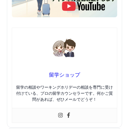
留学ショップ
留学の相談やワーキングホリデーの相談を専門に受け
付けている、プロの留学カウンセラーです。何かご質
問があれば、ぜひメールでどうぞ！