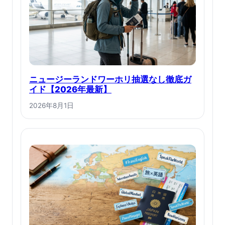
ニュージーランドワーホリ抽選なし徹底ガ
イド【2026年最新】
2026年8月1日