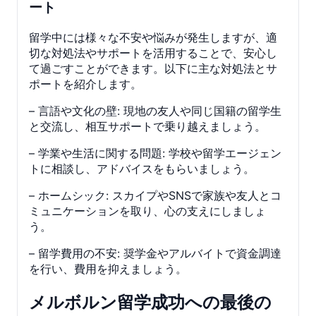
ート
留学中には様々な不安や悩みが発生しますが、適
切な対処法やサポートを活用することで、安心し
て過ごすことができます。以下に主な対処法とサ
ポートを紹介します。
– 言語や文化の壁: 現地の友人や同じ国籍の留学生
と交流し、相互サポートで乗り越えましょう。
– 学業や生活に関する問題: 学校や留学エージェン
トに相談し、アドバイスをもらいましょう。
– ホームシック: スカイプやSNSで家族や友人とコ
ミュニケーションを取り、心の支えにしましょ
う。
– 留学費用の不安: 奨学金やアルバイトで資金調達
を行い、費用を抑えましょう。
メルボルン留学成功への最後の