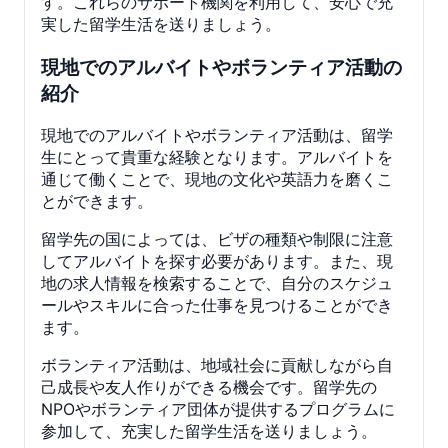
す。これらのサポート機関を利用して、安心で充
実した留学生活を送りましょう。
現地でのアルバイトやボランティア活動の
紹介
現地でのアルバイトやボランティア活動は、留学
生にとって貴重な経験となります。アルバイトを
通じて働くことで、現地の文化や英語力を磨くこ
とができます。
留学先の国によっては、ビザの種類や制限に注意
してアルバイトを探す必要があります。また、現
地の求人情報を検索することで、自分のスケジュ
ールやスキルに合った仕事を見つけることができ
ます。
ボランティア活動は、地域社会に貢献しながら自
己成長や友人作りができる機会です。留学先の
NPOやボランティア団体が提供するプログラムに
参加して、充実した留学生活を送りましょう。