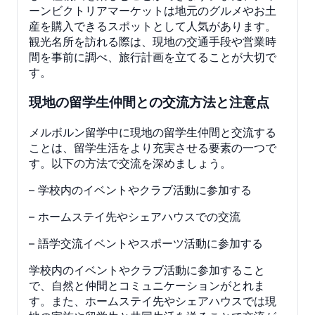
ーンビクトリアマーケットは地元のグルメやお土
産を購入できるスポットとして人気があります。
観光名所を訪れる際は、現地の交通手段や営業時
間を事前に調べ、旅行計画を立てることが大切で
す。
現地の留学生仲間との交流方法と注意点
メルボルン留学中に現地の留学生仲間と交流する
ことは、留学生活をより充実させる要素の一つで
す。以下の方法で交流を深めましょう。
– 学校内のイベントやクラブ活動に参加する
– ホームステイ先やシェアハウスでの交流
– 語学交流イベントやスポーツ活動に参加する
学校内のイベントやクラブ活動に参加すること
で、自然と仲間とコミュニケーションがとれま
す。また、ホームステイ先やシェアハウスでは現