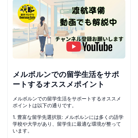
メルボルンでの留学生活をサポ
ートするオススメポイント
メルボルンでの留学生活をサポートするオススメ
ポイントは以下の通りです。
1. 豊富な留学先選択肢: メルボルンには多くの語学
学校や大学があり、留学生に最適な環境が整って
います。