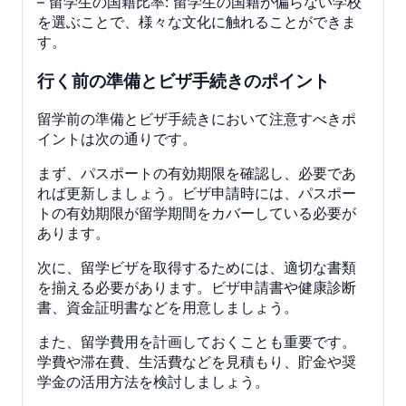
– 留学生の国籍比率: 留学生の国籍が偏らない学校
を選ぶことで、様々な文化に触れることができま
す。
行く前の準備とビザ手続きのポイント
留学前の準備とビザ手続きにおいて注意すべきポ
イントは次の通りです。
まず、パスポートの有効期限を確認し、必要であ
れば更新しましょう。ビザ申請時には、パスポー
トの有効期限が留学期間をカバーしている必要が
あります。
次に、留学ビザを取得するためには、適切な書類
を揃える必要があります。ビザ申請書や健康診断
書、資金証明書などを用意しましょう。
また、留学費用を計画しておくことも重要です。
学費や滞在費、生活費などを見積もり、貯金や奨
学金の活用方法を検討しましょう。