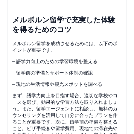
メルボルン留学で充実した体験
を得るためのコツ
メルボルン留学を成功させるためには、以下のポ
イントが重要です。
– 語学力向上のための学習環境を整える
– 留学前の準備とサポート体制の確認
– 現地の生活情報や観光スポットを調べる
まず、語学力向上を目指す場合、適切な学校やコ
ースを選び、効果的な学習方法を取り入れましょ
う。また、留学エージェントに相談し、無料のカ
ウンセリングを活用して自分に合ったプランを作
ることが重要です。次に、留学前の準備を整える
こと。ビザ手続きや留学費用、現地での滞在先や