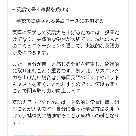
– 英語で書く練習を続ける
– 学校で提供される英語コースに参加する
実際に留学して英語力を上げるためには、授業だ
けでなく、実践的な学習が大切です。現地の人と
のコミュニケーションを通して、実践的な英語力
が身につきます。
また、自分が苦手と感じる分野を特定し、継続的
に取り組むことも重要です。例えば、リスニング
力を上げたい場合は、毎日英語のラジオやポッド
キャストを聞くことがおすすめです。何度も聞く
ことで聞き取り力が向上します。
英語力アップのためには、意欲的に学習に取り組
むことが大切です。自分に合った学習方法を見つ
けて、継続的に勉強することが成功への鍵となり
ます。