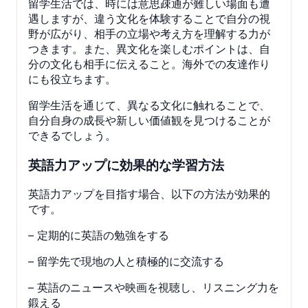
留学生活では、時には意思疎通が難しい場面も遭
遇しますが、違う文化を体験することで自分の視
野が広がり、相手の立場や考え方を理解する力が
つきます。また、異文化を楽しむポイントは、自
分の文化も相手に伝えること。海外での友達作り
にも役立ちます。
留学生活を通じて、異なる文化に触れることで、
自分自身の成長や新しい価値観を見つけることが
できるでしょう。
英語力アップに効果的な学習方法
英語力アップを目指す場合、以下の方法が効果的
です。
– 定期的に英語の勉強をする
– 留学先で現地の人と積極的に交流する
– 英語のニュースや映画を視聴し、リスニング力を
鍛える