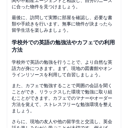
関や不動産エージェントと相談し、自分のニーズ
に合った物件を見つけましょう。
最後に、訪問して実際に部屋を確認し、必要な書
類や手続きを行います。無事に物件が決まったら
留学生活を楽しみましょう。
学校外での英語の勉強法やカフェでの利用
方法
学校外で英語の勉強を行うことで、より自然な英
語力が身につきます。まず、現地の図書館やオン
ラインリソースを利用して自習しましょう。
また、カフェで勉強することで周囲の会話を聞く
ことができ、リラックスした環境で勉強に取り組
むことができます。カフェでのマナーやオーダー
方法を覚えて、ストレスフリーな勉強環境を整え
ましょう。
さらに、現地の友人や他の留学生と交流し、英会
話を楽しみながら学ぶことが大切です。例えば、