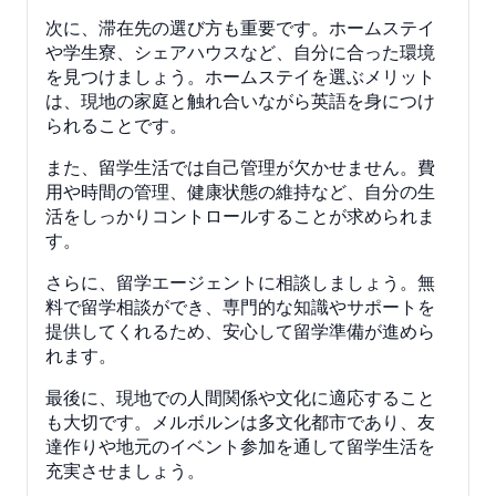
次に、滞在先の選び方も重要です。ホームステイ
や学生寮、シェアハウスなど、自分に合った環境
を見つけましょう。ホームステイを選ぶメリット
は、現地の家庭と触れ合いながら英語を身につけ
られることです。
また、留学生活では自己管理が欠かせません。費
用や時間の管理、健康状態の維持など、自分の生
活をしっかりコントロールすることが求められま
す。
さらに、留学エージェントに相談しましょう。無
料で留学相談ができ、専門的な知識やサポートを
提供してくれるため、安心して留学準備が進めら
れます。
最後に、現地での人間関係や文化に適応すること
も大切です。メルボルンは多文化都市であり、友
達作りや地元のイベント参加を通して留学生活を
充実させましょう。