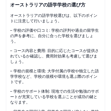
オーストラリアの語学学校の選び方
オーストラリアの語学学校選びは、以下のポイン
トに注意して行いましょう。
– 学校の評価や口コミ: 学校の評判や過去の留学生
の声を参考に、自分に合った学校を選びましょ
う。
– コース内容と費用: 目的に応じたコースが提供さ
れているか確認し、費用対効果も考慮して選びま
しょう。
– 学校の規模と環境: 大学付属の学校や独立した語
学学校など、学校の規模や環境も選ぶ際のポイン
トです。
– 学校のサポート体制: 現地での生活や勉強のサポ
ートが充実している学校を選ぶことが成功の鍵と
なります。