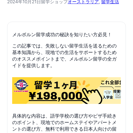
2024年10月21日
留学ショップ
オーストラリア
, 
留学生活
メルボルン留学成功の秘訣を知りたい方必見！
この記事では、失敗しない留学生活を送るための
基本知識から、現地での生活をサポートするため
のオススメポイントまで、メルボルン留学の全ガ
イドを提供します。
具体的な内容は、語学学校の選び方やビザ手続き
のポイント、現地でのホームステイやアパートメ
ントの選び方、無料で利用できる日本人向けの留