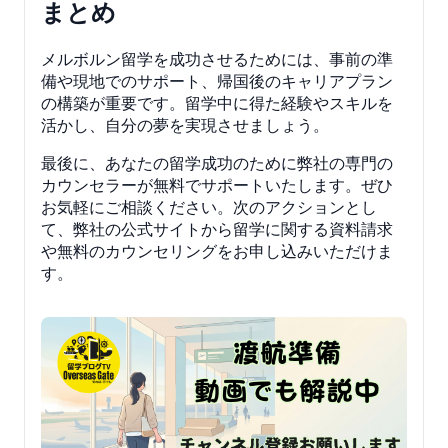
まとめ
メルボルン留学を成功させるためには、事前の準
備や現地でのサポート、帰国後のキャリアプラン
の構築が重要です。留学中に得た経験やスキルを
活かし、自分の夢を実現させましょう。
最後に、あなたの留学成功のために弊社の専門の
カウンセラーが無料でサポートいたします。ぜひ
お気軽にご相談ください。次のアクションとし
て、弊社の公式サイトから留学に関する資料請求
や無料のカウンセリングをお申し込みいただけま
す。