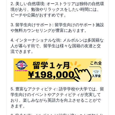
2. 美しい自然環境: オーストラリアは独特の自然環
境があり、勉強やリラックスをしたい時間には、
ビーチや公園がおすすめです。
3. 留学生向けサポート: 留学生向けのサポート施設
や無料カウンセリングが豊富にあります。
4. インターナショナルな街: メルボルンは多国籍な
人が暮らす街で、留学生は様々な国籍の友達と交
流できます。
5. 豊富なアクティビティ: 語学学校や大学では、留
学生向けのイベントやアクティビティが充実して
おり、楽しみながら英語力を向上させることがで
きます。