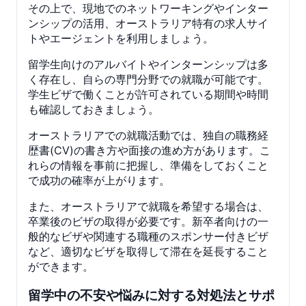
その上で、現地でのネットワーキングやインター
ンシップの活用、オーストラリア特有の求人サイ
トやエージェントを利用しましょう。
留学生向けのアルバイトやインターンシップは多
く存在し、自らの専門分野での就職が可能です。
学生ビザで働くことが許可されている期間や時間
も確認しておきましょう。
オーストラリアでの就職活動では、独自の職務経
歴書(CV)の書き方や面接の進め方があります。こ
れらの情報を事前に把握し、準備をしておくこと
で成功の確率が上がります。
また、オーストラリアで就職を希望する場合は、
卒業後のビザの取得が必要です。新卒者向けの一
般的なビザや関連する職種のスポンサー付きビザ
など、適切なビザを取得して滞在を延長すること
ができます。
留学中の不安や悩みに対する対処法とサポ