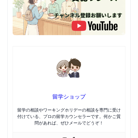
留学ショップ
留学の相談やワーキングホリデーの相談を専門に受け
付けている、プロの留学カウンセラーです。何かご質
問があれば、ぜひメールでどうぞ！