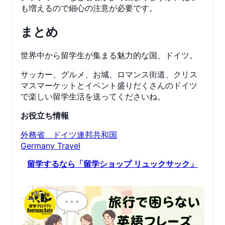
も増えるので細心の注意が必要です。
まとめ
世界中から留学生が集まる魅力的な国、ドイツ。
サッカー、グルメ、お城、ロマンス街道、クリス
マスマーケットとイベント盛りだくさんのドイツ
で楽しい留学生活を送ってくださいね。
お役立ち情報
外務省 ドイツ連邦共和国
Germany Travel
留学するなら「留学ショップ リュックサック」