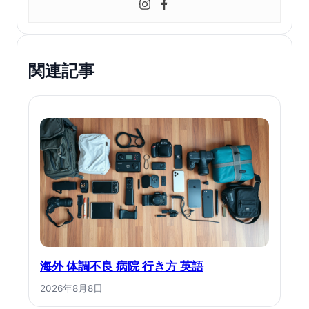
関連記事
海外 体調不良 病院 行き方 英語
2026年8月8日