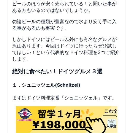
ビールのほうが安く売られている！と聞いた事が
ある方もいるのではないでしょうか。
勿論ビールの種類が豊富なので水より安く手に入
る事があるのも事実です。
しかしドイツにはビール以外にも有名なグルメが
沢山あります。今回はドイツに行ったらぜひ試し
てほしい！という代表的なドイツ料理を3つご紹介
します。
絶対に食べたい！ドイツグルメ３選
１．シュニッツェル(Schnitzel)
まずはドイツ料理定番「シュニッツェル」です。