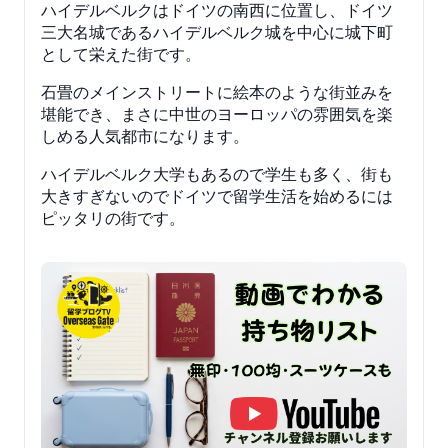
ハイデルベルクはドイツの南西に位置し、ドイツ
三大名城であるハイデルベルク城を中心に城下町
として栄えた街です。
石畳のメインストリートに絵本のような街並みを
堪能でき、まさに中世のヨーロッパの雰囲気を楽
しめる人気都市になります。
ハイデルベルク大学もあるので学生も多く、街も
大きすぎないのでドイツで留学生活を始めるには
ピッタリの街です。