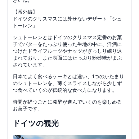
さいね。
【番外編】
ドイツのクリスマスには外せないデザート「シュ
トーレン」
シュトーレンとはドイツのクリスマス定番のお菓
子でバターをたっぷり使った生地の中に、洋酒に
つけたドライフルーツやナッツがぎっしり練り込
まれており、また表面にはたっぷり粉砂糖がまぶ
されています。
日本でよく食べるケーキとは違い、1つのかたまり
のシュトーレンを、薄くスライスしながら少しず
つ食べていくのが伝統的な食べ方になります。
時間が経つごとに発酵が進んでいくのを楽しめる
お菓子です。
ドイツの観光