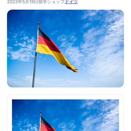
2023年5月19日
留学ショップ
ドイツ