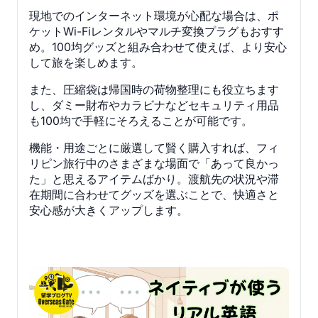
現地でのインターネット環境が心配な場合は、ポ
ケットWi-Fiレンタルやマルチ変換プラグもおすす
め。100均グッズと組み合わせて使えば、より安心
して旅を楽しめます。
また、圧縮袋は帰国時の荷物整理にも役立ちます
し、ダミー財布やカラビナなどセキュリティ用品
も100均で手軽にそろえることが可能です。
機能・用途ごとに厳選して賢く購入すれば、フィ
リピン旅行中のさまざまな場面で「あって良かっ
た」と思えるアイテムばかり。渡航先の状況や滞
在期間に合わせてグッズを選ぶことで、快適さと
安心感が大きくアップします。