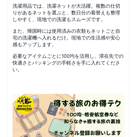
洗濯用品では、洗濯ネットが大活躍。複数の仕切
りがあるネットを選ぶと、数日分の着替えも整理
しやすく、現地での洗濯もスムーズです。
また、帰国時には使用済みの衣類もネットごと自
宅の洗濯機へ入れるだけ。現地での生活感や安心
感もアップします。
必要なアイテムごとに100均を活用し、滞在先での
快適さとパッキングの手軽さを手に入れてくださ
い。