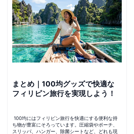
まとめ｜100均グッズで快適な
フィリピン旅行を実現しよう！
100均にはフィリピン旅行を快適にする便利な持
ち物が豊富にそろっています。圧縮袋やポーチ、
スリッパ、ハンガー、除菌シートなど、どれも現