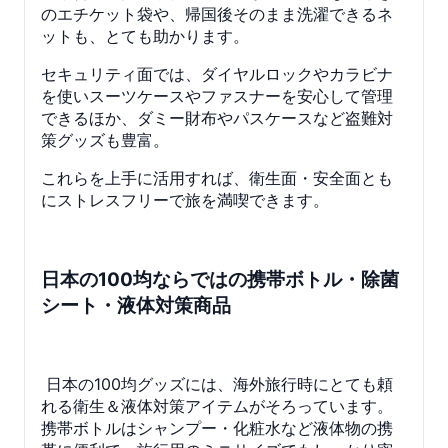
のエチケット袋や、帰国後そのまま洗濯できるネ
ットも、とても助かります。
セキュリティ面では、ダイヤルロックやカラビナ
を使いスーツケースやファスナーを安心して管理
できるほか、ダミー財布やパスケースなど盗難対
策グッズも豊富。
これらを上手に活用すれば、衛生面・安全面とも
にストレスフリーで旅を満喫できます。
日本の100均ならではの携帯ボトル・除菌
シート・液体対策商品
日本の100均グッズには、海外旅行時にとても頼
れる衛生＆液体対策アイテムがそろっています。
携帯ボトルはシャンプー・化粧水など液体物の携