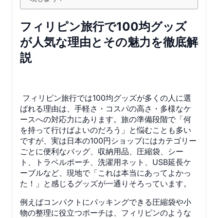
フィリピン旅行で100均グッズ
が人気な理由とその魅力を徹底解
説
フィリピン旅行では100均グッズが多くの人に選
ばれる理由は、手軽さ・コスパの高さ・多様なケ
ースへの対応力にあります。旅の準備段階で「何
を持って行けばよいのだろう」と悩むことも多い
ですが、実は日本の100円ショップにはカテゴリー
ごとに便利なバッグ、収納用品、圧縮袋、シー
ト、トラベルポーチ、洗濯用ネット、USB延長ケ
ーブルなど、現地で「これは本当にあってよかっ
た！」と感じるグッズが一通りそろっています。
例えばコンパクトにパッキングできる圧縮袋や小
物の整理に役立つポーチは、フィリピンのような