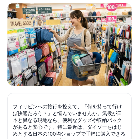
フィリピンへの旅行を控えて、「何を持って行け
ば快適だろう？」と悩んでいませんか。気候が日
本と異なる現地なら、便利なグッズや収納パック
があると安心です。特に最近は、ダイソーをはじ
めとする日本の100均ショップで手軽に購入できる