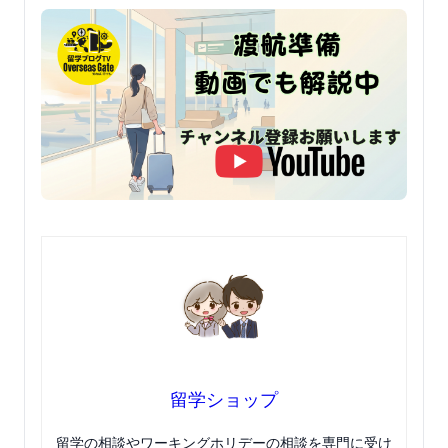
留学ショップ
留学の相談やワーキングホリデーの相談を専門に受け