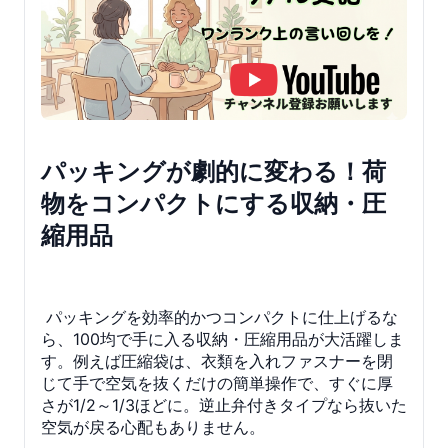
パッキングが劇的に変わる！荷
物をコンパクトにする収納・圧
縮用品
パッキングを効率的かつコンパクトに仕上げるな
ら、100均で手に入る収納・圧縮用品が大活躍しま
す。例えば圧縮袋は、衣類を入れファスナーを閉
じて手で空気を抜くだけの簡単操作で、すぐに厚
さが1/2～1/3ほどに。逆止弁付きタイプなら抜いた
空気が戻る心配もありません。