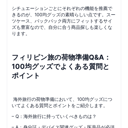
シチュエーションごとにそれぞれの機能を推薦で
きるのが、100均グッズの素晴らしい点です。スー
ツケース、バックパック両方にフィットするサイ
ズも豊富なので、自分に合う商品探しも楽しくな
ります。
フィリピン旅の荷物準備Q&A：
100均グッズでよくある質問と
ポイント
海外旅行の荷物準備において、100均グッズにつ
いてよくある質問とポイントをご紹介します。
– Q：海外旅行に持っていくべきものは？
– A：身分証・デバイス関連グッズ・医薬品が必須