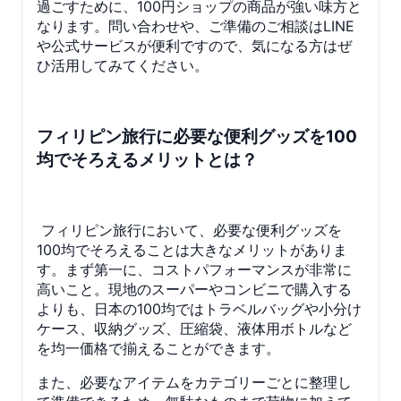
過ごすために、100円ショップの商品が強い味方と
なります。問い合わせや、ご準備のご相談はLINE
や公式サービスが便利ですので、気になる方はぜ
ひ活用してみてください。
フィリピン旅行に必要な便利グッズを100
均でそろえるメリットとは？
フィリピン旅行において、必要な便利グッズを
100均でそろえることは大きなメリットがありま
す。まず第一に、コストパフォーマンスが非常に
高いこと。現地のスーパーやコンビニで購入する
よりも、日本の100均ではトラベルバッグや小分け
ケース、収納グッズ、圧縮袋、液体用ボトルなど
を均一価格で揃えることができます。
また、必要なアイテムをカテゴリーごとに整理し