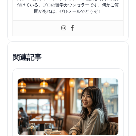
付けている、プロの留学カウンセラーです。何かご質
問があれば、ぜひメールでどうぞ！
関連記事