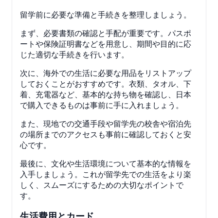
留学前に必要な準備と手続きを整理しましょう。
まず、必要書類の確認と手配が重要です。パスポ
ートや保険証明書などを用意し、期間や目的に応
じた適切な手続きを行います。
次に、海外での生活に必要な用品をリストアップ
しておくことがおすすめです。衣類、タオル、下
着、充電器など、基本的な持ち物を確認し、日本
で購入できるものは事前に手に入れましょう。
また、現地での交通手段や留学先の校舎や宿泊先
の場所までのアクセスも事前に確認しておくと安
心です。
最後に、文化や生活環境について基本的な情報を
入手しましょう。これが留学先での生活をより楽
しく、スムーズにするための大切なポイントで
す。
生活費用とカード