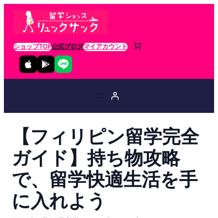
ショップTOP
公式ブログ
マイアカウント
【フィリピン留学完全
ガイド】持ち物攻略
で、留学快適生活を手
に入れよう