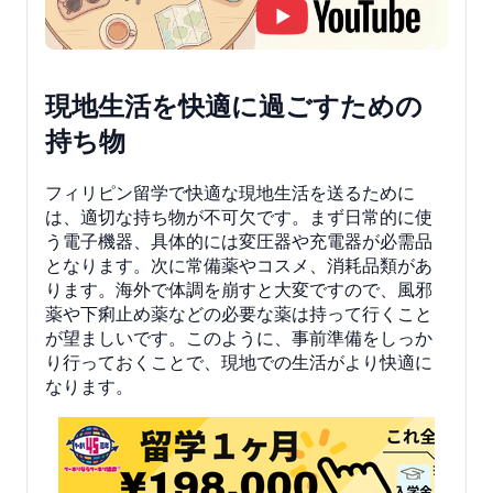
現地生活を快適に過ごすための
持ち物
フィリピン留学で快適な現地生活を送るために
は、適切な持ち物が不可欠です。まず日常的に使
う電子機器、具体的には変圧器や充電器が必需品
となります。次に常備薬やコスメ、消耗品類があ
ります。海外で体調を崩すと大変ですので、風邪
薬や下痢止め薬などの必要な薬は持って行くこと
が望ましいです。このように、事前準備をしっか
り行っておくことで、現地での生活がより快適に
なります。