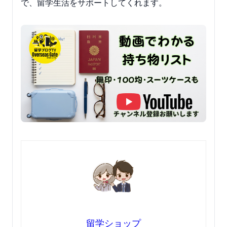
で、留学生活をサポートしてくれます。
留学ショップ