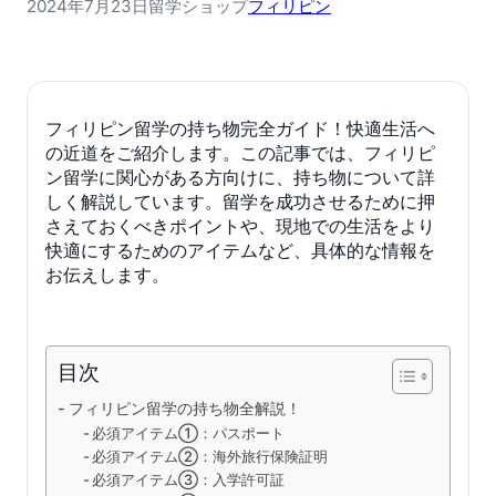
2024年7月23日
留学ショップ
フィリピン
フィリピン留学の持ち物完全ガイド！快適生活へ
の近道をご紹介します。この記事では、フィリピ
ン留学に関心がある方向けに、持ち物について詳
しく解説しています。留学を成功させるために押
さえておくべきポイントや、現地での生活をより
快適にするためのアイテムなど、具体的な情報を
お伝えします。
目次
フィリピン留学の持ち物全解説！
必須アイテム①：パスポート
必須アイテム②：海外旅行保険証明
必須アイテム③：入学許可証