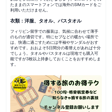
たままのスマートフォンでは海外のSIMカードをご
利用いただけません。
衣類：洋服、タオル、バスタオル
フィリピン留学での服装は、気候に合わせて薄手
のものが適切です。特にセブなどの暖かい場所で
は、快適に過ごすためには半袖やサンダルがおす
すめです。おおよそ5日間分の着替えがあれば十分
でしょう。タオルやバスタオルは現地でも購入可
能ですが3枚以上持参しておくことをおすすめしま
す。