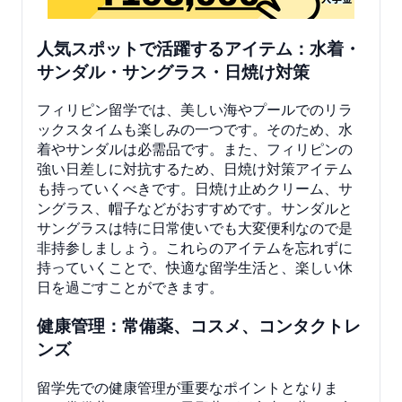
人気スポットで活躍するアイテム：水着・
サンダル・サングラス・日焼け対策
フィリピン留学では、美しい海やプールでのリラ
ックスタイムも楽しみの一つです。そのため、水
着やサンダルは必需品です。また、フィリピンの
強い日差しに対抗するため、日焼け対策アイテム
も持っていくべきです。日焼け止めクリーム、サ
ングラス、帽子などがおすすめです。サンダルと
サングラスは特に日常使いでも大変便利なので是
非持参しましょう。これらのアイテムを忘れずに
持っていくことで、快適な留学生活と、楽しい休
日を過ごすことができます。
健康管理：常備薬、コスメ、コンタクトレ
ンズ
留学先での健康管理が重要なポイントとなりま