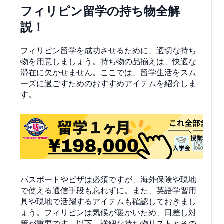
フィリピン留学の持ち物全解
説！
フィリピン留学を成功させるために、適切な持ち
物を用意しましょう。持ち物の品揃えは、快適な
滞在に欠かせません。ここでは、留学生活をスム
ーズに過ごすためのおすすめアイテムを紹介しま
す。
パスポートやビザは必須ですが、海外保険や現地
で使える通信手段も忘れずに。また、英語学習用
具や現地で活躍するアイテムも確認しておきまし
ょう。フィリピンは気候が暖かいため、日差し対
策が重要です。以下、詳細な持ち物リストとその