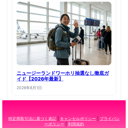
ニュージーランドワーホリ抽選なし徹底ガ
イド【2026年最新】
2026年8月1日
特定商取引法に基づく表記
|
キャンセルポリシー
|
プライバシ
ーポリシー
|
利用規約