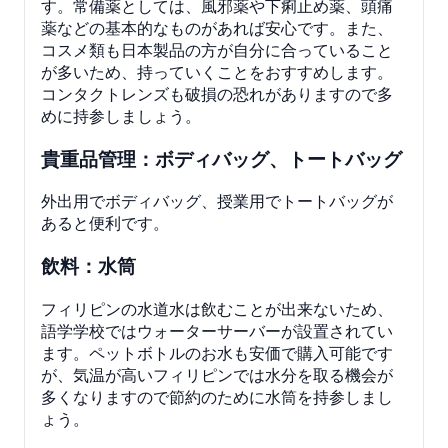
す。常備薬としては、風邪薬や下痢止め薬、頭痛
薬などの基本的なものがあれば安心です。また、
コスメ類も日本製品の方が自分に合っていること
が多いため、持っていくことをおすすめします。
コンタクトレンズも破損の恐れがありますので多
めに持参しましょう。
貴重品管理：ボディバッグ、トートバッグ
外出用でボディバッグ、授業用でトートバッグが
あると便利です。
飲料：水筒
フィリピンの水道水は飲むことが出来ないため、
語学学校ではウォーターサーバーが設置されてい
ます。ペットボトルのお水も安価で購入可能です
が、気温が高いフィリピンでは水分を取る機会が
多くなりますので節約のために水筒を持参しまし
ょう。