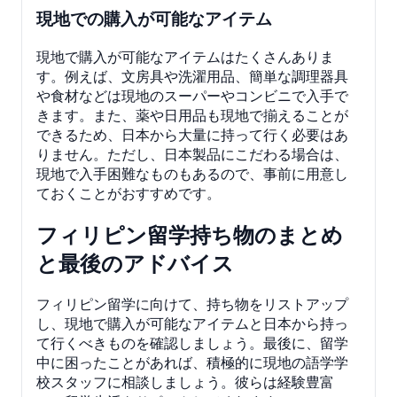
現地での購入が可能なアイテム
現地で購入が可能なアイテムはたくさんありま
す。例えば、文房具や洗濯用品、簡単な調理器具
や食材などは現地のスーパーやコンビニで入手で
きます。また、薬や日用品も現地で揃えることが
できるため、日本から大量に持って行く必要はあ
りません。ただし、日本製品にこだわる場合は、
現地で入手困難なものもあるので、事前に用意し
ておくことがおすすめです。
フィリピン留学持ち物のまとめ
と最後のアドバイス
フィリピン留学に向けて、持ち物をリストアップ
し、現地で購入が可能なアイテムと日本から持っ
て行くべきものを確認しましょう。最後に、留学
中に困ったことがあれば、積極的に現地の語学学
校スタッフに相談しましょう。彼らは経験豊富