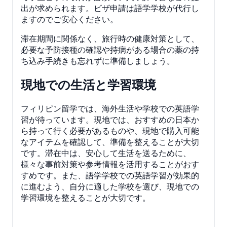
出が求められます。ビザ申請は語学学校が代行し
ますのでご安心ください。
滞在期間に関係なく、旅行時の健康対策として、
必要な予防接種の確認や持病がある場合の薬の持
ち込み手続きも忘れずに準備しましょう。
現地での生活と学習環境
フィリピン留学では、海外生活や学校での英語学
習が待っています。現地では、おすすめの日本か
ら持って行く必要があるものや、現地で購入可能
なアイテムを確認して、準備を整えることが大切
です。滞在中は、安心して生活を送るために、
様々な事前対策や参考情報を活用することがおす
すめです。また、語学学校での英語学習が効果的
に進むよう、自分に適した学校を選び、現地での
学習環境を整えることが大切です。