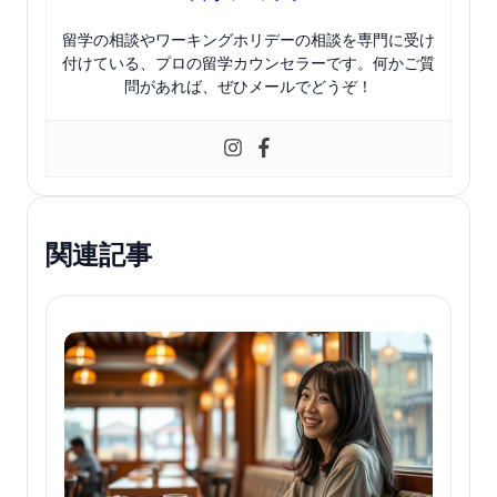
留学の相談やワーキングホリデーの相談を専門に受け
付けている、プロの留学カウンセラーです。何かご質
問があれば、ぜひメールでどうぞ！
関連記事