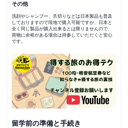
その他
洗顔やシャンプー、爪切りなどは日本製品も普及
しておりますので現地で購入可能ですが、日本と
全く同じ製品が購入出来るとは限りませんので、
荷物に余裕がある場合は持参していただくと安心
です。
留学前の準備と手続き