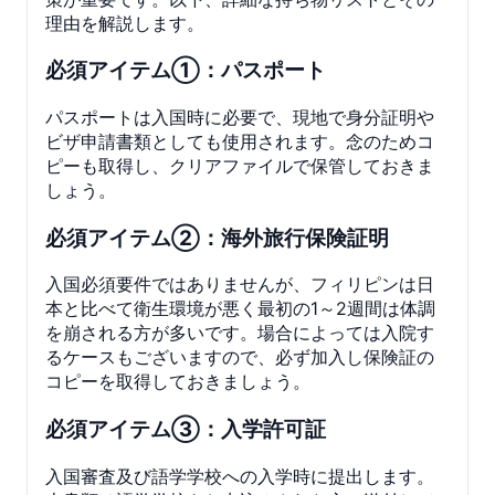
理由を解説します。
必須アイテム①：パスポート
パスポートは入国時に必要で、現地で身分証明や
ビザ申請書類としても使用されます。念のためコ
ピーも取得し、クリアファイルで保管しておきま
しょう。
必須アイテム②：海外旅行保険証明
入国必須要件ではありませんが、フィリピンは日
本と比べて衛生環境が悪く最初の1～2週間は体調
を崩される方が多いです。場合によっては入院す
るケースもございますので、必ず加入し保険証の
コピーを取得しておきましょう。
必須アイテム③：入学許可証
入国審査及び語学学校への入学時に提出します。