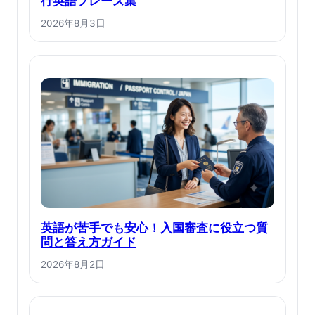
行英語フレーズ集
2026年8月3日
英語が苦手でも安心！入国審査に役立つ質
問と答え方ガイド
2026年8月2日