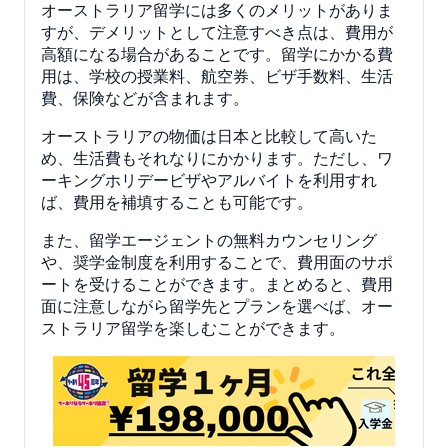
オーストラリア留学には多くのメリットがありま
すが、デメリットとして注意すべき点は、費用が
高額になる場合があることです。留学にかかる費
用は、学校の授業料、航空券、ビザ手数料、生活
費、保険などが含まれます。
オーストラリアの物価は日本と比較して高いた
め、生活費もそれなりにかかります。ただし、ワ
ーキングホリデービザやアルバイトを利用すれ
ば、費用を補填することも可能です。
また、留学エージェントの無料カウンセリング
や、奨学金制度を利用することで、費用面のサポ
ートを受けることができます。まとめると、費用
面に注意しながら留学先とプランを選べば、オー
ストラリア留学を楽しむことができます。