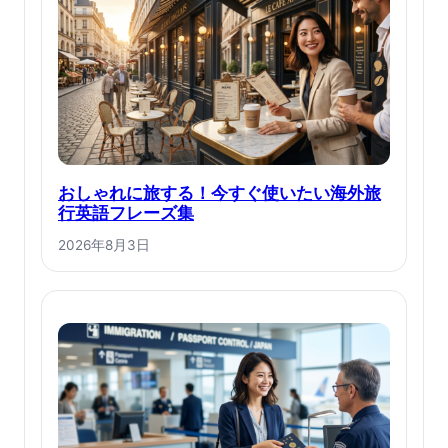
おしゃれに旅する！今すぐ使いたい海外旅
行英語フレーズ集
2026年8月3日