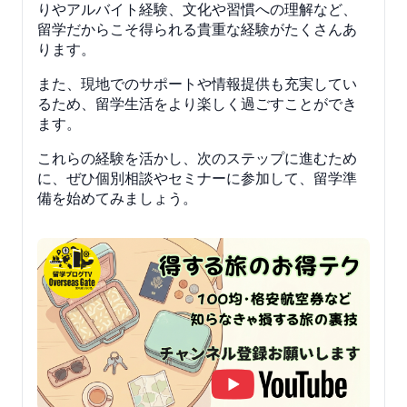
りやアルバイト経験、文化や習慣への理解など、
留学だからこそ得られる貴重な経験がたくさんあ
ります。
また、現地でのサポートや情報提供も充実してい
るため、留学生活をより楽しく過ごすことができ
ます。
これらの経験を活かし、次のステップに進むため
に、ぜひ個別相談やセミナーに参加して、留学準
備を始めてみましょう。