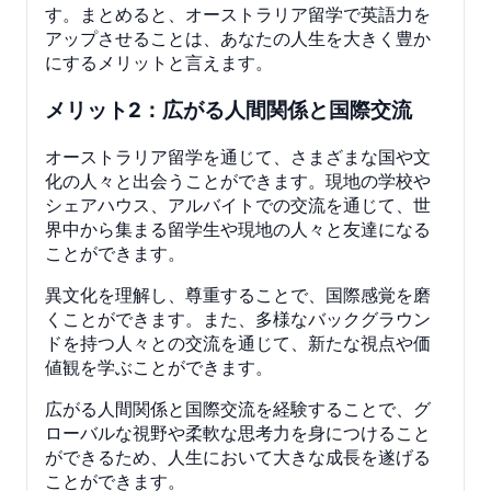
す。まとめると、オーストラリア留学で英語力を
アップさせることは、あなたの人生を大きく豊か
にするメリットと言えます。
メリット2：広がる人間関係と国際交流
オーストラリア留学を通じて、さまざまな国や文
化の人々と出会うことができます。現地の学校や
シェアハウス、アルバイトでの交流を通じて、世
界中から集まる留学生や現地の人々と友達になる
ことができます。
異文化を理解し、尊重することで、国際感覚を磨
くことができます。また、多様なバックグラウン
ドを持つ人々との交流を通じて、新たな視点や価
値観を学ぶことができます。
広がる人間関係と国際交流を経験することで、グ
ローバルな視野や柔軟な思考力を身につけること
ができるため、人生において大きな成長を遂げる
ことができます。