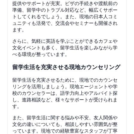
提供やサポートが充実。ビザの手続きや渡航前の
準備、留学中のトラブル対応など、幅広くサポー
トしてくれるでしょう。また、現地の日本人コミ
ュニティも活発で、交流会やセミナーも開催され
ます。
さらに、気軽に英語を学ぶことができるカフェや
文化イベントも多く、留学生活を楽しみながら学
べる環境が整っています。
留学生活を充実させる現地カウンセリング
留学生活を充実させるために、現地でのカウンセ
リングを活用しましょう。現地エージェントや学
校のカウンセラーは、語学力向上やアルバイト探
し、進路相談など、様々なサポートが受けられま
す。
また、留学生活に関する悩みや不安、友人関係や
文化の違いについても、相談しやすい雰囲気が整
っています。現地での経験豊富なスタッフが丁寧