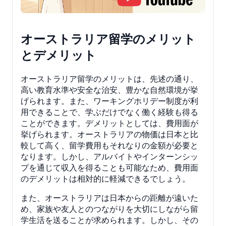
オーストラリア留学のメリット
とデメリット
オーストラリア留学のメリットは、先述の通り、
高い教育水準や安全な治安、豊かな自然環境が挙
げられます。また、ワーキングホリデー制度が利
用できることで、学ぶだけでなく働く経験も得る
ことができます。デメリットとしては、費用面が
挙げられます。オーストラリアの物価は日本と比
較して高く、留学費用もそれなりの金額が必要と
なります。しかし、アルバイトやインターンシッ
プを通じて収入を得ることも可能なため、費用面
のデメリットは相対的に軽減できるでしょう。
また、オーストラリアは日本からの距離が遠いた
め、家族や友人とのつながりを大切にしながら留
学生活を送ることが求められます。しかし、その