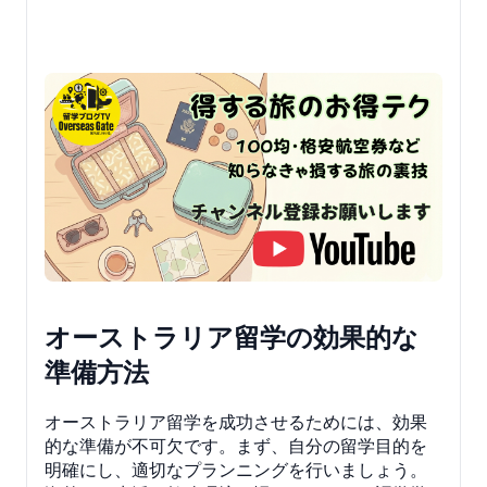
オーストラリア留学の効果的な
準備方法
オーストラリア留学を成功させるためには、効果
的な準備が不可欠です。まず、自分の留学目的を
明確にし、適切なプランニングを行いましょう。