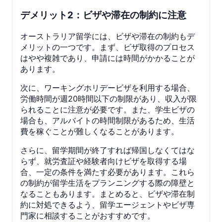
デメリット2：ビザや滞在の制約に注意
オーストラリア留学には、ビザや滞在の制約もデ
メリットの一つです。まず、ビザ取得のプロセス
はやや複雑であり、申請には時間がかかることが
あります。
次に、ワーキングホリデービザを利用する場合、
労働時間が週20時間以下の制限があり、収入が限
られることに注意が必要です。また、学生ビザの
場合も、アルバイトの時間制限があるため、生活
費を稼ぐことが難しくなることがあります。
さらに、留学期間が終了すれば帰国しなくてはな
らず、就労査証や経験者向けビザを取得する場
合、一定の条件を満たす必要があります。これら
の制約が留学生活をプランニングする際の障壁と
なることもあります。まとめると、ビザや滞在制
約に対処できるよう、留学エージェントやビザ専
門家に相談することがおすすめです。