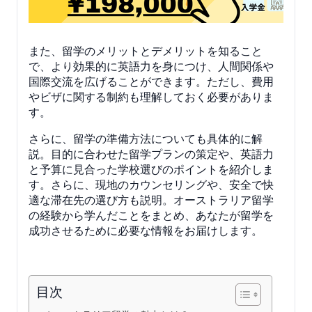
また、留学のメリットとデメリットを知ること
で、より効果的に英語力を身につけ、人間関係や
国際交流を広げることができます。ただし、費用
やビザに関する制約も理解しておく必要がありま
す。
さらに、留学の準備方法についても具体的に解
説。目的に合わせた留学プランの策定や、英語力
と予算に見合った学校選びのポイントを紹介しま
す。さらに、現地のカウンセリングや、安全で快
適な滞在先の選び方も説明。オーストラリア留学
の経験から学んだことをまとめ、あなたが留学を
成功させるために必要な情報をお届けします。
目次