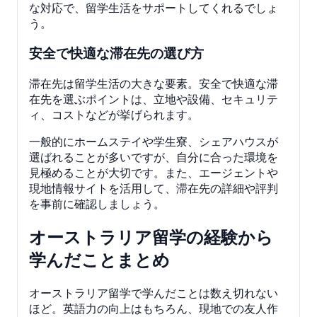
な対応で、留学生活をサポートしてくれるでしょ
う。
安全で快適な滞在先の選び方
滞在先は留学生活の大きな要素。安全で快適な滞
在先を選ぶポイントは、立地や設備、セキュリテ
ィ、コストなどが挙げられます。
一般的にホームステイや学生寮、シェアハウスが
選ばれることが多いですが、自分に合った環境を
見極めることが大切です。また、エージェントや
現地情報サイトを活用して、滞在先の詳細や評判
を事前に確認しましょう。
オーストラリア留学の経験から
学んだことまとめ
オーストラリア留学で学んだことは数え切れない
ほど。英語力の向上はもちろん、現地での友人作