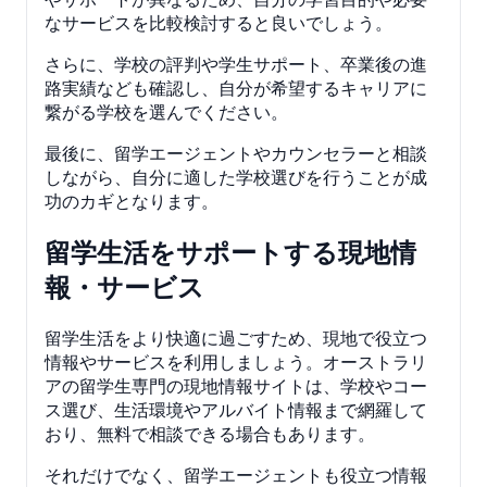
なサービスを比較検討すると良いでしょう。
さらに、学校の評判や学生サポート、卒業後の進
路実績なども確認し、自分が希望するキャリアに
繋がる学校を選んでください。
最後に、留学エージェントやカウンセラーと相談
しながら、自分に適した学校選びを行うことが成
功のカギとなります。
留学生活をサポートする現地情
報・サービス
留学生活をより快適に過ごすため、現地で役立つ
情報やサービスを利用しましょう。オーストラリ
アの留学生専門の現地情報サイトは、学校やコー
ス選び、生活環境やアルバイト情報まで網羅して
おり、無料で相談できる場合もあります。
それだけでなく、留学エージェントも役立つ情報