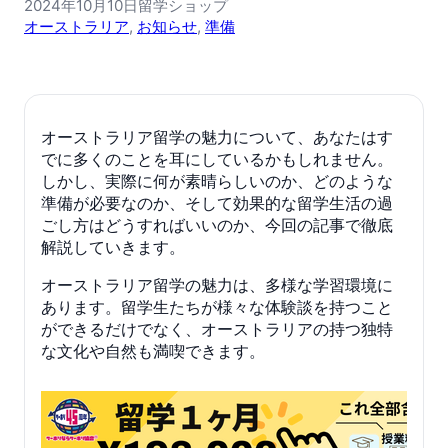
2024年10月10日
留学ショップ
オーストラリア
, 
お知らせ
, 
準備
オーストラリア留学の魅力について、あなたはす
でに多くのことを耳にしているかもしれません。
しかし、実際に何が素晴らしいのか、どのような
準備が必要なのか、そして効果的な留学生活の過
ごし方はどうすればいいのか、今回の記事で徹底
解説していきます。
オーストラリア留学の魅力は、多様な学習環境に
あります。留学生たちが様々な体験談を持つこと
ができるだけでなく、オーストラリアの持つ独特
な文化や自然も満喫できます。