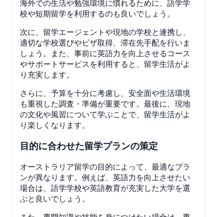
海外での生活や勉強環境に慣れるために、語学学
校や短期留学を利用するのも良いでしょう。
次に、留学エージェントや現地の学校と連携し、
適切な学校選びやビザ取得、滞在先手配を行いま
しょう。また、事前に英語力を向上させるコース
やサポートサービスを利用すると、留学生活がよ
り充実します。
さらに、予算を十分に考慮し、安全面や生活環境
も重視した調査・準備が重要です。最後に、現地
の文化や風習について学ぶことで、留学生活がよ
り楽しくなります。
目的に合わせた留学プランの策定
オーストラリア留学の目的によって、最適なプラ
ンが異なります。例えば、英語力を向上させたい
場合は、語学学校や英語教育が充実した大学を選
ぶと良いでしょう。
また、専門知識や技能を身につけたい場合は、専