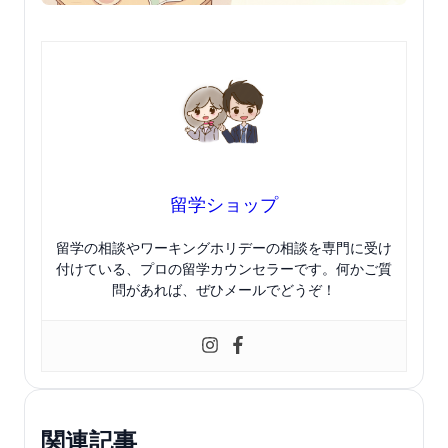
留学ショップ
留学の相談やワーキングホリデーの相談を専門に受け
付けている、プロの留学カウンセラーです。何かご質
問があれば、ぜひメールでどうぞ！
関連記事