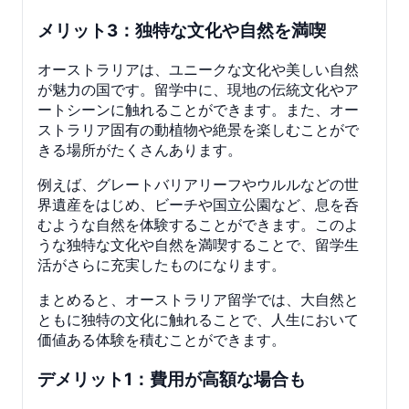
メリット3：独特な文化や自然を満喫
オーストラリアは、ユニークな文化や美しい自然
が魅力の国です。留学中に、現地の伝統文化やア
ートシーンに触れることができます。また、オー
ストラリア固有の動植物や絶景を楽しむことがで
きる場所がたくさんあります。
例えば、グレートバリアリーフやウルルなどの世
界遺産をはじめ、ビーチや国立公園など、息を呑
むような自然を体験することができます。このよ
うな独特な文化や自然を満喫することで、留学生
活がさらに充実したものになります。
まとめると、オーストラリア留学では、大自然と
ともに独特の文化に触れることで、人生において
価値ある体験を積むことができます。
デメリット1：費用が高額な場合も