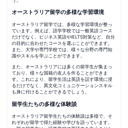
オーストラリア留学の多様な学習環境
オーストラリア留学では、多様な学習環境が整っ
ています。例えば、語学学校では一般英語コース
だけでなく、ビジネス英語やIELTS対策など、自分
の目的に合わせたコースを選ぶことができます。
また、大学や専門学校では、様々な分野の専門知
識やスキルを学ぶことができます。
また、オーストラリアには多くの留学生が集まっ
ており、様々な国籍の友人を作ることができま
す。これにより、留学生活は英語を話す環境に浸
るだけでなく、異文化コミュニケーションスキル
も身に付けることができるでしょう。
留学生たちの多様な体験談
オーストラリア留学生たちの体験談は多様で、そ
れぞれが留学で得た経験や学びを語っています。