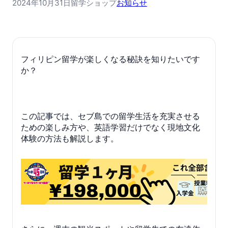
2024年10月31日
留学ショップ
お知らせ
フィリピン留学が楽しくなる秘訣を知りたいです
か？
この記事では、セブ島での留学生活を充実させる
ための楽しみ方や、英語学習だけでなく現地文化
体験の方法も解説します。