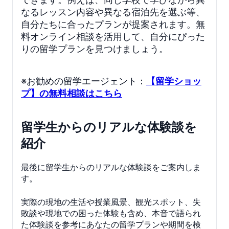
なるレッスン内容や異なる宿泊先を選ぶ等、
自分たちに合ったプランが提案されます。無
料オンライン相談を活用して、自分にぴった
りの留学プランを見つけましょう。
※お勧めの留学エージェント：
【留学ショッ
プ】の無料相談はこちら
留学生からのリアルな体験談を
紹介
最後に留学生からのリアルな体験談をご案内しま
す。
実際の現地の生活や授業風景、観光スポット、失
敗談や現地での困った体験も含め、本音で語られ
た体験談を参考にあなたの留学プランや期間を検