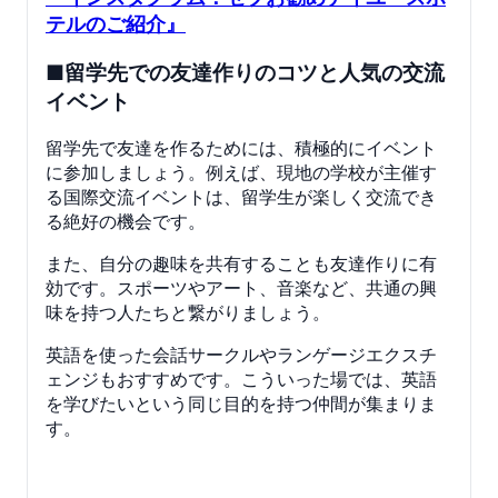
テルのご紹介』
■留学先での友達作りのコツと人気の交流
イベント
留学先で友達を作るためには、積極的にイベント
に参加しましょう。例えば、現地の学校が主催す
る国際交流イベントは、留学生が楽しく交流でき
る絶好の機会です。
また、自分の趣味を共有することも友達作りに有
効です。スポーツやアート、音楽など、共通の興
味を持つ人たちと繋がりましょう。
英語を使った会話サークルやランゲージエクスチ
ェンジもおすすめです。こういった場では、英語
を学びたいという同じ目的を持つ仲間が集まりま
す。