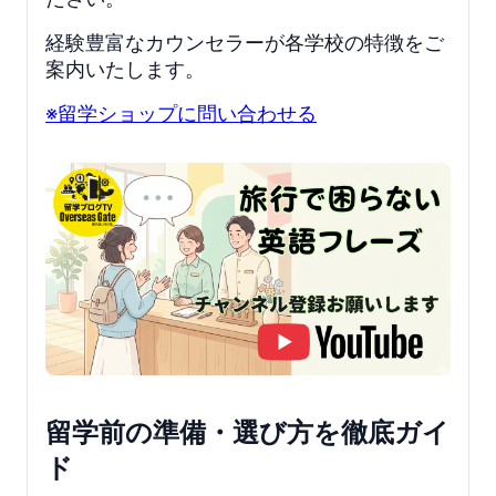
経験豊富なカウンセラーが各学校の特徴をご
案内いたします。
※留学ショップに問い合わせる
留学前の準備・選び方を徹底ガイ
ド