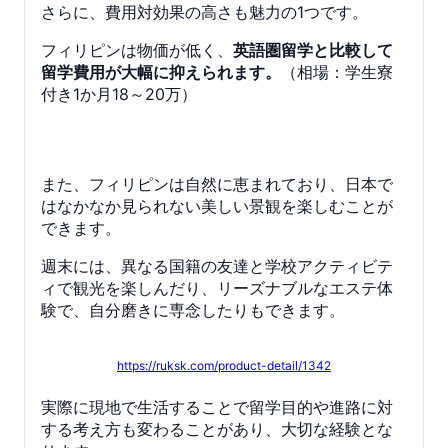
さらに、費用対効果の高さも魅力の1つです。
フィリピンは物価が低く、
英語圏留学と比較して
留学費用が大幅に抑えられます。
（相場：学生寮
付き1か月18～20万）
また、フィリピンは自然に恵まれており、日本で
はなかなか見られない美しい景観を楽しむことが
できます。
週末には、異なる国籍の友達と学校アクティビテ
ィで観光を楽しんだり、リーズナブルなエステ体
験で、自分磨きに専念したりもできます。
https://ruksk.com/product-detail/1342
実際に現地で生活することで留学目的や進路に対
する考え方も変わることがあり、大切な経験とな