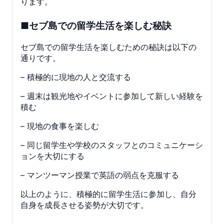
ります。
■セブ島での留学生活を楽しむ秘訣
セブ島での留学生活を楽しむための秘訣は以下の
通りです。
– 積極的に現地の人と交流する
– 週末は観光地やイベントに参加して新しい経験を
積む
– 現地の食事を楽しむ
– 同じ留学生や学校のスタッフとのコミュニケーシ
ョンを大切にする
– マンツーマン授業で英語の弱点を克服する
以上のように、積極的に留学生活に参加し、自分
自身を成長させる姿勢が大切です。