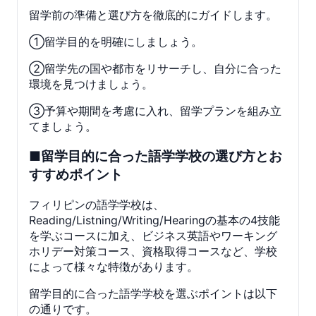
留学前の準備と選び方を徹底的にガイドします。
①留学目的を明確にしましょう。
②留学先の国や都市をリサーチし、自分に合った
環境を見つけましょう。
③予算や期間を考慮に入れ、留学プランを組み立
てましょう。
■留学目的に合った語学学校の選び方とお
すすめポイント
フィリピンの語学学校は、
Reading/Listning/Writing/Hearingの基本の4技能
を学ぶコースに加え、ビジネス英語やワーキング
ホリデー対策コース、資格取得コースなど、学校
によって様々な特徴があります
。
留学目的に合った語学学校を選ぶポイントは以下
の通りです。