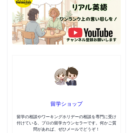
留学ショップ
留学の相談やワーキングホリデーの相談を専門に受け
付けている、プロの留学カウンセラーです。何かご質
問があれば、ぜひメールでどうぞ！