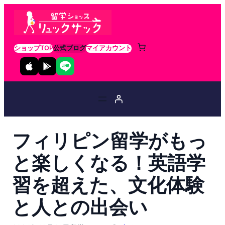
ショップTOP
公式ブログ
マイアカウント
フィリピン留学がもっ
と楽しくなる！英語学
習を超えた、文化体験
と人との出会い