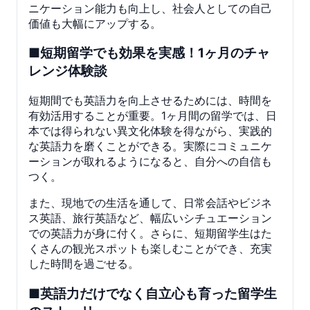
ニケーション能力も向上し、社会人としての自己
価値も大幅にアップする。
■短期留学でも効果を実感！1ヶ月のチャ
レンジ体験談
短期間でも英語力を向上させるためには、時間を
有効活用することが重要。1ヶ月間の留学では、日
本では得られない異文化体験を得ながら、実践的
な英語力を磨くことができる。実際にコミュニケ
ーションが取れるようになると、自分への自信も
つく。
また、現地での生活を通して、日常会話やビジネ
ス英語、旅行英語など、幅広いシチュエーション
での英語力が身に付く。さらに、短期留学生はた
くさんの観光スポットも楽しむことができ、充実
した時間を過ごせる。
■英語力だけでなく自立心も育った留学生