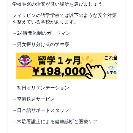
学校や寮の治安が良い場所を選びましょう。
フィリピンの語学学校では以下のような安全対策
を整えている学校があります。
－24時間体制のガードマン
－男女振り分け式の学生寮
－初日オリエンテーション
－空港送迎サービス
－日本語サポートスタッフ
－常駐看護士による健康診断と医療ケア