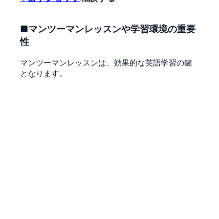
■マンツーマンレッスンや学習環境の重要
性
マンツーマンレッスンは、効果的な英語学習の鍵
となります。