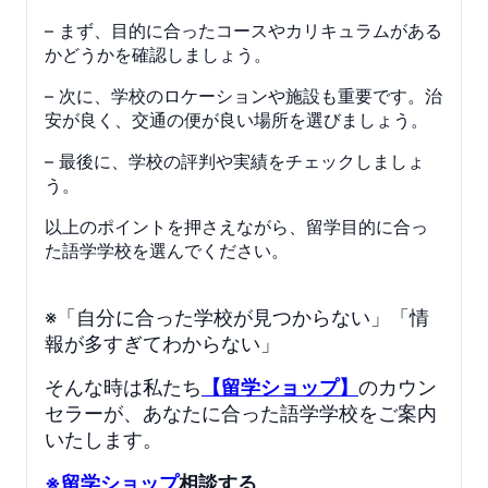
– まず、目的に合ったコースやカリキュラムがある
かどうかを確認しましょう。
– 次に、学校のロケーションや施設も重要です。治
安が良く、交通の便が良い場所を選びましょう。
– 最後に、学校の評判や実績をチェックしましょ
う。
以上のポイントを押さえながら、留学目的に合っ
た語学学校を選んでください。
※「自分に合った学校が見つからない」「情
報が多すぎてわからない」
そんな時は私たち
【留学ショップ】
のカウン
セラーが、あなたに合った語学学校をご案内
いたします。
※留学ショップ
相談する