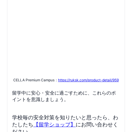
CELLA Premium Campus：
https://ruksk.com/product-detail/959
留学中に安心・安全に過ごすために、これらのポ
イントを意識しましょう。
学校毎の安全対策を知りたいと思ったら、わ
たしたち
【留学ショップ】
にお問い合わせく
ださい。