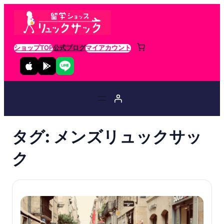
ショップTOP
公式ブログ
マイアカウント
タグ:
メンズリュックサッ
ク