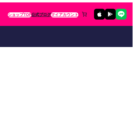
ショップTOP
公式ブログ
マイアカウント