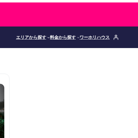
エリアから探す
料金から探す
ワーホリハウス