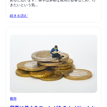
きたいという気…
続きを読む
費用