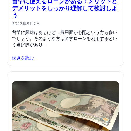
留学に使えるローンがある！メリットと
デメリットをしっかり理解して検討しよ
う
2023年8月2日
留学に興味はあるけど、費用面が心配という方も多い
でしょう。そのような方は留学ローンを利用するとい
う選択肢があり…
続きを読む