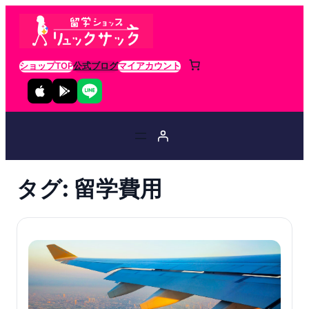
ショップTOP
公式ブログ
マイアカウント
タグ:
留学費用