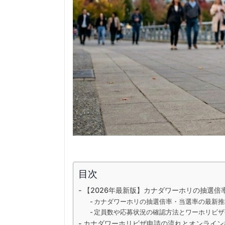
目次
【2026年最新版】カナダワーホリの抽選
カナダワーホリの抽選倍率・当選率の最新推
定員数や応募状況の確認方法とワーホリビザ
カナダワーホリビザ申請の流れとオンライン