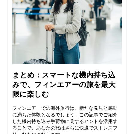
まとめ：スマートな機内持ち込
みで、フィンエアーの旅を最大
限に楽しむ
フィンエアーでの海外旅行は、新たな発見と感動
に満ちた体験となるでしょう。この記事でご紹介
した機内持ち込み手荷物に関するヒントを活用す
ることで、あなたの旅はさらに快適でストレスフ