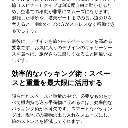
輪（スピナー）タイプは360度自由に動かせるた
め、空港での移動が非常にスムーズになります。
混雑した場所や、搭乗ゲートまでの長い道のりを
考えると、4輪タイプの方がストレスなく移動でき
るでしょう。
最後に、デザインも旅のモチベーションを高める
要素です。お気に入りのデザインのキャリーケー
スを選べば、旅がさらに楽しくなること間違いな
しです。
効率的なパッキング術：スペー
スと重量を最大限に活用する
限られたスペースと重量の中で、必要なものをす
べて機内持ち込み手荷物に収めるには、効率的な
パッキング術が不可欠です。スマートなパッキン
グは、現地での荷物の出し入れをスムーズにし、
旅のストレスを軽減してくれます。