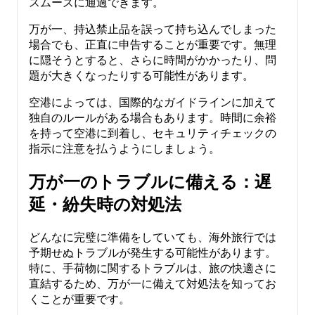
スムーズに通過できます。
万が一、持込禁止品を誤って持ち込んでしまった
場合でも、正直に申告することが重要です。無理
に隠そうとすると、さらに時間がかかったり、問
題が大きくなったりする可能性があります。
空港によっては、国際的なガイドラインに加えて
独自のルールがある場合もあります。時間に余裕
を持って空港に到着し、セキュリティチェックの
指示に注意を払うようにしましょう。
万が一のトラブルに備える：遅
延・紛失時の対処法
どんなに完璧に準備をしていても、海外旅行では
予期せぬトラブルが発生する可能性があります。
特に、手荷物に関するトラブルは、旅の快適さに
直結するため、万が一に備えて対処法を知ってお
くことが重要です。