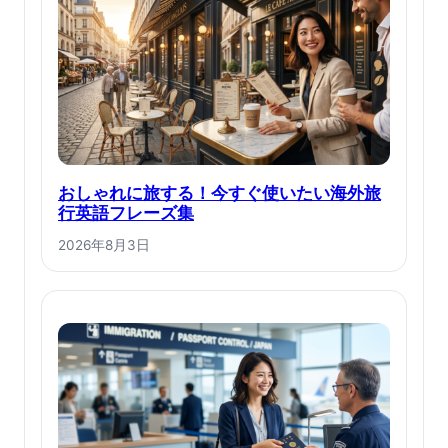
おしゃれに旅する！今すぐ使いたい海外旅
行英語フレーズ集
2026年8月3日