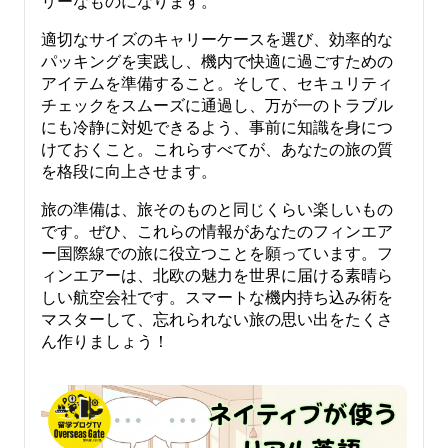
リーなものになります。
適切なサイズのキャリーケースを選び、効率的な
パッキングを実践し、機内で快適に過ごすための
アイテムを準備すること。そして、セキュリティ
チェックをスムーズに通過し、万が一のトラブル
にも冷静に対処できるよう、事前に知識を身につ
けておくこと。これらすべてが、あなたの旅の質
を格段に向上させます。
旅の準備は、旅そのものと同じくらい楽しいもの
です。ぜひ、これらの情報があなたのフィンエア
ー国際線での旅に役立つことを願っています。フ
ィンエアーは、北欧の魅力を世界に届ける素晴ら
しい航空会社です。スマートな機内持ち込み術を
マスターして、忘れられない旅の思い出をたくさ
ん作りましょう！