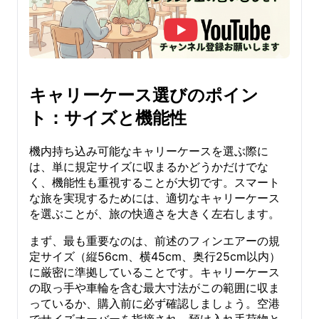
キャリーケース選びのポイン
ト：サイズと機能性
機内持ち込み可能なキャリーケースを選ぶ際に
は、単に規定サイズに収まるかどうかだけでな
く、機能性も重視することが大切です。スマート
な旅を実現するためには、適切なキャリーケース
を選ぶことが、旅の快適さを大きく左右します。
まず、最も重要なのは、前述のフィンエアーの規
定サイズ（縦56cm、横45cm、奥行25cm以内）
に厳密に準拠していることです。キャリーケース
の取っ手や車輪を含む最大寸法がこの範囲に収ま
っているか、購入前に必ず確認しましょう。空港
でサイズオーバーを指摘され、預け入れ手荷物と