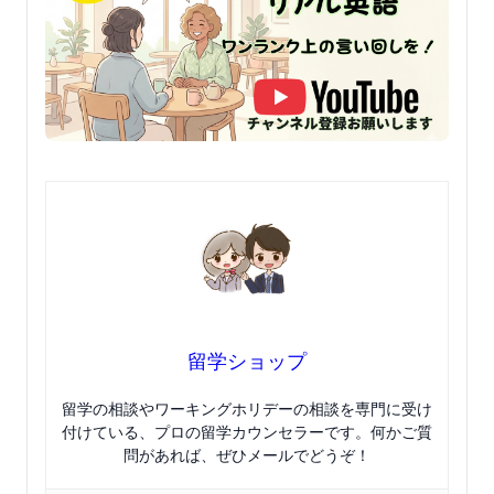
留学ショップ
留学の相談やワーキングホリデーの相談を専門に受け
付けている、プロの留学カウンセラーです。何かご質
問があれば、ぜひメールでどうぞ！