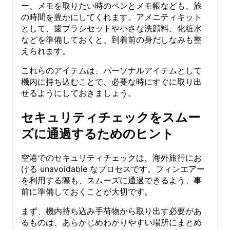
ー、メモを取りたい時のペンとメモ帳なども、旅
の時間を豊かにしてくれます。アメニティキット
として、歯ブラシセットや小さな洗顔料、化粧水
などを準備しておくと、到着前の身だしなみも整
えられます。
これらのアイテムは、パーソナルアイテムとして
機内に持ち込むことで、必要な時にすぐに取り出
せるようにしておきましょう。
セキュリティチェックをスムー
ズに通過するためのヒント
空港でのセキュリティチェックは、海外旅行にお
ける unavoidable なプロセスです。フィンエアー
を利用する際も、スムーズに通過できるよう、事
前に準備しておくことが大切です。
まず、機内持ち込み手荷物から取り出す必要があ
るものは、あらかじめわかりやすい場所にまとめ