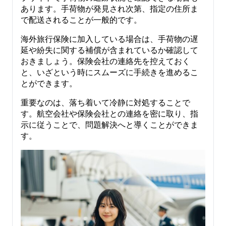
あります。手荷物が発見され次第、指定の住所ま
で配送されることが一般的です。
海外旅行保険に加入している場合は、手荷物の遅
延や紛失に関する補償が含まれているか確認して
おきましょう。保険会社の連絡先を控えておく
と、いざという時にスムーズに手続きを進めるこ
とができます。
重要なのは、落ち着いて冷静に対処することで
す。航空会社や保険会社との連絡を密に取り、指
示に従うことで、問題解決へと導くことができま
す。