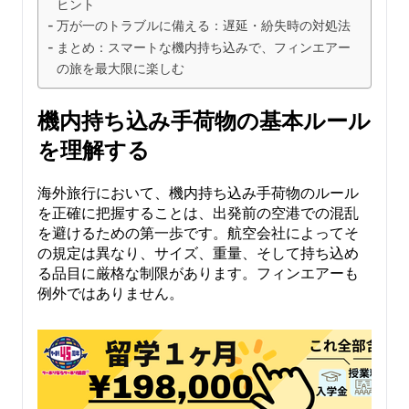
ヒント
万が一のトラブルに備える：遅延・紛失時の対処法
まとめ：スマートな機内持ち込みで、フィンエアー
の旅を最大限に楽しむ
機内持ち込み手荷物の基本ルール
を理解する
海外旅行において、機内持ち込み手荷物のルール
を正確に把握することは、出発前の空港での混乱
を避けるための第一歩です。航空会社によってそ
の規定は異なり、サイズ、重量、そして持ち込め
る品目に厳格な制限があります。フィンエアーも
例外ではありません。