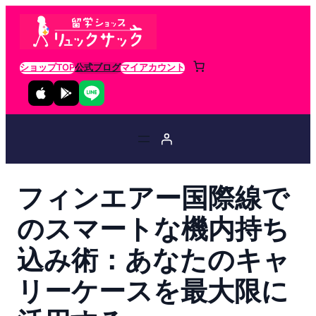
ショップTOP
公式ブログ
マイアカウント
フィンエアー国際線で
のスマートな機内持ち
込み術：あなたのキャ
リーケースを最大限に