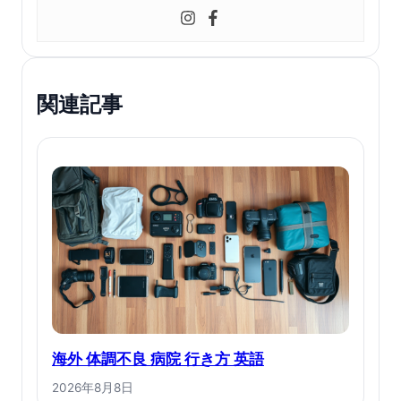
関連記事
海外 体調不良 病院 行き方 英語
2026年8月8日