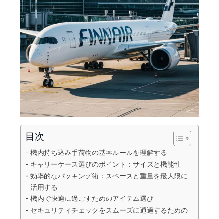
目次
機内持ち込み手荷物の基本ルールを理解する
キャリーケース選びのポイント：サイズと機能性
効率的なパッキング術：スペースと重量を最大限に
活用する
機内で快適に過ごすためのアイテム選び
セキュリティチェックをスムーズに通過するための