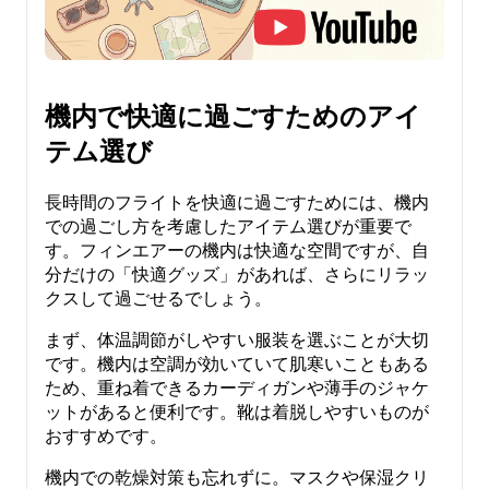
機内で快適に過ごすためのアイ
テム選び
長時間のフライトを快適に過ごすためには、機内
での過ごし方を考慮したアイテム選びが重要で
す。フィンエアーの機内は快適な空間ですが、自
分だけの「快適グッズ」があれば、さらにリラッ
クスして過ごせるでしょう。
まず、体温調節がしやすい服装を選ぶことが大切
です。機内は空調が効いていて肌寒いこともある
ため、重ね着できるカーディガンや薄手のジャケ
ットがあると便利です。靴は着脱しやすいものが
おすすめです。
機内での乾燥対策も忘れずに。マスクや保湿クリ