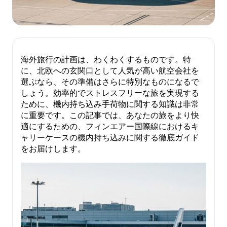
海外旅行の計画は、わくわくするものです。特
に、北欧への玄関口として人気が高い航空会社を
選ぶなら、その準備はさらに特別なものになるで
しょう。効率的でストレスフリーな旅を実現する
ために、機内持ち込み手荷物に関する知識は非常
に重要です。この記事では、あなたの旅をより快
適にするための、フィンエアー国際線におけるキ
ャリーケースの機内持ち込みに関する徹底ガイド
をお届けします。