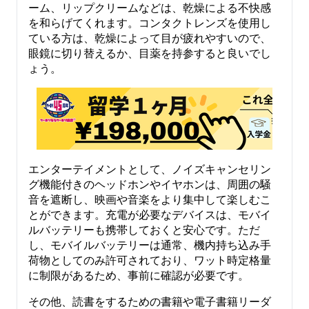
ーム、リップクリームなどは、乾燥による不快感
を和らげてくれます。コンタクトレンズを使用し
ている方は、乾燥によって目が疲れやすいので、
眼鏡に切り替えるか、目薬を持参すると良いでし
ょう。
エンターテイメントとして、ノイズキャンセリン
グ機能付きのヘッドホンやイヤホンは、周囲の騒
音を遮断し、映画や音楽をより集中して楽しむこ
とができます。充電が必要なデバイスは、モバイ
ルバッテリーも携帯しておくと安心です。ただ
し、モバイルバッテリーは通常、機内持ち込み手
荷物としてのみ許可されており、ワット時定格量
に制限があるため、事前に確認が必要です。
その他、読書をするための書籍や電子書籍リーダ