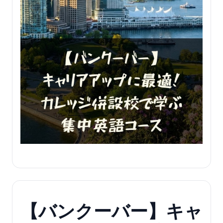
【バンクーバー】キャ