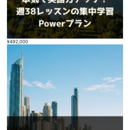
¥
492,000