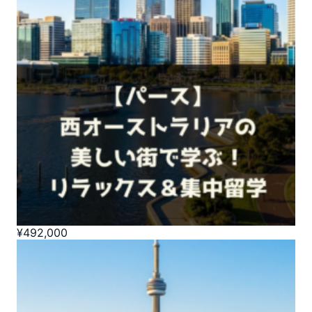
¥
492,000