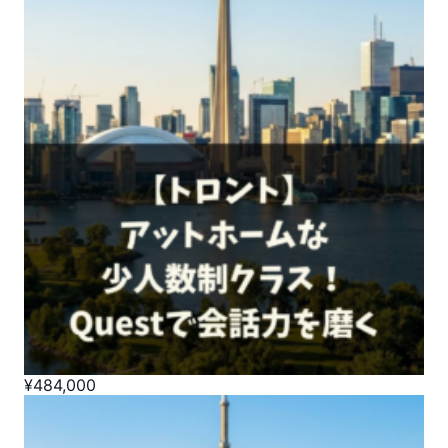
¥
484,000