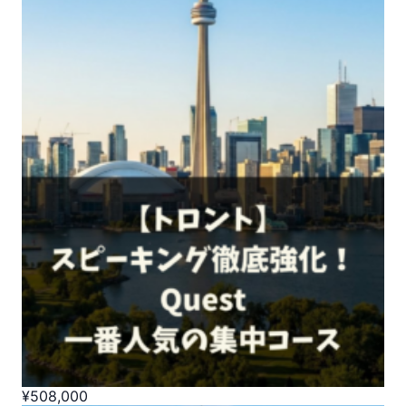
¥
508,000