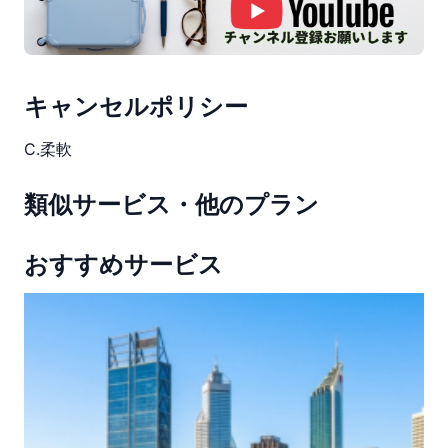
キャンセルポリシー
C.柔軟
類似サービス・他のプラン
おすすめサービス