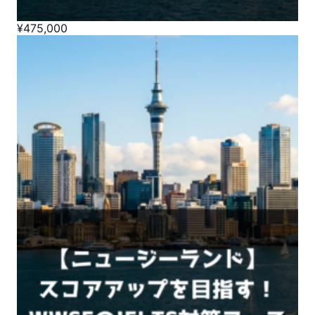
¥
475,000