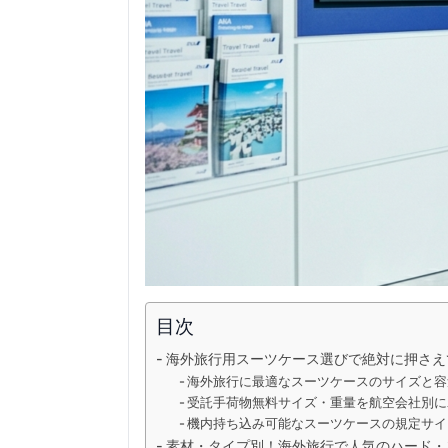
目次
海外旅行用スーツケース選びで絶対に押さえ
海外旅行に最適なスーツケースのサイズと容
受託手荷物無料サイズ・重量を航空会社別に
機内持ち込み可能なスーツケースの規定サイ
素材・タイプ別！海外旅行で人気のハード・