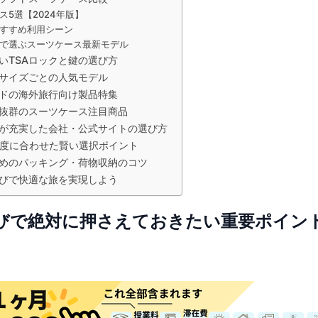
5選【2024年版】
すすめ利用シーン
で選ぶスーツケース最新モデル
いTSAロックと鍵の選び方
サイズごとの人気モデル
ドの海外旅行向け製品特集
抜群のスーツケース注目商品
が充実した会社・公式サイトの選び方
頻度に合わせた賢い選択ポイント
めのパッキング・荷物収納のコツ
びで快適な旅を実現しよう
びで絶対に押さえておきたい重要ポイン