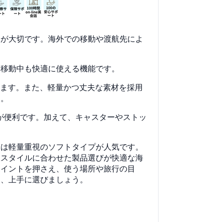
とが大切です。海外での移動や渡航先によ
て移動中も快適に使える機能です。
います。また、軽量かつ丈夫な素材を採用
す。
が便利です。加えて、キャスターやストッ
合は軽量重視のソフトタイプが人気です。
旅スタイルに合わせた製品選びが快適な海
ポイントを押さえ、使う場所や旅行の目
う、上手に選びましょう。