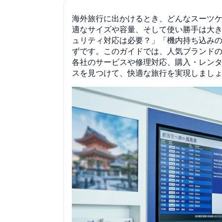
海外旅行に出かけるとき、どんなスーツ
適なサイズや容量、そして使い勝手は大き
ュリティ対応は必要？」「機内持ち込み
ずです。このガイドでは、人気ブランド
各社のサービスや修理対応、購入・レン
スを見つけて、快適な旅行を実現しまし