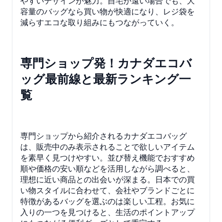
やすいデザインが魅力。自宅が遠い場合でも、大
容量のバッグなら買い物が快適になり、レジ袋を
減らすエコな取り組みにもつながっていく。
専門ショップ発！カナダエコバ
ッグ最前線と最新ランキング一
覧
専門ショップから紹介されるカナダエコバッグ
は、販売中のみ表示されることで欲しいアイテム
を素早く見つけやすい。並び替え機能でおすすめ
順や価格の安い順などを活用しながら調べると、
理想に近い商品との出会いが深まる。日本での買
い物スタイルに合わせて、会社やブランドごとに
特徴があるバッグを選ぶのは楽しい工程。お気に
入りの一つを見つけると、生活のポイントアップ