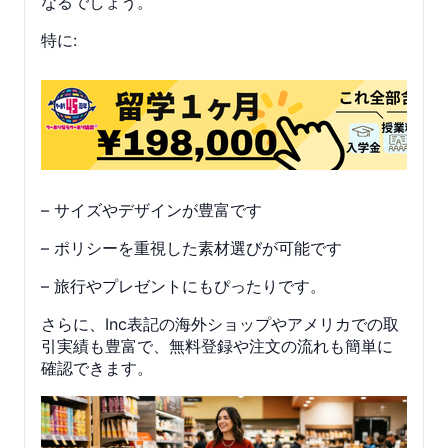
なるでしょう。
特に:
– サイズやデザインが豊富です
– ポリシーを重視した素材選びが可能です
– 旅行やプレゼントにもぴったりです。
さらに、Inc表記の海外ショップやアメリカでの取
引実績も豊富で、無料登録や注文の流れも簡単に
確認できます。