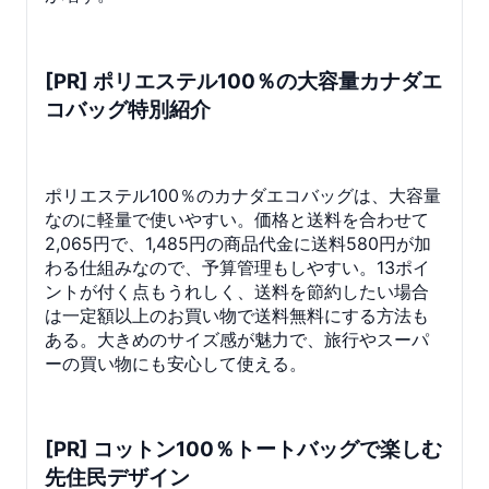
[PR] ポリエステル100％の大容量カナダエ
コバッグ特別紹介
ポリエステル100％のカナダエコバッグは、大容量
なのに軽量で使いやすい。価格と送料を合わせて
2,065円で、1,485円の商品代金に送料580円が加
わる仕組みなので、予算管理もしやすい。13ポイ
ントが付く点もうれしく、送料を節約したい場合
は一定額以上のお買い物で送料無料にする方法も
ある。大きめのサイズ感が魅力で、旅行やスーパ
ーの買い物にも安心して使える。
[PR] コットン100％トートバッグで楽しむ
先住民デザイン