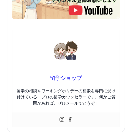
留学ショップ
留学の相談やワーキングホリデーの相談を専門に受け
付けている、プロの留学カウンセラーです。何かご質
問があれば、ぜひメールでどうぞ！