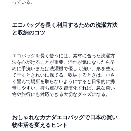
っている。
エコバッグを長く利用するための洗濯方法
と収納のコツ
エコバッグを長く使うには、素材に合った洗濯方
法を心がけることが重要。汚れが気になったら早
めに手洗いまたは洗濯機で優しく洗い、形を整え
て干すときれいに保てる。収納するときは、小さ
く畳んで場所を取らないようにすると日常的に携
帯しやすい。持ち運びを習慣化すれば、急な買い
物や旅行にも対応できる大切なグッズになる。
おしゃれなカナダエコバッグで日本の買い
物生活を変えるヒント