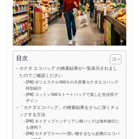
目次
カナダ エコバッグ の検索結果が一覧表示されまし
たのでご確認ください
[PR] ポリエステル100％の大容量カナダエコバッグ
特別紹介
[PR] コットン100％トートバッグで楽しむ先住民デ
ザイン
「カナダエコバッグ」の検索結果をさらに深くチェ
ックする方法
[PR] ネイティブインディアン柄バッグは海外旅行に
も便利？
[PR] カナダでスーパー買い物するなら必携のエコバ