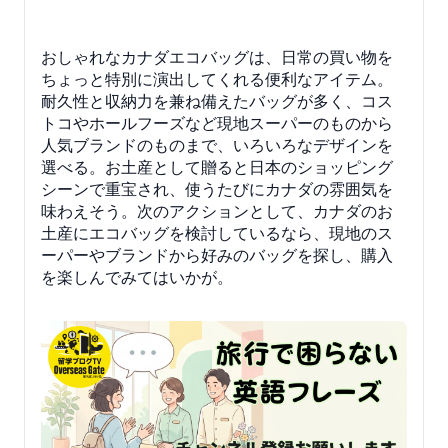
おしゃれなカナダエコバッグは、日常の買い物を
ちょっと特別に演出してくれる便利なアイテム。
耐久性と収納力を兼ね備えたバッグが多く、コス
トコやホールフーズなど現地スーパーのものから
人気ブランドのものまで、いろいろなデザインを
選べる。お土産として贈ると日本のショッピング
シーンで重宝され、使うたびにカナダの雰囲気を
味わえそう。次のアクションとして、カナダのお
土産にエコバッグを検討しているなら、現地のス
ーパーやブランドから好みのバッグを探し、購入
を楽しんでみてはいかが。