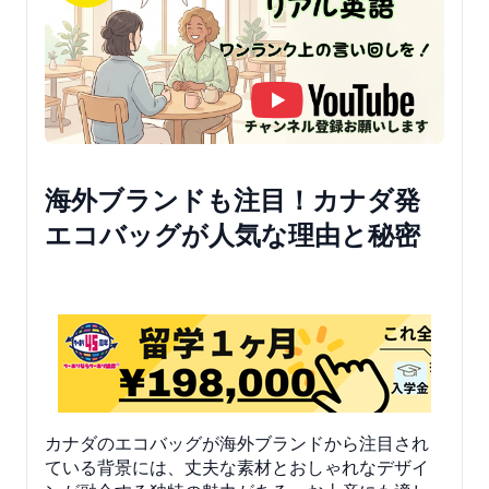
海外ブランドも注目！カナダ発
エコバッグが人気な理由と秘密
カナダのエコバッグが海外ブランドから注目され
ている背景には、丈夫な素材とおしゃれなデザイ