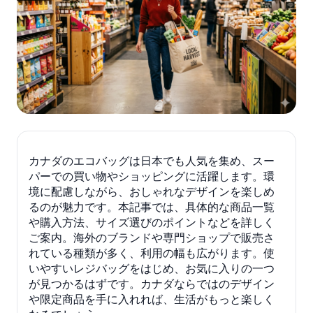
カナダのエコバッグは日本でも人気を集め、スー
パーでの買い物やショッピングに活躍します。環
境に配慮しながら、おしゃれなデザインを楽しめ
るのが魅力です。本記事では、具体的な商品一覧
や購入方法、サイズ選びのポイントなどを詳しく
ご案内。海外のブランドや専門ショップで販売さ
れている種類が多く、利用の幅も広がります。使
いやすいレジバッグをはじめ、お気に入りの一つ
が見つかるはずです。カナダならではのデザイン
や限定商品を手に入れれば、生活がもっと楽しく