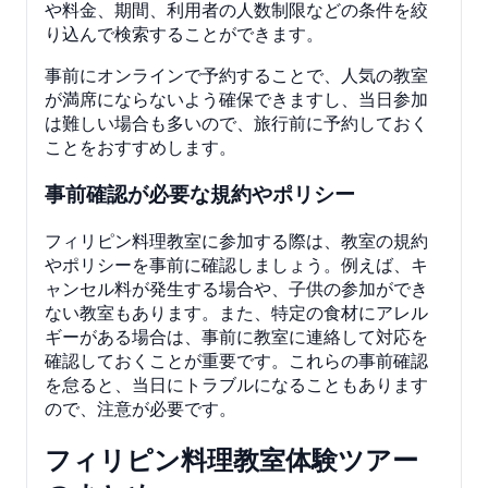
や料金、期間、利用者の人数制限などの条件を絞
り込んで検索することができます。
事前にオンラインで予約することで、人気の教室
が満席にならないよう確保できますし、当日参加
は難しい場合も多いので、旅行前に予約しておく
ことをおすすめします。
事前確認が必要な規約やポリシー
フィリピン料理教室に参加する際は、教室の規約
やポリシーを事前に確認しましょう。例えば、キ
ャンセル料が発生する場合や、子供の参加ができ
ない教室もあります。また、特定の食材にアレル
ギーがある場合は、事前に教室に連絡して対応を
確認しておくことが重要です。これらの事前確認
を怠ると、当日にトラブルになることもあります
ので、注意が必要です。
フィリピン料理教室体験ツアー