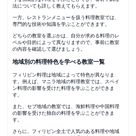
法についても詳しく教えてもらえます。
一方、レストランメニューを扱う料理教室では、
専門的な技術や知識を学ぶことができます。
どちらの教室を選ぶかは、自分が求める料理のレ
ベルや目的によって異なりますので、事前に教室
の内容を確認して選びましょう。
地域別の料理特色を学べる教室一覧
フィリピン料理は地域によって特色が異なりま
す。例えば、マニラ地域の料理教室では、スペイ
ン料理の影響を受けた料理を学ぶことができま
す。
また、セブ地域の教室では、海鮮料理や中国料理
の影響を受けた独自の料理を学ぶことができま
す。
さらに、フィリピン全土で人気のある料理や地域