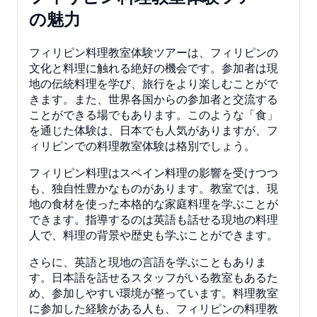
の魅力
フィリピン料理教室体験ツアーは、フィリピンの
文化と料理に触れる絶好の機会です。参加者は現
地の伝統料理を学び、旅行をより楽しむことがで
きます。また、世界各国からの参加者と交流する
ことができる場でもあります。このような「食」
を通じた体験は、日本でも人気がありますが、フ
ィリピンでの料理教室体験は格別でしょう。
フィリピン料理はスペイン料理の影響を受けつつ
も、独自性豊かなものがあります。教室では、現
地の食材を使った本格的な家庭料理を学ぶことが
できます。指導するのは英語も話せる現地の料理
人で、料理の背景や歴史も学ぶことができます。
さらに、英語と現地の言語を学ぶこともありま
す。日本語を話せるスタッフがいる教室もあるた
め、参加しやすい環境が整っています。料理教室
に参加した経験がある人も、フィリピンの料理教