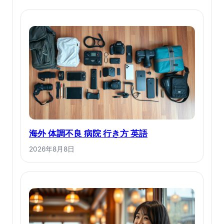
海外 体調不良 病院 行き方 英語
2026年8月8日