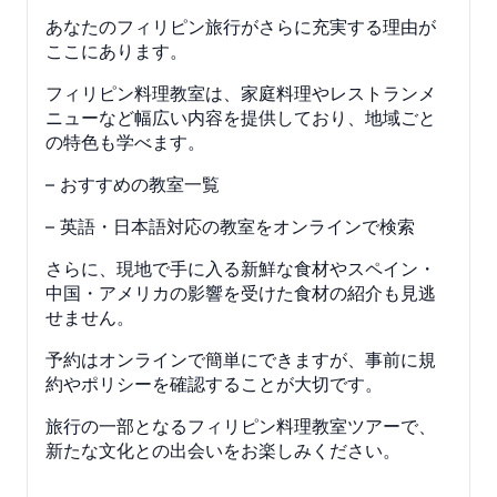
あなたのフィリピン旅行がさらに充実する理由が
ここにあります。
フィリピン料理教室は、家庭料理やレストランメ
ニューなど幅広い内容を提供しており、地域ごと
の特色も学べます。
– おすすめの教室一覧
– 英語・日本語対応の教室をオンラインで検索
さらに、現地で手に入る新鮮な食材やスペイン・
中国・アメリカの影響を受けた食材の紹介も見逃
せません。
予約はオンラインで簡単にできますが、事前に規
約やポリシーを確認することが大切です。
旅行の一部となるフィリピン料理教室ツアーで、
新たな文化との出会いをお楽しみください。