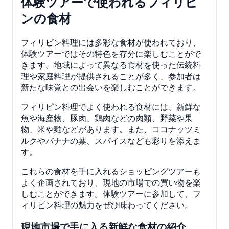
体験ツアーで使われるフィリピ
ンの食材
フィリピン料理には多彩な食材が使われており、
体験ツアーではその特色を存分に楽しむことがで
きます。地域によって異なる食材を使った伝統料
理や家庭料理が提供されることが多く、参加者は
新たな味覚との出会いを楽しむことができます。
フィリピン料理でよく使われる食材には、新鮮な
魚や海産物、豚肉、鶏肉などの肉類、野菜や果
物、米や麺などがあります。また、ココナッツミ
ルクやバナナの葉、スパイスなども彩りを添えま
す。
これらの食材を手に入れるショッピングツアーも
よく企画されており、現地の市場での買い物を楽
しむことができます。体験ツアーに参加して、フ
ィリピン料理の魅力をぜひ味わってください。
現地市場で手に入る新鮮な食材の紹介