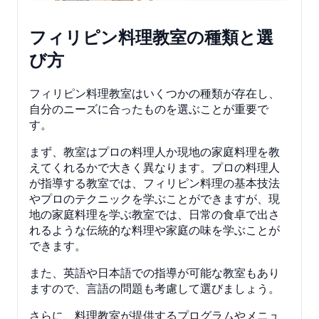
フィリピン料理教室の種類と選
び方
フィリピン料理教室はいくつかの種類が存在し、
自分のニーズに合ったものを選ぶことが重要で
す。
まず、教室はプロの料理人か現地の家庭料理を教
えてくれるかで大きく異なります。プロの料理人
が指導する教室では、フィリピン料理の基本技法
やプロのテクニックを学ぶことができますが、現
地の家庭料理を学ぶ教室では、日常の食卓で出さ
れるような伝統的な料理や家庭の味を学ぶことが
できます。
また、英語や日本語での指導が可能な教室もあり
ますので、言語の問題も考慮して選びましょう。
さらに、料理教室が提供するプログラムやメニュ