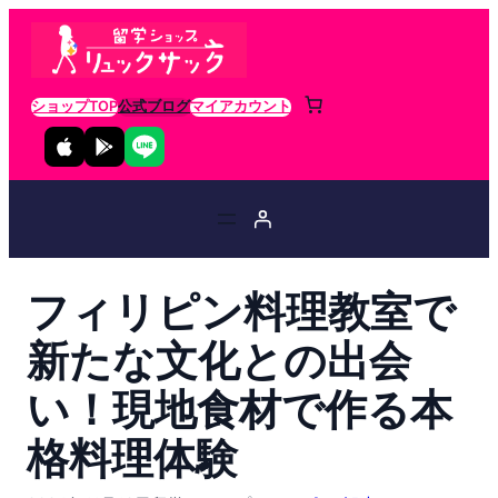
ショップTOP
公式ブログ
マイアカウント
フィリピン料理教室で
新たな文化との出会
い！現地食材で作る本
格料理体験