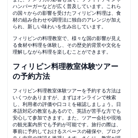
ハンバーガーなどが広く普及しています。これら
の国々からの影響を受けたフィリピン料理は、食
材の組み合わせや調理法に独自のアレンジが加え
られ、新しい味わいを生み出しています。
フィリピンの料理教室で、様々な国の影響が見え
る食材や料理を体験し、その歴史的背景や文化を
理解しながら料理を楽しむことができます。
フィリピン料理教室体験ツアー
の予約方法
フィリピン料理教室体験ツアーを予約する方法は
いくつかありますが、まずはオンラインで検索
し、利用者の評価や口コミを確認しましょう。日
本語対応の教室もあるので、英語が苦手な方でも
安心して参加できます。また、ツアー会社や現地
の観光案内所でも予約が可能です。旅行の際は、
事前に予約しておけるスペースの確保や、プログ
ラム内容の確認を推奨します。さらに、教室が提