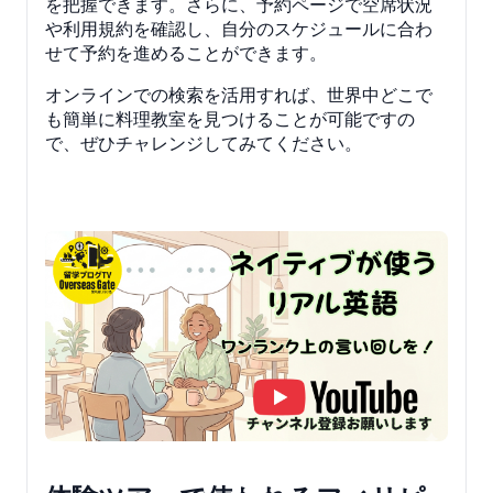
を把握できます。さらに、予約ページで空席状況
や利用規約を確認し、自分のスケジュールに合わ
せて予約を進めることができます。
オンラインでの検索を活用すれば、世界中どこで
も簡単に料理教室を見つけることが可能ですの
で、ぜひチャレンジしてみてください。