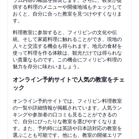
供する料理のメニューや開催地域もチェックして
おくと、自分に合った教室を見つけやすくなりま
す。
料理教室に参加すると、フィリピンの文化や伝
統、そして家庭料理に触れることができ、現地の
人々と交流する機会も得られます。地元の食材を
使って料理を作る体験は、観光だけでは得られな
い貴重なものです。この機会にフィリピン料理の
魅力を存分に味わいましょう。
オンライン予約サイトで人気の教室をチェ
ック
オンライン予約サイトでは、フィリピン料理教室
の一覧や詳細情報が掲載されています。人気ラン
キングや参加者の口コミも見ることができるの
で、自分にぴったりな教室を選びやすくなりま
す。また、予約時には英語や日本語対応の教室を
選ぶことも可能です。他にも、教室の開催エリア