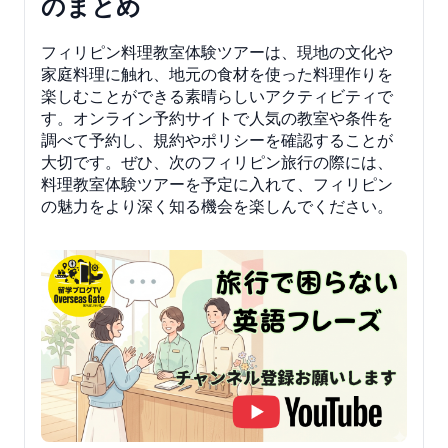
のまとめ
フィリピン料理教室体験ツアーは、現地の文化や
家庭料理に触れ、地元の食材を使った料理作りを
楽しむことができる素晴らしいアクティビティで
す。オンライン予約サイトで人気の教室や条件を
調べて予約し、規約やポリシーを確認することが
大切です。ぜひ、次のフィリピン旅行の際には、
料理教室体験ツアーを予定に入れて、フィリピン
の魅力をより深く知る機会を楽しんでください。