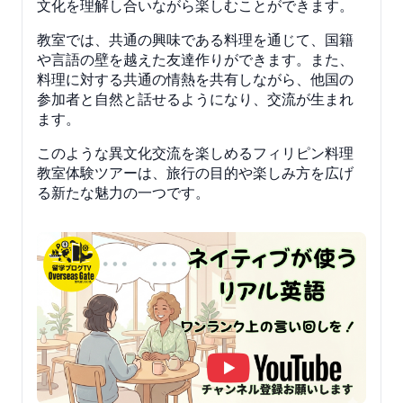
文化を理解し合いながら楽しむことができます。
教室では、共通の興味である料理を通じて、国籍
や言語の壁を越えた友達作りができます。また、
料理に対する共通の情熱を共有しながら、他国の
参加者と自然と話せるようになり、交流が生まれ
ます。
このような異文化交流を楽しめるフィリピン料理
教室体験ツアーは、旅行の目的や楽しみ方を広げ
る新たな魅力の一つです。