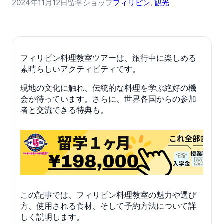
2024年11月12日
留学ショップ
フィリピン
, 
観光
フィリピン料理教室ツアーは、旅行中に楽しめる
素晴らしいアクティビティです。
現地の文化に触れ、伝統的な料理を学ぶ絶好の機
会が待っています。さらに、世界各国からの参加
者と交流できる特典も。
この記事では、フィリピン料理教室の魅力や選び
方、使用される食材、そして予約方法について詳
しく説明します。