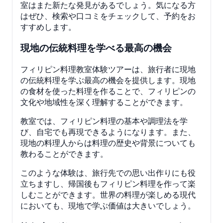
室はまた新たな発見があるでしょう。気になる方
はぜひ、検索や口コミをチェックして、予約をお
すすめします。
現地の伝統料理を学べる最高の機会
フィリピン料理教室体験ツアーは、旅行者に現地
の伝統料理を学ぶ最高の機会を提供します。現地
の食材を使った料理を作ることで、フィリピンの
文化や地域性を深く理解することができます。
教室では、フィリピン料理の基本や調理法を学
び、自宅でも再現できるようになります。また、
現地の料理人からは料理の歴史や背景についても
教わることができます。
このような体験は、旅行先での思い出作りにも役
立ちますし、帰国後もフィリピン料理を作って楽
しむことができます。世界の料理が楽しめる現代
においても、現地で学ぶ価値は大きいでしょう。