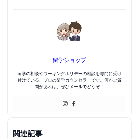
留学ショップ
留学の相談やワーキングホリデーの相談を専門に受け
付けている、プロの留学カウンセラーです。何かご質
問があれば、ぜひメールでどうぞ！
関連記事