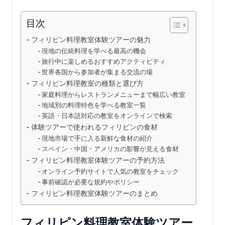
目次
フィリピン料理教室体験ツアーの魅力
現地の伝統料理を学べる最高の機会
旅行中に楽しめるおすすめアクティビティ
世界各国から参加者が集まる交流の場
フィリピン料理教室の種類と選び方
家庭料理からレストランメニューまで幅広い教室
地域別の料理特色を学べる教室一覧
英語・日本語対応の教室をオンラインで検索
体験ツアーで使われるフィリピンの食材
現地市場で手に入る新鮮な食材の紹介
スペイン・中国・アメリカの影響が見える食材
フィリピン料理教室体験ツアーの予約方法
オンライン予約サイトで人気の教室をチェック
事前確認が必要な規約やポリシー
フィリピン料理教室体験ツアーのまとめ
フィリピン料理教室体験ツアー