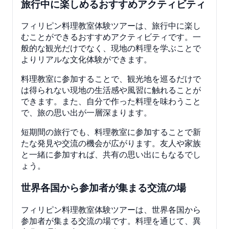
旅行中に楽しめるおすすめアクティビティ
フィリピン料理教室体験ツアーは、旅行中に楽し
むことができるおすすめアクティビティです。一
般的な観光だけでなく、現地の料理を学ぶことで
よりリアルな文化体験ができます。
料理教室に参加することで、観光地を巡るだけで
は得られない現地の生活感や風習に触れることが
できます。また、自分で作った料理を味わうこと
で、旅の思い出が一層深まります。
短期間の旅行でも、料理教室に参加することで新
たな発見や交流の機会が広がります。友人や家族
と一緒に参加すれば、共有の思い出にもなるでし
ょう。
世界各国から参加者が集まる交流の場
フィリピン料理教室体験ツアーは、世界各国から
参加者が集まる交流の場です。料理を通じて、異