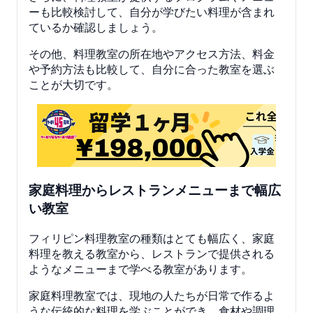
ーも比較検討して、自分が学びたい料理が含まれ
ているか確認しましょう。
その他、料理教室の所在地やアクセス方法、料金
や予約方法も比較して、自分に合った教室を選ぶ
ことが大切です。
家庭料理からレストランメニューまで幅広
い教室
フィリピン料理教室の種類はとても幅広く、家庭
料理を教える教室から、レストランで提供される
ようなメニューまで学べる教室があります。
家庭料理教室では、現地の人たちが日常で作るよ
うな伝統的な料理を学ぶことができ、食材や調理