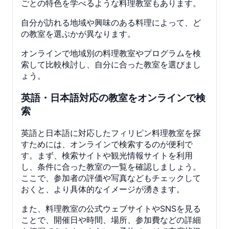
ごとの特色を学べるような料理教室もあります。
自分が訪れる地域や興味のある料理によって、ど
の教室を選ぶかが異なります。
オンラインで地域別の料理教室やプログラムを検
索して比較検討し、自分に合った教室を選びまし
ょう。
英語・日本語対応の教室をオンラインで検
索
英語と日本語に対応したフィリピン料理教室を探
すためには、オンラインで検索するのが便利で
す。まず、検索サイトや観光情報サイトを利用
し、条件に合った教室の一覧を確認しましょう。
ここで、参加者の評価や写真などもチェックして
おくと、より具体的なイメージが湧きます。
また、料理教室の公式ウェブサイトやSNSを見る
ことで、開催日や時間、場所、参加費などの詳細