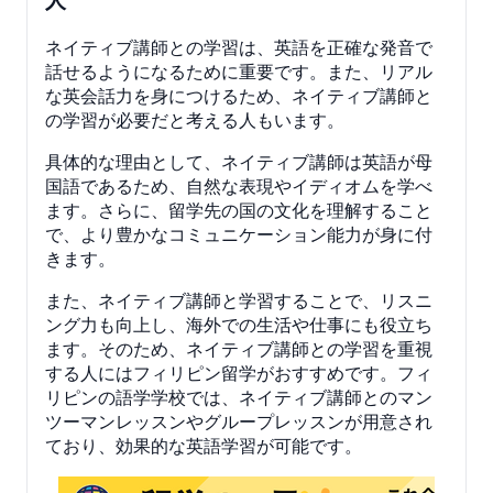
人
ネイティブ講師との学習は、英語を正確な発音で
話せるようになるために重要です。また、リアル
な英会話力を身につけるため、ネイティブ講師と
の学習が必要だと考える人もいます。
具体的な理由として、ネイティブ講師は英語が母
国語であるため、自然な表現やイディオムを学べ
ます。さらに、留学先の国の文化を理解すること
で、より豊かなコミュニケーション能力が身に付
きます。
また、ネイティブ講師と学習することで、リスニ
ング力も向上し、海外での生活や仕事にも役立ち
ます。そのため、ネイティブ講師との学習を重視
する人にはフィリピン留学がおすすめです。フィ
リピンの語学学校では、ネイティブ講師とのマン
ツーマンレッスンやグループレッスンが用意され
ており、効果的な英語学習が可能です。