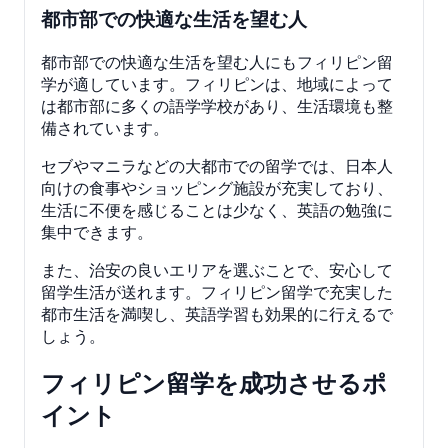
都市部での快適な生活を望む人
都市部での快適な生活を望む人にもフィリピン留
学が適しています。フィリピンは、地域によって
は都市部に多くの語学学校があり、生活環境も整
備されています。
セブやマニラなどの大都市での留学では、日本人
向けの食事やショッピング施設が充実しており、
生活に不便を感じることは少なく、英語の勉強に
集中できます。
また、治安の良いエリアを選ぶことで、安心して
留学生活が送れます。フィリピン留学で充実した
都市生活を満喫し、英語学習も効果的に行えるで
しょう。
フィリピン留学を成功させるポ
イント