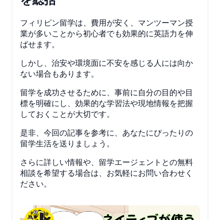
フィリピン留学は、費用が安く、マンツーマン授
業が多いことから初心者でも効果的に英語力を伸
ばせます。
しかし、治安や環境面に不安を感じる人には向か
ない場合もあります。
留学を成功させるために、事前に自分の目的や目
標を明確にし、効果的な学習法や現地情報を把握
しておくことが大切です。
是非、今回の記事を参考に、あなたにぴったりの
留学生活を送りましょう。
さらに詳しい情報や、留学エージェントとの無料
相談を希望する場合は、お気軽にお問い合わせく
ださい。