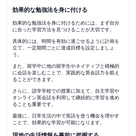
効果的な勉強法を身に付ける
効果的な勉強法を身に付けるためには、まず自分
に合った学習方法を見つけることが大切です。
具体的には、時間を有効に過ごせるように計画を
立て、一定期間ごとに達成目標を設定しましょ
う。
また、留学中に他の留学生やネイティブと積極的
に会話を楽しむことで、実践的な英会話力を鍛え
ることができます。
さらに、語学学校での授業に加えて、自主学習や
オンライン英会話を利用して継続的に学習を進め
ることも重要です。
最後に、日常生活の中で英語を使う機会を増やす
ことで、効果的な学習が可能になります。
現地の生活情報を事前に把握する