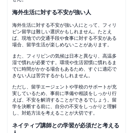
海外生活に対する不安が強い人
海外生活に対する不安が強い人にとって、フィリ
ピン留学は難しい選択かもしれません。たとえ
ば、現地での交通手段や食事に対する不安がある
場合、留学生活が楽しめないことがあります。
また、フィリピンの気候は日本と異なり、高温多
湿で慣れが必要です。環境や生活習慣に慣れるま
でに時間がかかる場合もあるため、すぐに適応で
きない人は苦労するかもしれません。
ただし、留学エージェントや学校のサポートが充
実しているため、事前に準備や相談をしっかり行
えば、不安を解消することができるでしょう。留
学を決断する前に、自分の不安をしっかりと理解
し、対処方法を考えることが大切です。
ネイティブ講師との学習が必須だと考える