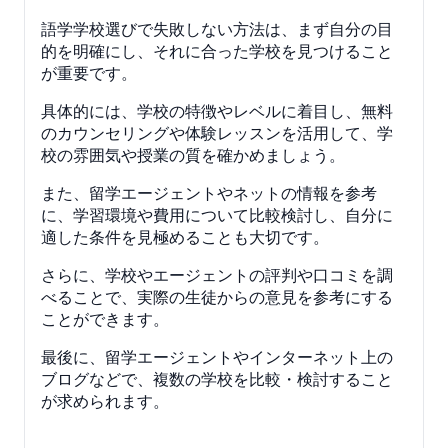
語学学校選びで失敗しない方法は、まず自分の目
的を明確にし、それに合った学校を見つけること
が重要です。
具体的には、学校の特徴やレベルに着目し、無料
のカウンセリングや体験レッスンを活用して、学
校の雰囲気や授業の質を確かめましょう。
また、留学エージェントやネットの情報を参考
に、学習環境や費用について比較検討し、自分に
適した条件を見極めることも大切です。
さらに、学校やエージェントの評判や口コミを調
べることで、実際の生徒からの意見を参考にする
ことができます。
最後に、留学エージェントやインターネット上の
ブログなどで、複数の学校を比較・検討すること
が求められます。