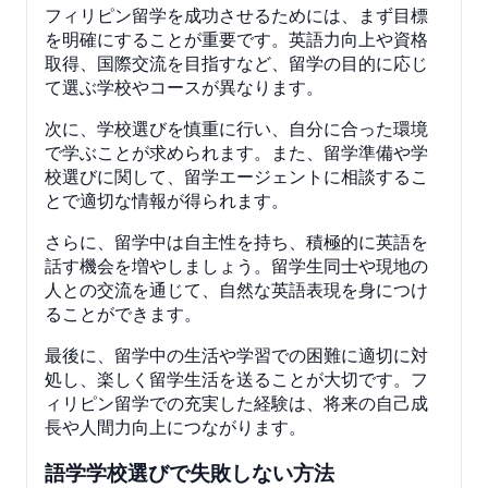
フィリピン留学を成功させるためには、まず目標
を明確にすることが重要です。英語力向上や資格
取得、国際交流を目指すなど、留学の目的に応じ
て選ぶ学校やコースが異なります。
次に、学校選びを慎重に行い、自分に合った環境
で学ぶことが求められます。また、留学準備や学
校選びに関して、留学エージェントに相談するこ
とで適切な情報が得られます。
さらに、留学中は自主性を持ち、積極的に英語を
話す機会を増やしましょう。留学生同士や現地の
人との交流を通じて、自然な英語表現を身につけ
ることができます。
最後に、留学中の生活や学習での困難に適切に対
処し、楽しく留学生活を送ることが大切です。フ
ィリピン留学での充実した経験は、将来の自己成
長や人間力向上につながります。
語学学校選びで失敗しない方法