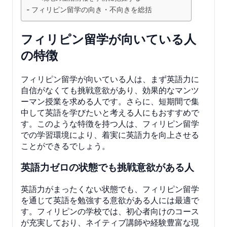
フィリピン留学の向き・不向きを総括
フィリピン留学が向いている人
の特徴
フィリピン留学が向いている人は、まず英語力に
自信がなくても挑戦意欲があり、効果的なマンツ
ーマン授業を求める人です。さらに、短期間で集
中して英語を学びたいと考える人にもおすすめで
す。このような特徴を持つ人は、フィリピン留学
での学習環境により、着実に英語力を向上させる
ことができるでしょう。
英語力ゼロの状態でも挑戦意欲がある人
英語力がまったくない状態でも、フィリピン留学
を通じて英語を勉強する意欲がある人には最適で
す。フィリピンの学校では、初心者向けのコース
が充実しており、ネイティブ講師や経験豊富な現