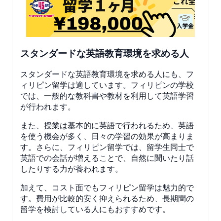
スタンダードな英語教育環境を求める人
スタンダードな英語教育環境を求める人にも、フ
ィリピン留学は適しています。フィリピンの学校
では、一般的な教科書や教材を利用して英語学習
が行われます。
また、授業は基本的に英語で行われるため、英語
を使う機会が多く、日々の学習の効果が高まりま
す。さらに、フィリピン留学では、留学生同士で
英語での会話が増えることで、自然に聞いたり話
したりする力が養われます。
加えて、コスト面でもフィリピン留学は魅力的で
す。費用が比較的安く抑えられるため、長期間の
留学を検討している人にもおすすめです。