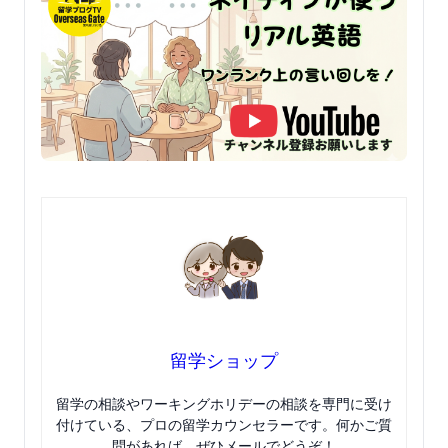
留学ショップ
留学の相談やワーキングホリデーの相談を専門に受け
付けている、プロの留学カウンセラーです。何かご質
問があれば、ぜひメールでどうぞ！