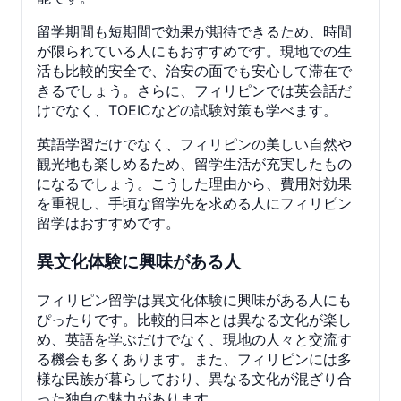
留学期間も短期間で効果が期待できるため、時間
が限られている人にもおすすめです。現地での生
活も比較的安全で、治安の面でも安心して滞在で
きるでしょう。さらに、フィリピンでは英会話だ
けでなく、TOEICなどの試験対策も学べます。
英語学習だけでなく、フィリピンの美しい自然や
観光地も楽しめるため、留学生活が充実したもの
になるでしょう。こうした理由から、費用対効果
を重視し、手頃な留学先を求める人にフィリピン
留学はおすすめです。
異文化体験に興味がある人
フィリピン留学は異文化体験に興味がある人にも
ぴったりです。比較的日本とは異なる文化が楽し
め、英語を学ぶだけでなく、現地の人々と交流す
る機会も多くあります。また、フィリピンには多
様な民族が暮らしており、異なる文化が混ざり合
った独自の魅力があります。