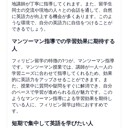
地講師が丁寧に指導してくれます。また、留学生
同士の交流や現地の人々との会話を通して、自然
に英語力が向上する機会が多くあります。このよ
うな環境で、自分の英語力に自信をつけることが
できるでしょう。
マンツーマン指導での学習効果に期待する
人
フィリピン留学の特徴の1つが、マンツーマン指導
です。マンツーマン授業では、講師が一人一人の
学習ニーズに合わせて指導してくれるため、効果
的に英語力をアップさせることができます。ま
た、授業中に質問や疑問をすぐに解消でき、自分
のペースで学習が進められる点が魅力です。この
ようなマンツーマン指導による学習効果を期待し
ている人に、フィリピン留学は特におすすめで
す。
短期で集中して英語を学びたい人