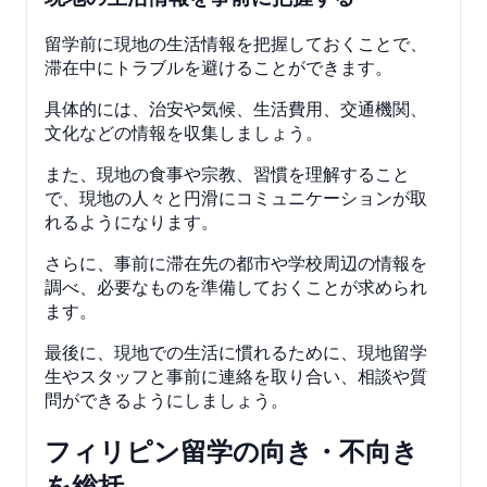
留学前に現地の生活情報を把握しておくことで、
滞在中にトラブルを避けることができます。
具体的には、治安や気候、生活費用、交通機関、
文化などの情報を収集しましょう。
また、現地の食事や宗教、習慣を理解すること
で、現地の人々と円滑にコミュニケーションが取
れるようになります。
さらに、事前に滞在先の都市や学校周辺の情報を
調べ、必要なものを準備しておくことが求められ
ます。
最後に、現地での生活に慣れるために、現地留学
生やスタッフと事前に連絡を取り合い、相談や質
問ができるようにしましょう。
フィリピン留学の向き・不向き
を総括