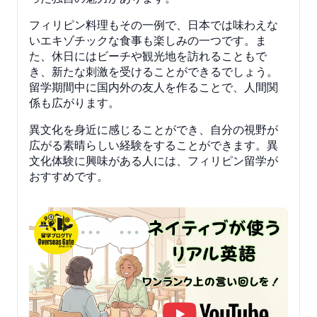
フィリピン料理もその一例で、日本では味わえな
いエキゾチックな食事も楽しみの一つです。ま
た、休日にはビーチや観光地を訪れることもで
き、新たな刺激を受けることができるでしょう。
留学期間中に国内外の友人を作ることで、人間関
係も広がります。
異文化を身近に感じることができ、自分の視野が
広がる素晴らしい経験をすることができます。異
文化体験に興味がある人には、フィリピン留学が
おすすめです。