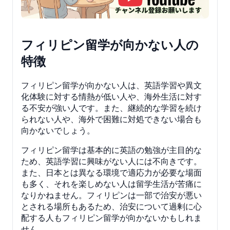
フィリピン留学が向かない人の
特徴
フィリピン留学が向かない人は、英語学習や異文
化体験に対する情熱が低い人や、海外生活に対す
る不安が強い人です。また、継続的な学習を続け
られない人や、海外で困難に対処できない場合も
向かないでしょう。
フィリピン留学は基本的に英語の勉強が主目的な
ため、英語学習に興味がない人には不向きです。
また、日本とは異なる環境で適応力が必要な場面
も多く、それを楽しめない人は留学生活が苦痛に
なりかねません。フィリピンは一部で治安が悪い
とされる場所もあるため、治安について過剰に心
配する人もフィリピン留学が向かないかもしれま
せん。