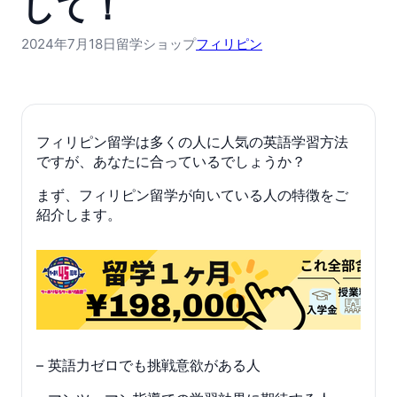
して！
2024年7月18日
留学ショップ
フィリピン
フィリピン留学は多くの人に人気の英語学習方法
ですが、あなたに合っているでしょうか？
まず、フィリピン留学が向いている人の特徴をご
紹介します。
– 英語力ゼロでも挑戦意欲がある人