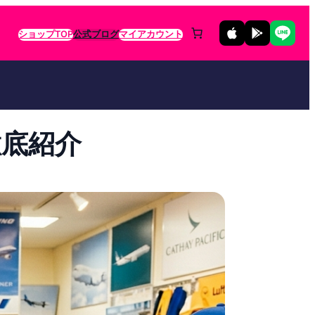
ショップTOP
公式ブログ
マイアカウント
徹底紹介