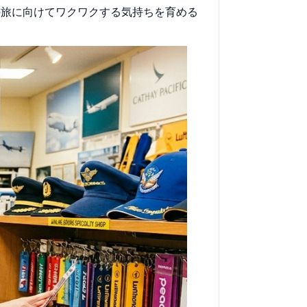
の旅に向けてワクワクする気持ちを育める