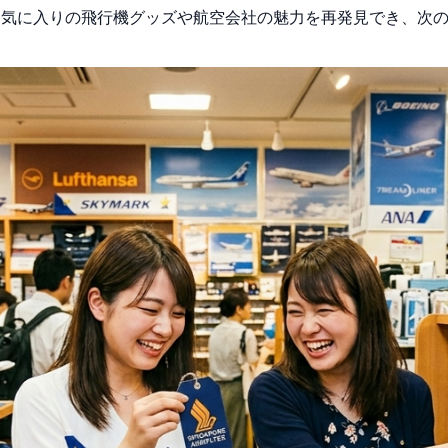
お気に入りの飛行機グッズや航空会社の魅力を再発見でき、次