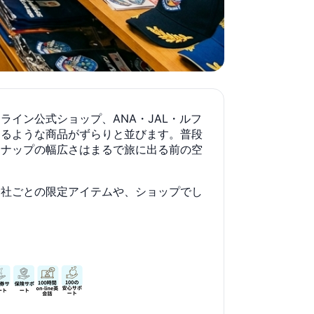
イン公式ショップ、ANA・JAL・ルフ
なるような商品がずらりと並びます。普段
ンナップの幅広さはまるで旅に出る前の空
会社ごとの限定アイテムや、ショップでし