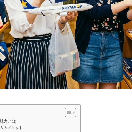
魅力とは
入のメリット