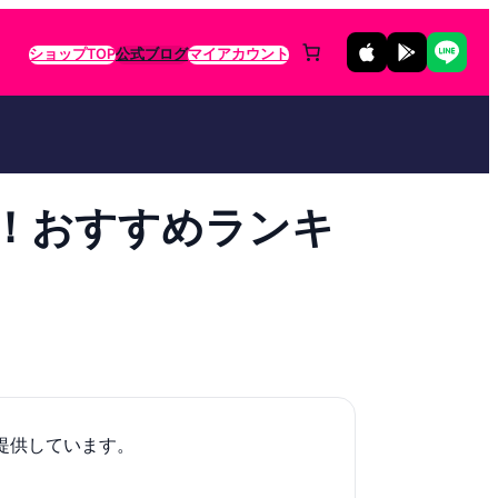
ショップTOP
公式ブログ
マイアカウント
4！おすすめランキ
提供しています。