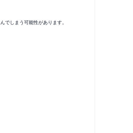
選んでしまう可能性があります。