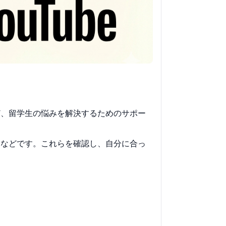
ど、留学生の悩みを解決するためのサポー
価などです。これらを確認し、自分に合っ