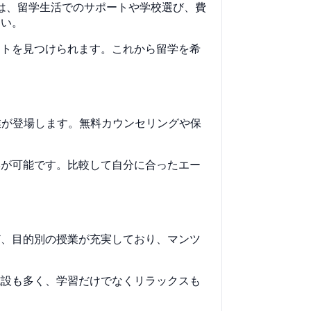
は、留学生活でのサポートや学校選び、費
さい。
ントを見つけられます。これから留学を希
業が登場します。無料カウンセリングや保
学が可能です。比較して自分に合ったエー
ど、目的別の授業が充実しており、マンツ
施設も多く、学習だけでなくリラックスも