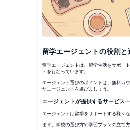
留学エージェントの役割と
留学エージェントは、留学生活をサポー
トを行なっています。
エージェント選びのポイントは、無料カ
たエージェントを選びましょう。
エージェントが提供するサービス
エージェントは留学をサポートする様々
まず、学校の選び方や学習プランの立て