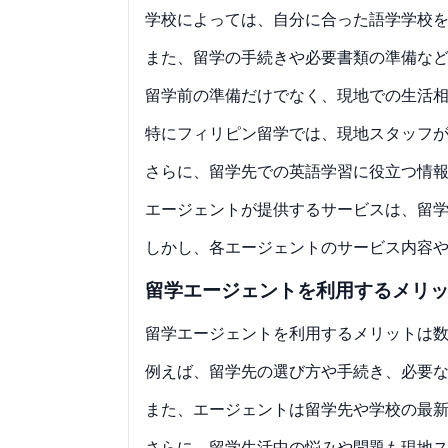
学校によっては、自分に合った語学学校
また、留学の手続きや必要書類の準備な
留学前の準備だけでなく、現地での生活
特にフィリピン留学では、現地スタッフ
さらに、留学先での英語学習に役立つ情
エージェントが提供するサービスは、留
しかし、各エージェントのサービス内容
留学エージェントを利用するメリ
留学エージェントを利用するメリットは
例えば、留学先の選び方や手続き、必要
また、エージェントは留学先や学校の最
さらに、留学生活中の悩みや問題も現地