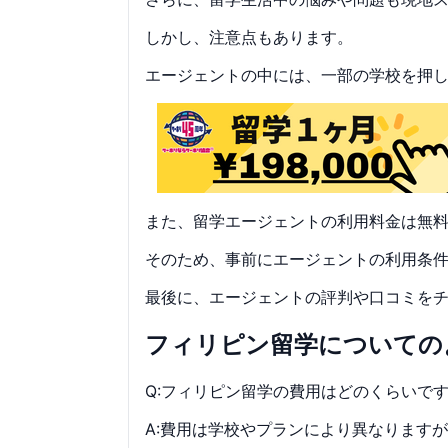
しかし、注意点もあります。
エージェントの中には、一部の学校を押
また、留学エージェントの利用料金は無
そのため、事前にエージェントの利用条
最後に、エージェントの評判や口コミを
フィリピン留学についての
Q:フィリピン留学の費用はどのくらいで
A:費用は学校やプランにより異なりますが