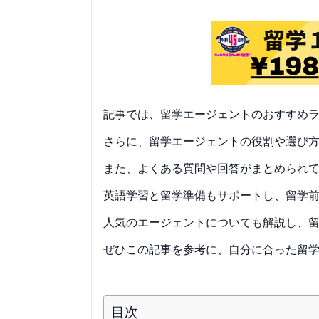
記事では、留学エージェントのおすすめ
さらに、留学エージェントの役割や選び
また、よくある質問や回答がまとめられ
英語学習と留学準備もサポートし、留学
人気のエージェントについても解説し、
ぜひこの記事を参考に、自分に合った留
目次