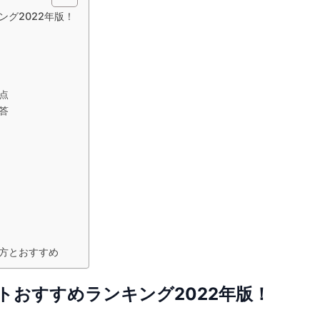
グ2022年版！
点
答
方とおすすめ
トおすすめランキング2022年版！