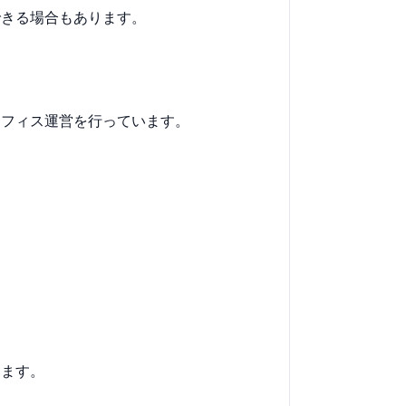
できる場合もあります。
。
オフィス運営を行っています。
。
ります。