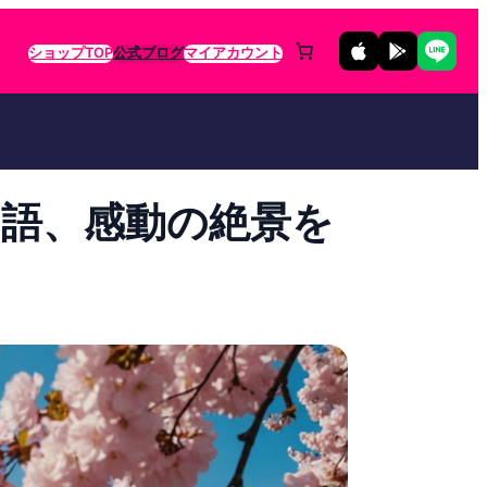
ショップTOP
公式ブログ
マイアカウント
語、感動の絶景を