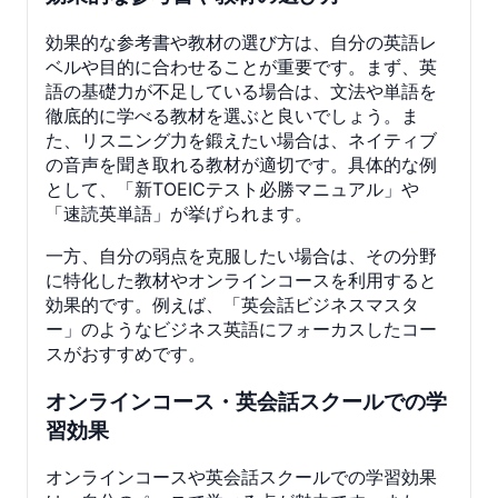
効果的な参考書や教材の選び方は、自分の英語レ
ベルや目的に合わせることが重要です。まず、英
語の基礎力が不足している場合は、文法や単語を
徹底的に学べる教材を選ぶと良いでしょう。ま
た、リスニング力を鍛えたい場合は、ネイティブ
の音声を聞き取れる教材が適切です。具体的な例
として、「新TOEICテスト必勝マニュアル」や
「速読英単語」が挙げられます。
一方、自分の弱点を克服したい場合は、その分野
に特化した教材やオンラインコースを利用すると
効果的です。例えば、「英会話ビジネスマスタ
ー」のようなビジネス英語にフォーカスしたコー
スがおすすめです。
オンラインコース・英会話スクールでの学
習効果
オンラインコースや英会話スクールでの学習効果