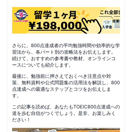
さらに、800点達成者の平均勉強時間や効率的な学
習法から、各パート別の攻略法をお伝えします。
続けて、おすすめの参考書や教材、オンラインコ
ースについても紹介します。
最後に、勉強前に押さえておくべき注意点や対
策、無料資料や公式問題集の活用法を解説し、800
点達成への最適なステップとコツをお伝えしま
す。
この記事を読めば、あなたもTOEIC800点達成への
道を歩む自信がつくでしょう。是非、お楽しみく
ださい！