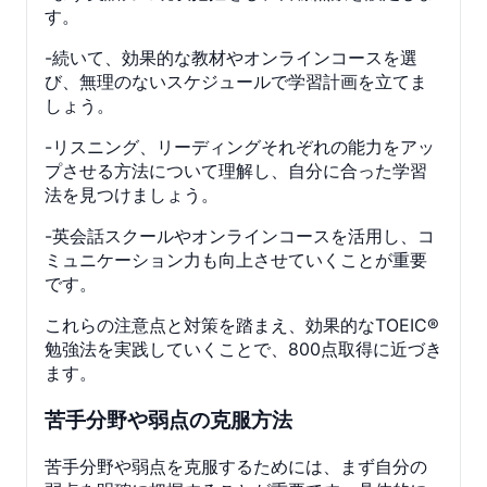
す。
-続いて、効果的な教材やオンラインコースを選
び、無理のないスケジュールで学習計画を立てま
しょう。
-リスニング、リーディングそれぞれの能力をアッ
プさせる方法について理解し、自分に合った学習
法を見つけましょう。
-英会話スクールやオンラインコースを活用し、コ
ミュニケーション力も向上させていくことが重要
です。
これらの注意点と対策を踏まえ、効果的なTOEIC®
勉強法を実践していくことで、800点取得に近づき
ます。
苦手分野や弱点の克服方法
苦手分野や弱点を克服するためには、まず自分の