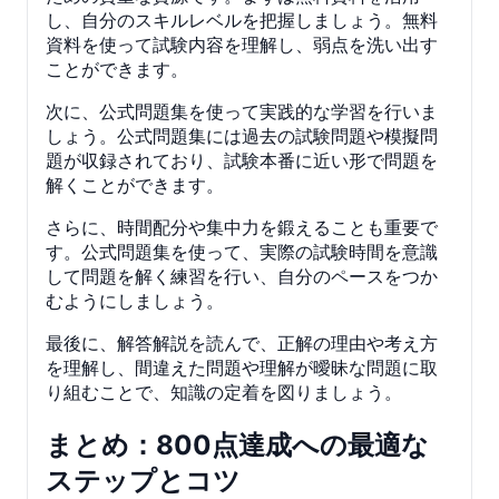
し、自分のスキルレベルを把握しましょう。無料
資料を使って試験内容を理解し、弱点を洗い出す
ことができます。
次に、公式問題集を使って実践的な学習を行いま
しょう。公式問題集には過去の試験問題や模擬問
題が収録されており、試験本番に近い形で問題を
解くことができます。
さらに、時間配分や集中力を鍛えることも重要で
す。公式問題集を使って、実際の試験時間を意識
して問題を解く練習を行い、自分のペースをつか
むようにしましょう。
最後に、解答解説を読んで、正解の理由や考え方
を理解し、間違えた問題や理解が曖昧な問題に取
り組むことで、知識の定着を図りましょう。
まとめ：800点達成への最適な
ステップとコツ