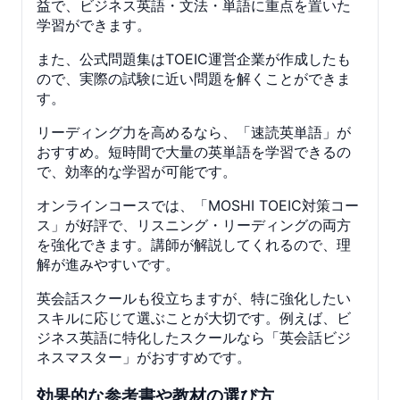
益で、ビジネス英語・文法・単語に重点を置いた
学習ができます。
また、公式問題集はTOEIC運営企業が作成したも
ので、実際の試験に近い問題を解くことができま
す。
リーディング力を高めるなら、「速読英単語」が
おすすめ。短時間で大量の英単語を学習できるの
で、効率的な学習が可能です。
オンラインコースでは、「MOSHI TOEIC対策コー
ス」が好評で、リスニング・リーディングの両方
を強化できます。講師が解説してくれるので、理
解が進みやすいです。
英会話スクールも役立ちますが、特に強化したい
スキルに応じて選ぶことが大切です。例えば、ビ
ジネス英語に特化したスクールなら「英会話ビジ
ネスマスター」がおすすめです。
効果的な参考書や教材の選び方