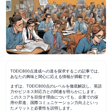
TOEIC800点達成への道を探求するこの記事では、
あなたの興味と関心に応える情報が満載です。
まずは、TOEIC800点のレベルを徹底解説し、英語
力やビジネス対応力との関連を明らかにします。
このスコアを目指す理由についても、企業での採
用や昇進、国際コミュニケーション力向上といっ
たメリットと必要性を説明します。