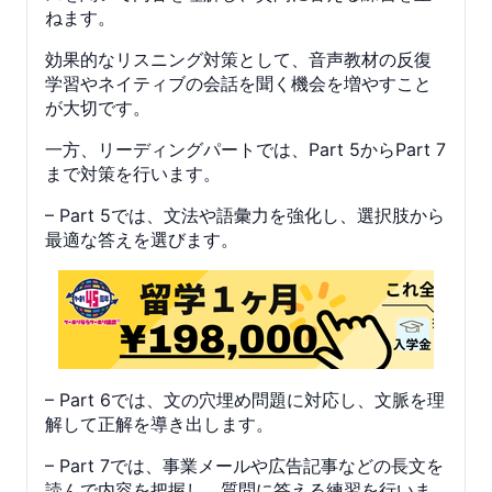
ねます。
効果的なリスニング対策として、音声教材の反復
学習やネイティブの会話を聞く機会を増やすこと
が大切です。
一方、リーディングパートでは、Part 5からPart 7
まで対策を行います。
– Part 5では、文法や語彙力を強化し、選択肢から
最適な答えを選びます。
– Part 6では、文の穴埋め問題に対応し、文脈を理
解して正解を導き出します。
– Part 7では、事業メールや広告記事などの長文を
読んで内容を把握し、質問に答える練習を行いま