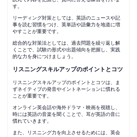
す。
リーディング対策としては、英語のニュースや記
事を読む習慣をつけ、英単語や語彙力を地道に増
やすことが重要です。
総合的な対策法としては、過去問題を繰り返し解
くことで、試験の形式や出題傾向を把握し、実践
的な力を身につけましょう。
リスニングスキルアップのポイントとコツ
リスニングスキルアップのポイントとコツは、ま
ずネイティブの発音やイントネーションに慣れる
ことが重要です。
オンライン英会話や海外ドラマ・映画を視聴し、
時には英語の音楽を聞くことで、耳が英語の音に
慣れていきます。
また、リスニング力を向上させるためには、英会