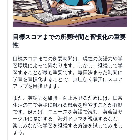
目標スコアまでの所要時間と習慣化の重要
性
目標スコアまでの所要時間は、現在の英語力や学
習環境によって異なります。しかし、継続して学
習することが最も重要です。毎日決まった時間に
学習を習慣化することで、無理なく着実にスコア
アップを目指せます。
また、英語力を維持・向上させるためには、日常
生活の中で英語に触れる機会を増やすことが有効
です。例えば、ニュースを英語で読む、英会話サ
ークルに参加する、海外ドラマを視聴するなど、
楽しみながら学習を継続する方法を試してみまし
ょう。