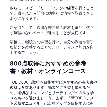
さらに、スピードリーディングの練習を行うこと
で、限られた時間内に効率的に情報を取得できる
ようになります。
注意点として、適切な難易度の教材を選び、焦ら
ず無理のないペースで進めることが大切です。
最後に、継続的な学習を行い、自分の課題や苦手
な部分を改善することで、リーディング能力が向
上するでしょう。
800点取得におすすめの参考
書・教材・オンラインコース
TOEIC800点取得を目指す方におすすめの参考書や
教材は多数あります。効果的に学習を進めるた
め、適切なリスニングとリーディングの方法を学
べるものを選びましょう。まず、「新TOEICテス
ト必勝マニュアル」は点数アップを目指す人に有