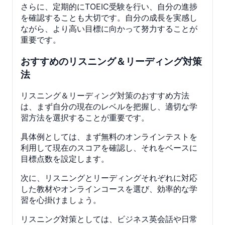
さらに、定期的にTOEIC受験を行い、自分の進捗
を確認することも大切です。自分の成長を実感し
ながら、より高い目標に向かって努力することが
重要です。
おすすめのリスニング＆リーディング対策
法
リスニング＆リーディング対策のおすすめ方法
は、まず自分の現在のレベルを把握し、適切な学
習方法を選択することが重要です。
具体例としては、まず無料のオンラインテストを
利用して現在のスコアを確認し、それをベースに
目標点数を設定します。
次に、リスニングとリーディングそれぞれに対応
した教材やオンラインコースを選び、効率的な学
習を心掛けましょう。
リスニング対策としては、ビジネス英会話や日常