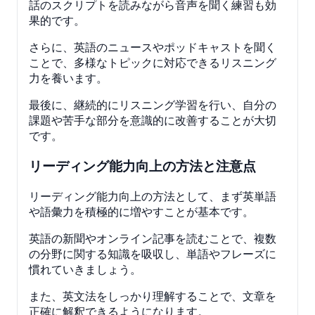
話のスクリプトを読みながら音声を聞く練習も効
果的です。
さらに、英語のニュースやポッドキャストを聞く
ことで、多様なトピックに対応できるリスニング
力を養います。
最後に、継続的にリスニング学習を行い、自分の
課題や苦手な部分を意識的に改善することが大切
です。
リーディング能力向上の方法と注意点
リーディング能力向上の方法として、まず英単語
や語彙力を積極的に増やすことが基本です。
英語の新聞やオンライン記事を読むことで、複数
の分野に関する知識を吸収し、単語やフレーズに
慣れていきましょう。
また、英文法をしっかり理解することで、文章を
正確に解釈できるようになります。