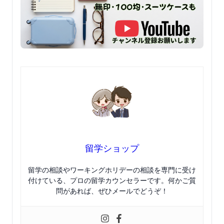
留学ショップ
留学の相談やワーキングホリデーの相談を専門に受け
付けている、プロの留学カウンセラーです。何かご質
問があれば、ぜひメールでどうぞ！