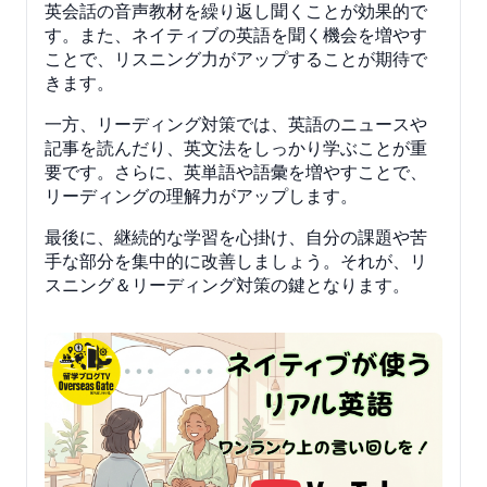
英会話の音声教材を繰り返し聞くことが効果的で
す。また、ネイティブの英語を聞く機会を増やす
ことで、リスニング力がアップすることが期待で
きます。
一方、リーディング対策では、英語のニュースや
記事を読んだり、英文法をしっかり学ぶことが重
要です。さらに、英単語や語彙を増やすことで、
リーディングの理解力がアップします。
最後に、継続的な学習を心掛け、自分の課題や苦
手な部分を集中的に改善しましょう。それが、リ
スニング＆リーディング対策の鍵となります。