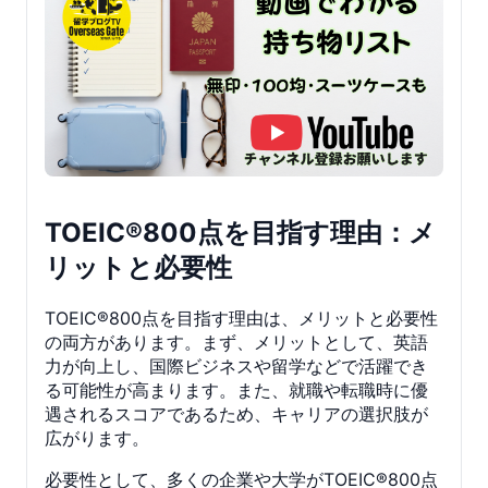
TOEIC®800点を目指す理由：メ
リットと必要性
TOEIC®800点を目指す理由は、メリットと必要性
の両方があります。まず、メリットとして、英語
力が向上し、国際ビジネスや留学などで活躍でき
る可能性が高まります。また、就職や転職時に優
遇されるスコアであるため、キャリアの選択肢が
広がります。
必要性として、多くの企業や大学がTOEIC®800点