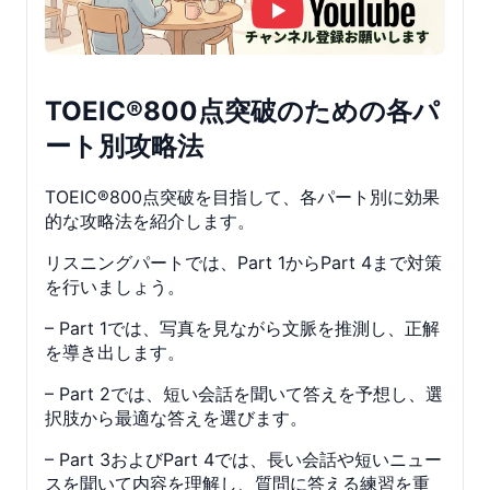
TOEIC®800点突破のための各パ
ート別攻略法
TOEIC®800点突破を目指して、各パート別に効果
的な攻略法を紹介します。
リスニングパートでは、Part 1からPart 4まで対策
を行いましょう。
– Part 1では、写真を見ながら文脈を推測し、正解
を導き出します。
– Part 2では、短い会話を聞いて答えを予想し、選
択肢から最適な答えを選びます。
– Part 3およびPart 4では、長い会話や短いニュー
スを聞いて内容を理解し、質問に答える練習を重