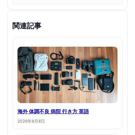
関連記事
海外 体調不良 病院 行き方 英語
2026年8月8日