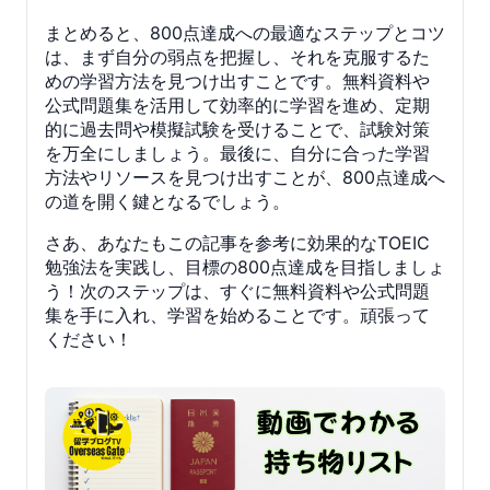
まとめると、800点達成への最適なステップとコツ
は、まず自分の弱点を把握し、それを克服するた
めの学習方法を見つけ出すことです。無料資料や
公式問題集を活用して効率的に学習を進め、定期
的に過去問や模擬試験を受けることで、試験対策
を万全にしましょう。最後に、自分に合った学習
方法やリソースを見つけ出すことが、800点達成へ
の道を開く鍵となるでしょう。
さあ、あなたもこの記事を参考に効果的なTOEIC
勉強法を実践し、目標の800点達成を目指しましょ
う！次のステップは、すぐに無料資料や公式問題
集を手に入れ、学習を始めることです。頑張って
ください！