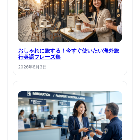
おしゃれに旅する！今すぐ使いたい海外旅
行英語フレーズ集
2026年8月3日