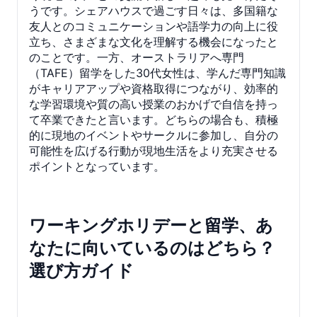
うです。シェアハウスで過ごす日々は、多国籍な
友人とのコミュニケーションや語学力の向上に役
立ち、さまざまな文化を理解する機会になったと
のことです。一方、オーストラリアへ専門
（TAFE）留学をした30代女性は、学んだ専門知識
がキャリアアップや資格取得につながり、効率的
な学習環境や質の高い授業のおかげで自信を持っ
て卒業できたと言います。どちらの場合も、積極
的に現地のイベントやサークルに参加し、自分の
可能性を広げる行動が現地生活をより充実させる
ポイントとなっています。
ワーキングホリデーと留学、あ
なたに向いているのはどちら？
選び方ガイド