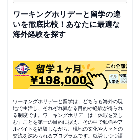
ワーキングホリデーと留学の違
いを徹底比較！あなたに最適な
海外経験を探す
ワーキングホリデーと留学は、どちらも海外の現
地で生活し、それぞれ異なる目的や経験が得られ
る制度です。ワーキングホリデーは「休暇を楽し
む」ことを第一の目的に据え、その中で勉強やア
ルバイトを経験しながら、現地の文化や人々との
交流を深められるプログラムです。就労しつつ語