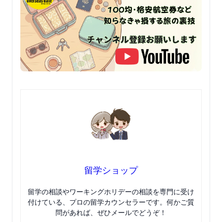
留学ショップ
留学の相談やワーキングホリデーの相談を専門に受け
付けている、プロの留学カウンセラーです。何かご質
問があれば、ぜひメールでどうぞ！