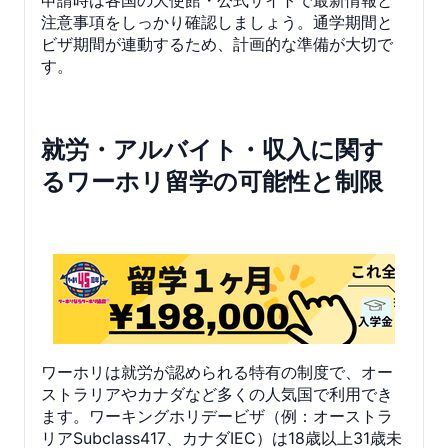
申請時は各国の大使館・公式サイトで最新情報と
注意事項をしっかり確認しましょう。通学期間と
ビザ期間が連動するため、計画的な準備が大切で
す。
就労・アルバイト・収入に関す
るワーホリ留学の可能性と制限
ワーホリは就労が認められる特有の制度で、オー
ストラリアやカナダなど多くの人気国で利用でき
ます。ワーキングホリデービザ（例：オーストラ
リアSubclass417、カナダIEC）は18歳以上31歳未