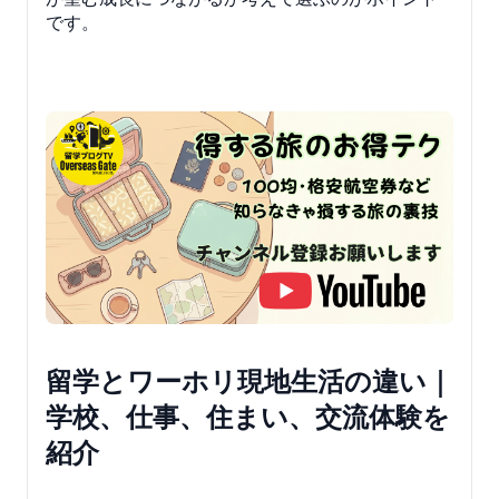
です。
留学とワーホリ現地生活の違い｜
学校、仕事、住まい、交流体験を
紹介