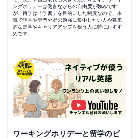
ングホリデーは働きながらの自由度が強みです
が、留学は「学習」を目的にした制度なので、本
気で語学や専門分野の勉強に集中したい人や将来
的な進学やキャリアアップを狙う人に特におすす
めです。
ワーキングホリデーと留学のビ