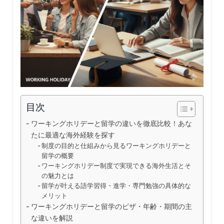
目次
ワーキングホリデーと留学の違いを徹底比較！あな
たに最適な海外経験を探す
制度の目的と仕組みから見るワーキングホリデーと
留学の概要
ワーキングホリデー制度で実現できる海外生活とそ
の魅力とは
留学が叶える語学習得・進学・専門勉強の具体的な
メリット
ワーキングホリデーと留学のビザ・年齢・期間の主
な違いを解説