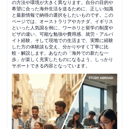
の方法や環境が大きく異なります。自分の目的や
希望に合った海外生活を送るために、正しい知識
と最新情報で納得の選択をしたいものです。この
ページでは、オーストラリアやカナダ、イギリス
といった人気国を例に、ワーホリと留学の制度や
ビザの違い、可能な勉強や費用感、就労・アルバ
イト経験、そして現地での生活まで、実際に経験
した方の体験談も交え、分かりやすく丁寧に比
較・解説します。あなたの「海外での新たな一
歩」が楽しく充実したものになるよう、しっかり
サポートできる内容となっています。