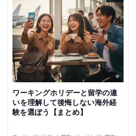
ワーキングホリデーと留学の違
いを理解して後悔しない海外経
験を選ぼう【まとめ】