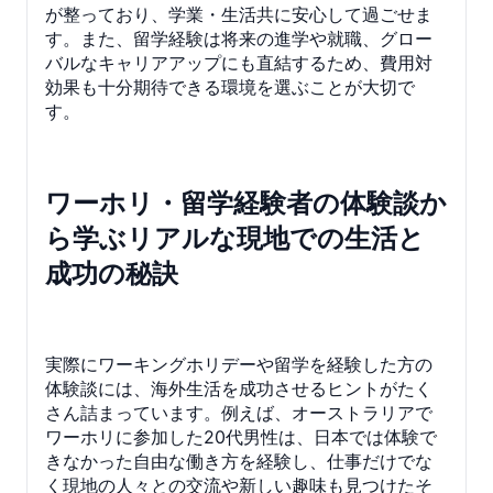
が整っており、学業・生活共に安心して過ごせま
す。また、留学経験は将来の進学や就職、グロー
バルなキャリアアップにも直結するため、費用対
効果も十分期待できる環境を選ぶことが大切で
す。
ワーホリ・留学経験者の体験談か
ら学ぶリアルな現地での生活と
成功の秘訣
実際にワーキングホリデーや留学を経験した方の
体験談には、海外生活を成功させるヒントがたく
さん詰まっています。例えば、オーストラリアで
ワーホリに参加した20代男性は、日本では体験で
きなかった自由な働き方を経験し、仕事だけでな
く現地の人々との交流や新しい趣味も見つけたそ