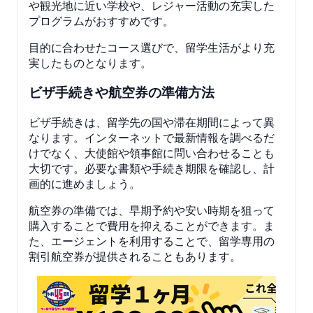
や観光地に近い学校や、レジャー活動の充実した
プログラムがおすすめです。
目的に合わせたコース選びで、留学生活がより充
実したものとなります。
ビザ手続きや航空券の準備方法
ビザ手続きは、留学先の国や滞在期間によって異
なります。インターネットで最新情報を調べるだ
けでなく、大使館や領事館に問い合わせることも
大切です。必要な書類や手続き期限を確認し、計
画的に進めましょう。
航空券の準備では、早期予約や安い時期を狙って
購入することで費用を抑えることができます。ま
た、エージェントを利用することで、留学専用の
割引航空券が提供されることもあります。