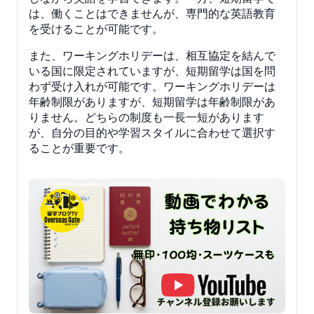
は、働くことはできませんが、専門的な英語教育
を受けることが可能です。
また、ワーキングホリデーは、相互協定を結んで
いる国に限定されていますが、短期留学は国を問
わず受け入れが可能です。ワーキングホリデーは
年齢制限がありますが、短期留学は年齢制限があ
りません。どちらの制度も一長一短があります
が、自分の目的や学習スタイルに合わせて選択す
ることが重要です。