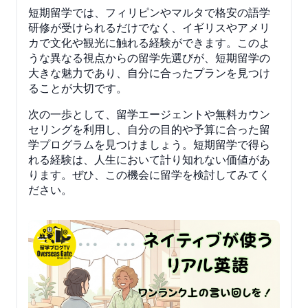
短期留学では、フィリピンやマルタで格安の語学
研修が受けられるだけでなく、イギリスやアメリ
カで文化や観光に触れる経験ができます。このよ
うな異なる視点からの留学先選びが、短期留学の
大きな魅力であり、自分に合ったプランを見つけ
ることが大切です。
次の一歩として、留学エージェントや無料カウン
セリングを利用し、自分の目的や予算に合った留
学プログラムを見つけましょう。短期留学で得ら
れる経験は、人生において計り知れない価値があ
ります。ぜひ、この機会に留学を検討してみてく
ださい。