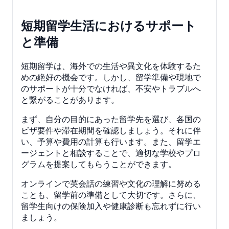
短期留学生活におけるサポート
と準備
短期留学は、海外での生活や異文化を体験するた
めの絶好の機会です。しかし、留学準備や現地で
のサポートが十分でなければ、不安やトラブルへ
と繋がることがあります。
まず、自分の目的にあった留学先を選び、各国の
ビザ要件や滞在期間を確認しましょう。それに伴
い、予算や費用の計算も行います。また、留学エ
ージェントと相談することで、適切な学校やプロ
グラムを提案してもらうことができます。
オンラインで英会話の練習や文化の理解に努める
ことも、留学前の準備として大切です。さらに、
留学生向けの保険加入や健康診断も忘れずに行い
ましょう。