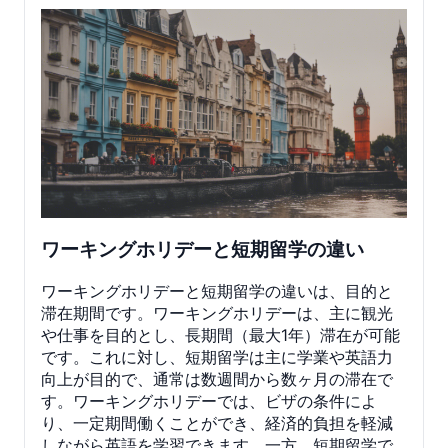
ワーキングホリデーと短期留学の違い
ワーキングホリデーと短期留学の違いは、目的と
滞在期間です。ワーキングホリデーは、主に観光
や仕事を目的とし、長期間（最大1年）滞在が可能
です。これに対し、短期留学は主に学業や英語力
向上が目的で、通常は数週間から数ヶ月の滞在で
す。ワーキングホリデーでは、ビザの条件によ
り、一定期間働くことができ、経済的負担を軽減
しながら英語を学習できます。一方、短期留学で