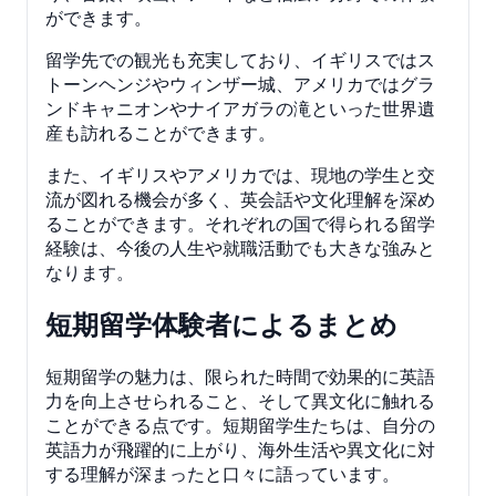
ができます。
留学先での観光も充実しており、イギリスではス
トーンヘンジやウィンザー城、アメリカではグラ
ンドキャニオンやナイアガラの滝といった世界遺
産も訪れることができます。
また、イギリスやアメリカでは、現地の学生と交
流が図れる機会が多く、英会話や文化理解を深め
ることができます。それぞれの国で得られる留学
経験は、今後の人生や就職活動でも大きな強みと
なります。
短期留学体験者によるまとめ
短期留学の魅力は、限られた時間で効果的に英語
力を向上させられること、そして異文化に触れる
ことができる点です。短期留学生たちは、自分の
英語力が飛躍的に上がり、海外生活や異文化に対
する理解が深まったと口々に語っています。