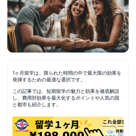
1ヶ月留学は、限られた時間の中で最大限の効果を
発揮するための最適な選択です。
この記事では、短期留学の魅力と効果を徹底解説
し、費用対効果を最大化するポイントや人気の国
と都市も紹介します。