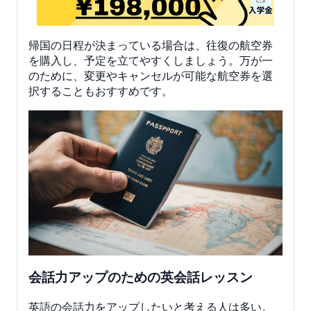
帰国の日程が決まっている場合は、往復の航空券
を購入し、予定を立てやすくしましょう。万が一
のために、変更やキャンセルが可能な航空券を選
択することもおすすめです。
会話力アップのための英会話レッスン
英語の会話力をアップしたいと考える人は多い。