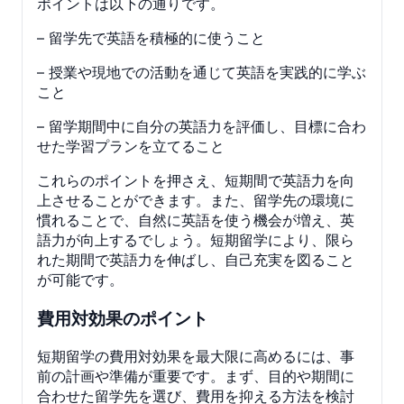
ポイントは以下の通りです。
– 留学先で英語を積極的に使うこと
– 授業や現地での活動を通じて英語を実践的に学ぶ
こと
– 留学期間中に自分の英語力を評価し、目標に合わ
せた学習プランを立てること
これらのポイントを押さえ、短期間で英語力を向
上させることができます。また、留学先の環境に
慣れることで、自然に英語を使う機会が増え、英
語力が向上するでしょう。短期留学により、限ら
れた期間で英語力を伸ばし、自己充実を図ること
が可能です。
費用対効果のポイント
短期留学の費用対効果を最大限に高めるには、事
前の計画や準備が重要です。まず、目的や期間に
合わせた留学先を選び、費用を抑える方法を検討