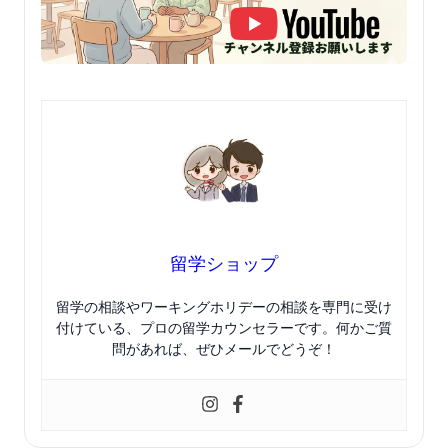
留学ショップ
留学の相談やワーキングホリデーの相談を専門に受け
付けている、プロの留学カウンセラーです。何かご質
問があれば、ぜひメールでどうぞ！