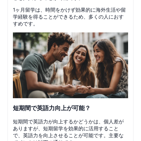
1ヶ月留学は、時間をかけず効果的に海外生活や留
学経験を得ることができるため、多くの人におす
すめです。
短期間で英語力向上が可能？
短期間で英語力が向上するかどうかは、個人差が
ありますが、短期留学を効果的に活用すること
で、英語力を向上させることが可能です。主要な