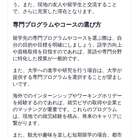
う。また、現地の友人や留学生と交流すること
で、さらに充実した滞在となります。
専門プログラムやコースの選び方
留学先の専門プログラムやコースを選ぶ際は、自
分の目的や目標を明確にしましょう。語学力向上
や資格取得を目指すのであれば、英語や専門分野
に特化した授業が一般的です。
また、大学への進学や研究を行う場合は、大学が
提供する専門プログラムを選択することが望まし
いです。
海外でのインターンシップやワーキングホリデー
を経験するのであれば、就労ビザの取得や企業と
のマッチングが重要です。これらのプログラム
は、現地での就労経験を積み、将来のキャリアに
繋がります。
また、観光や趣味を楽しむ短期留学の場合、都市