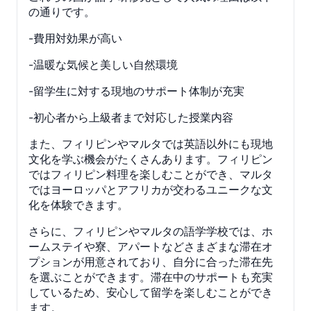
の通りです。
-費用対効果が高い
-温暖な気候と美しい自然環境
-留学生に対する現地のサポート体制が充実
-初心者から上級者まで対応した授業内容
また、フィリピンやマルタでは英語以外にも現地
文化を学ぶ機会がたくさんあります。フィリピン
ではフィリピン料理を楽しむことができ、マルタ
ではヨーロッパとアフリカが交わるユニークな文
化を体験できます。
さらに、フィリピンやマルタの語学学校では、ホ
ームステイや寮、アパートなどさまざまな滞在オ
プションが用意されており、自分に合った滞在先
を選ぶことができます。滞在中のサポートも充実
しているため、安心して留学を楽しむことができ
ます。