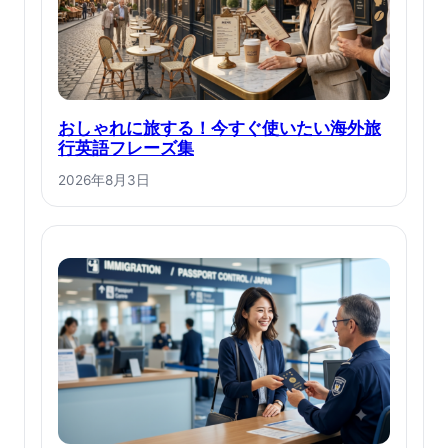
おしゃれに旅する！今すぐ使いたい海外旅
行英語フレーズ集
2026年8月3日