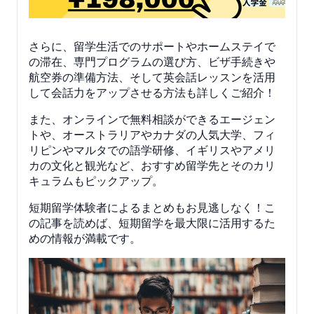
さらに、留学生活でのサポートやホームステイで
の滞在、専門プログラムの選び方、ビザ手続きや
航空券の準備方法、そして英会話レッスンを活用
して会話力をアップさせる方法も詳しくご紹介！
また、オンラインで無料相談ができるエージェン
トや、オーストラリアやカナダの人気大学、フィ
リピンやマルタでの語学研修、イギリスやアメリ
カの文化と観光など、おすすめ留学先とそのカリ
キュラムもピックアップ。
短期留学体験者によるまとめもお見逃しなく！こ
の記事を読めば、短期留学を最大限に活用するた
めの情報が満載です。