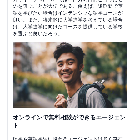
のを選ぶことが大切である。例えば、短期間で英
語を学びたい場合はインテンシブな語学コースが
良い。また、将来的に大学進学を考えている場合
は、大学進学に向けたコースを提供している学校
を選ぶと良いだろう。
オンラインで無料相談ができるエージェン
ト
留学や英語学習に携わるエージェントは多く存在