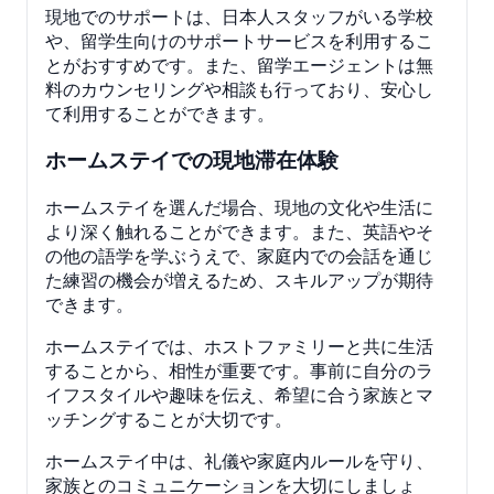
現地でのサポートは、日本人スタッフがいる学校
や、留学生向けのサポートサービスを利用するこ
とがおすすめです。また、留学エージェントは無
料のカウンセリングや相談も行っており、安心し
て利用することができます。
ホームステイでの現地滞在体験
ホームステイを選んだ場合、現地の文化や生活に
より深く触れることができます。また、英語やそ
の他の語学を学ぶうえで、家庭内での会話を通じ
た練習の機会が増えるため、スキルアップが期待
できます。
ホームステイでは、ホストファミリーと共に生活
することから、相性が重要です。事前に自分のラ
イフスタイルや趣味を伝え、希望に合う家族とマ
ッチングすることが大切です。
ホームステイ中は、礼儀や家庭内ルールを守り、
家族とのコミュニケーションを大切にしましょ