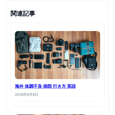
関連記事
海外 体調不良 病院 行き方 英語
2026年8月8日