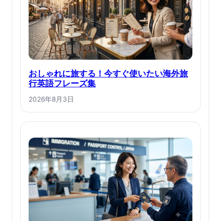
おしゃれに旅する！今すぐ使いたい海外旅
行英語フレーズ集
2026年8月3日