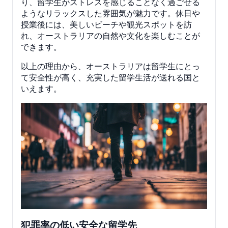
り、留学生がストレスを感じることなく過ごせる
ようなリラックスした雰囲気が魅力です。休日や
授業後には、美しいビーチや観光スポットを訪
れ、オーストラリアの自然や文化を楽しむことが
できます。
以上の理由から、オーストラリアは留学生にとっ
て安全性が高く、充実した留学生活が送れる国と
いえます。
犯罪率の低い安全な留学先