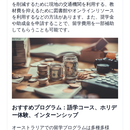
を削減するために現地の交通機関を利用する、教
材費を抑えるために図書館やオンラインリソース
を利用するなどの方法があります。また、奨学金
や助成金を申請することで、留学費用を一部補助
してもらうことも可能です。
おすすめプログラム：語学コース、ホリデ
ー体験、インターンシップ
オーストラリアでの留学プログラムは多種多様