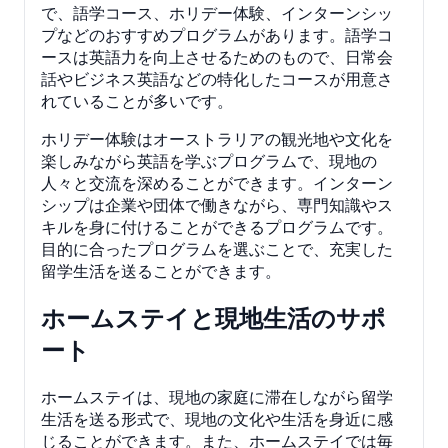
で、語学コース、ホリデー体験、インターンシッ
プなどのおすすめプログラムがあります。語学コ
ースは英語力を向上させるためのもので、日常会
話やビジネス英語などの特化したコースが用意さ
れていることが多いです。
ホリデー体験はオーストラリアの観光地や文化を
楽しみながら英語を学ぶプログラムで、現地の
人々と交流を深めることができます。インターン
シップは企業や団体で働きながら、専門知識やス
キルを身に付けることができるプログラムです。
目的に合ったプログラムを選ぶことで、充実した
留学生活を送ることができます。
ホームステイと現地生活のサポ
ート
ホームステイは、現地の家庭に滞在しながら留学
生活を送る形式で、現地の文化や生活を身近に感
じることができます。また、ホームステイでは毎