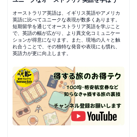
オーストラリア英語は、イギリス英語やアメリカ
英語に比べてユニークな表現が数多くあります。
短期留学を通じてオーストラリア英語を学ぶこと
で、英語の幅が広がり、より異文化コミュニケー
ションが得意になります。また、現地の人々と触
れ合うことで、その独特な発音や表現にも慣れ、
英語力が更に向上します。