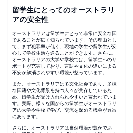
留学生にとってのオーストラリ
アの安全性
オーストラリアは留学生にとって非常に安全な国
であることが広く知られています。その理由とし
て、まず犯罪率が低く、現地の学生や留学生が安
心して学校生活を送ることができます。さらに、
オーストラリアの大学や学校では、留学生へのサ
ポートが充実しており、言語や文化の違いによる
不安が解消されやすい環境が整っています。
また、オーストラリアは多文化社会であり、多様
な国籍や文化背景を持つ人々が共存しているた
め、留学生が受け入れられやすいと言われていま
す。実際、様々な国からの留学生がオーストラリ
アの大学や学校で学び、交流を深める機会が豊富
にあります。
さらに、オーストラリアは自然環境が豊かであ