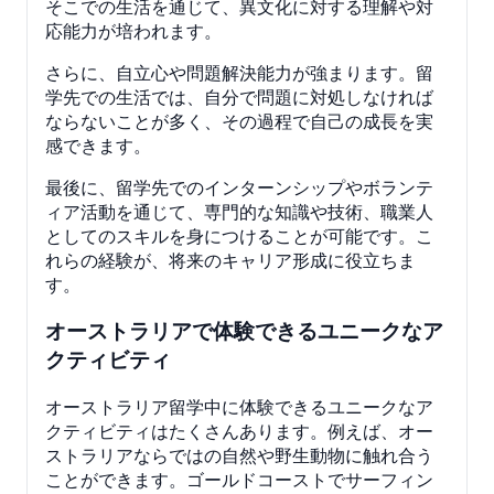
そこでの生活を通じて、異文化に対する理解や対
応能力が培われます。
さらに、自立心や問題解決能力が強まります。留
学先での生活では、自分で問題に対処しなければ
ならないことが多く、その過程で自己の成長を実
感できます。
最後に、留学先でのインターンシップやボランテ
ィア活動を通じて、専門的な知識や技術、職業人
としてのスキルを身につけることが可能です。こ
れらの経験が、将来のキャリア形成に役立ちま
す。
オーストラリアで体験できるユニークなア
クティビティ
オーストラリア留学中に体験できるユニークなア
クティビティはたくさんあります。例えば、オー
ストラリアならではの自然や野生動物に触れ合う
ことができます。ゴールドコーストでサーフィン