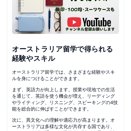
オーストラリア留学で得られる
経験やスキル
オーストラリア留学では、さまざまな経験やスキ
ルを身につけることができます。
まず、英語力が向上します。授業や現地での生活
を通じて、英語を使う機会が増え、リーディング
やライティング、リスニング、スピーキングの4技
能を総合的に伸ばすことができます。
次に、異文化への理解や適応力が高まります。オ
ーストラリアは多様な文化が共存する国であり、