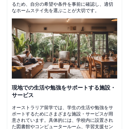
るため、自分の希望や条件を事前に確認し、適切
なホームステイ先を選ぶことが大切です。
現地での生活や勉強をサポートする施設・
サービス
オーストラリア留学では、学生の生活や勉強をサ
ポートするためにさまざまな施設・サービスが用
意されています。具体的には、学校内に設置され
た図書館やコンピュータールーム、学習支援セン