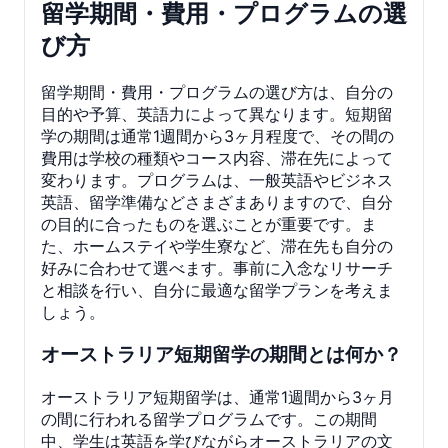
留学期間・費用・プログラムの選
び方
留学期間・費用・プログラムの選び方は、自分の
目的や予算、英語力によって異なります。短期留
学の期間は通常1週間から3ヶ月程度で、その間の
費用は学校の種類やコース内容、滞在先によって
変わります。プログラムは、一般英語やビジネス
英語、留学準備などさまざまありますので、自分
の目的に合ったものを選ぶことが重要です。ま
た、ホームステイや学生寮など、滞在先も自分の
好みに合わせて選べます。事前に入念なリサーチ
と相談を行い、自分に最適な留学プランを考えま
しょう。
オーストラリア短期留学の期間とは何か？
オーストラリア短期留学は、通常1週間から3ヶ月
の間に行われる留学プログラムです。この期間
中、学生は英語を学びながらオーストラリアの文