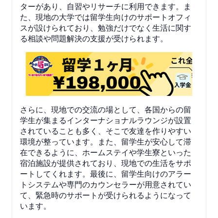
ターがあり、自習やリサーチに利用できます。ま
た、現地の大学では留学生向けのサポートオフィ
スが設けられており、勉強だけでなく生活に関す
る相談や問題解決の支援が受けられます。
さらに、現地での交流の場として、各国からの留
学生が集まるインターナショナルラウンジが設置
されていることも多く、そこで友達を作りやすい
環境が整っています。また、留学生が安心して滞
在できるように、ホームステイや学生寮といった
宿泊施設が提供されており、現地での生活をサポ
ートしてくれます。最後に、留学生向けのアラー
トシステムや専門のカウンセラーが用意されてい
て、緊急時のサポートが受けられるようになって
います。