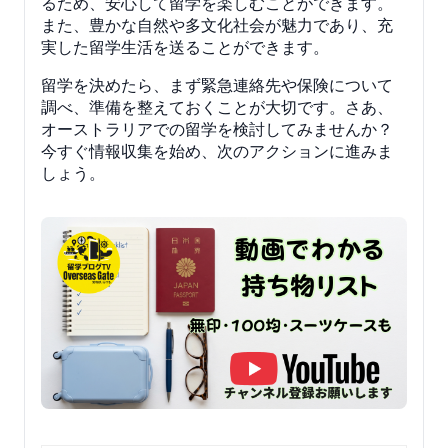
るため、安心して留学を楽しむことができます。
また、豊かな自然や多文化社会が魅力であり、充
実した留学生活を送ることができます。
留学を決めたら、まず緊急連絡先や保険について
調べ、準備を整えておくことが大切です。さあ、
オーストラリアでの留学を検討してみませんか？
今すぐ情報収集を始め、次のアクションに進みま
しょう。