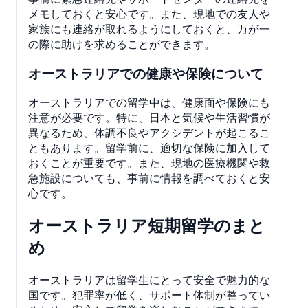
メモしておくと安心です。また、現地での友人や
家族にも連絡が取れるようにしておくと、万が一
の際に助けを求めることができます。
オーストラリアでの健康や保険について
オーストラリアでの留学中は、健康面や保険にも
注意が必要です。特に、日本と気候や生活習慣が
異なるため、体調不良やアクシデントが起こるこ
ともあります。留学前に、適切な保険に加入して
おくことが重要です。また、現地の医療機関や救
急施設についても、事前に情報を調べておくと安
心です。
オーストラリア短期留学のまと
め
オーストラリアは留学生にとって安全で魅力的な
国です。犯罪率が低く、サポート体制が整ってい