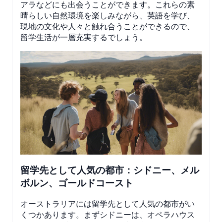
アラなどにも出会うことができます。これらの素
晴らしい自然環境を楽しみながら、英語を学び、
現地の文化や人々と触れ合うことができるので、
留学生活が一層充実するでしょう。
留学先として人気の都市：シドニー、メル
ボルン、ゴールドコースト
オーストラリアには留学先として人気の都市がい
くつかあります。まずシドニーは、オペラハウス