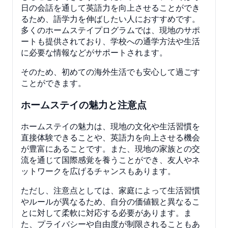
日の会話を通して英語力を向上させることができ
るため、語学力を伸ばしたい人におすすめです。
多くのホームステイプログラムでは、現地のサポ
ートも提供されており、学校への通学方法や生活
に必要な情報などがサポートされます。
そのため、初めての海外生活でも安心して過ごす
ことができます。
ホームステイの魅力と注意点
ホームステイの魅力は、現地の文化や生活習慣を
直接体験できることや、英語力を向上させる機会
が豊富にあることです。また、現地の家族との交
流を通じて国際感覚を養うことができ、友人やネ
ットワークを広げるチャンスもあります。
ただし、注意点としては、家庭によって生活習慣
やルールが異なるため、自分の価値観と異なるこ
とに対して柔軟に対応する必要があります。ま
た、プライバシーや自由度が制限されることもあ