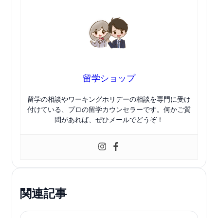
留学ショップ
留学の相談やワーキングホリデーの相談を専門に受け
付けている、プロの留学カウンセラーです。何かご質
問があれば、ぜひメールでどうぞ！
関連記事