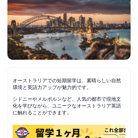
オーストラリアでの短期留学は、素晴らしい自然
環境と英語力アップが魅力的です。
シドニーやメルボルンなど、人気の都市で現地文
化を学びながら、ユニークなオーストラリア英語
に触れることができます。