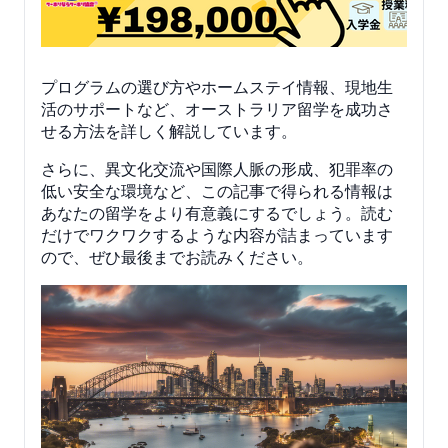
プログラムの選び方やホームステイ情報、現地生
活のサポートなど、オーストラリア留学を成功さ
せる方法を詳しく解説しています。
さらに、異文化交流や国際人脈の形成、犯罪率の
低い安全な環境など、この記事で得られる情報は
あなたの留学をより有意義にするでしょう。読む
だけでワクワクするような内容が詰まっています
ので、ぜひ最後までお読みください。