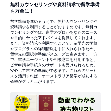
無料カウンセリングや資料請求で留学準備
を万全に！
留学準備を進めるうえで、無料カウンセリングや
資料請求を利用することがおすすめです。無料カ
ウンセリングでは、留学のプロがあなたのニーズ
や目的に合ったアドバイスを提供してくれます。
また、資料請求を利用することで、留学先の学校
やプログラムの詳細情報を手に入れられるため、
留学先の選択や準備がスムーズに進みます。一方
で、留学エージェントや相談窓口を利用すると、
ビザ申請や手続きのサポートも受けられるため、
安心して留学の準備ができます。これらのサービ
スを活用すれば、オーストラリア留学が成功する
確率がグッと上がります。