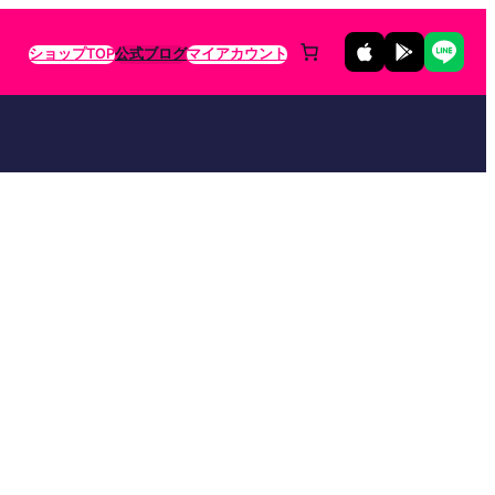
ショップTOP
公式ブログ
マイアカウント