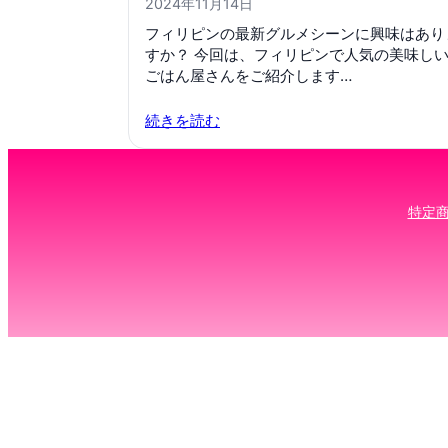
2024年11月14日
フィリピンの最新グルメシーンに興味はあり
すか？ 今回は、フィリピンで人気の美味し
ごはん屋さんをご紹介します…
続きを読む
特定