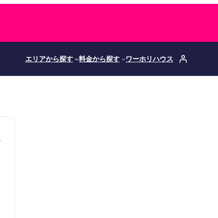
エリアから探す
料金から探す
ワーホリハウス