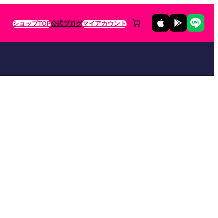
ショップTOP
公式ブログ
マイアカウント