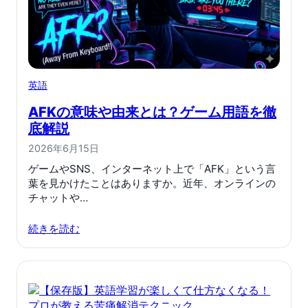
英語
AFKの意味や由来とは？ゲーム用語を徹
底解説
2026年6月15日
ゲームやSNS、インターネット上で「AFK」という言
葉を見かけたことはありますか。近年、オンラインの
チャットや…
続きを読む