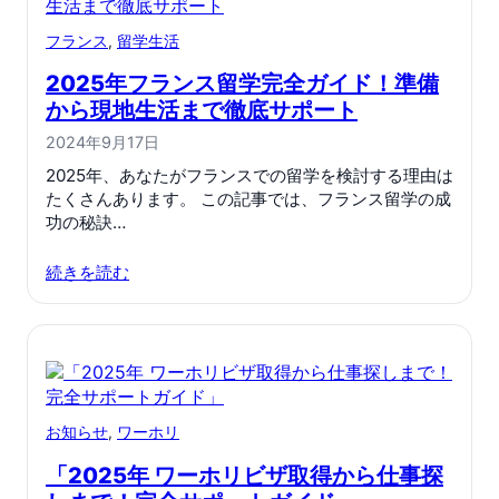
フランス
, 
留学生活
2025年フランス留学完全ガイド！準備
から現地生活まで徹底サポート
2024年9月17日
2025年、あなたがフランスでの留学を検討する理由は
たくさんあります。 この記事では、フランス留学の成
功の秘訣…
続きを読む
お知らせ
, 
ワーホリ
「2025年 ワーホリビザ取得から仕事探