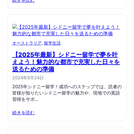
続きを読む
オーストラリア
, 
留学生活
【2025年最新】シドニー留学で夢を叶
えよう！魅力的な都市で充実した日々を
送るための準備
2024年9月24日
2025年シドニー留学！成功へのステップでは、読者の
皆様が知りたいシドニー留学の魅力や、現地での英語
習得をサポ…
続きを読む