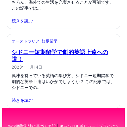
ちろん、海外での生活を充実させることが可能です。
この記事では…
続きを読む
オーストラリア
, 
短期留学
シドニー短期留学で劇的英語上達への
道！
2023年11月14日
興味を持っている英語の学び方、シドニー短期留学で
劇的な英語上達はいかがでしょうか？ この記事では、
シドニーでの…
続きを読む
特定商取引法に基づく表記
|
キャンセルポリシー
|
プライバシ