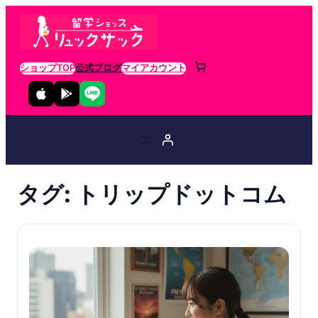
ショップTOP
公式ブログ
マイアカウント
タグ:
トリップドットコム