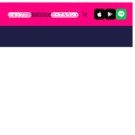
ショップTOP
公式ブログ
マイアカウント