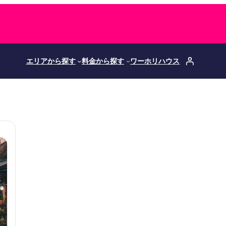
エリアから探す
料金から探す
ワーホリハウス