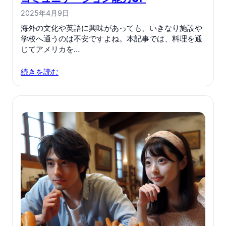
2025年4月9日
海外の文化や英語に興味があっても、いきなり施設や
学校へ通うのは不安ですよね。本記事では、料理を通
じてアメリカを…
続きを読む