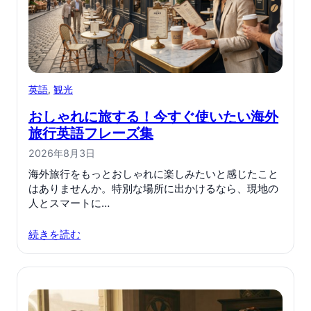
英語
, 
観光
おしゃれに旅する！今すぐ使いたい海外
旅行英語フレーズ集
2026年8月3日
海外旅行をもっとおしゃれに楽しみたいと感じたこと
はありませんか。特別な場所に出かけるなら、現地の
人とスマートに…
続きを読む