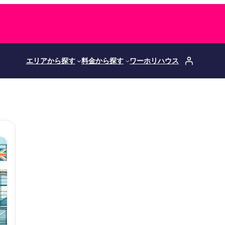
エリアから探す
料金から探す
ワーホリハウス