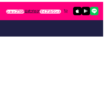
ショップTOP
公式ブログ
マイアカウント