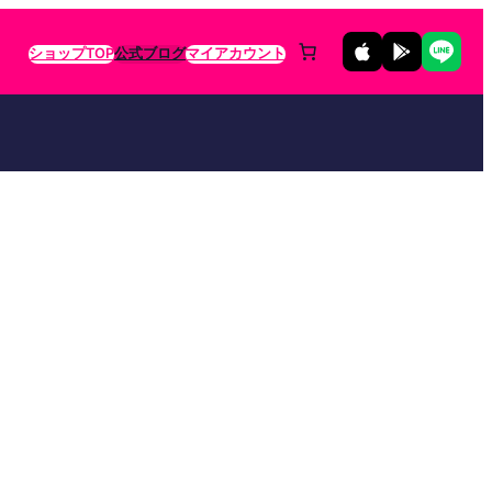
ショップTOP
公式ブログ
マイアカウント