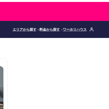
エリアから探す
料金から探す
ワーホリハウス