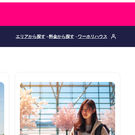
エリアから探す
料金から探す
ワーホリハウス