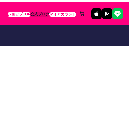
ショップTOP
公式ブログ
マイアカウント