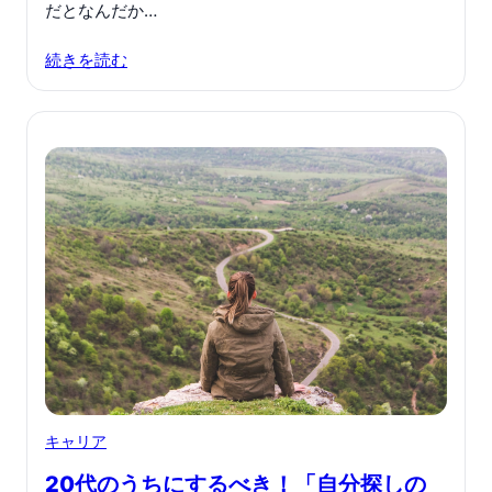
だとなんだか…
続きを読む
キャリア
20代のうちにするべき！「自分探しの