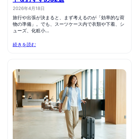
2026年4月18日
旅行や出張が決まると、まず考えるのが「効率的な荷
物の準備」。でも、スーツケース内で衣類や下着、シ
ューズ、化粧小…
続きを読む