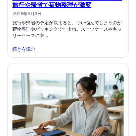
旅行や帰省で荷物整理が激変
2026年5月9日
旅行や帰省の予定が決まると、つい悩んでしまうのが
荷物整理やパッキングですよね。スーツケースやキャ
リーケースに衣…
続きを読む