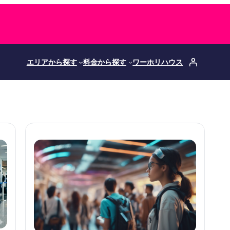
エリアから探す
料金から探す
ワーホリハウス