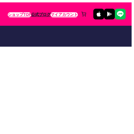
ショップTOP
公式ブログ
マイアカウント