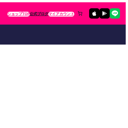
ショップTOP
公式ブログ
マイアカウント