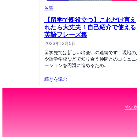
英語
【留学で即役立つ】これだけ言え
れたら大丈夫！自己紹介で使える
英語フレーズ集
2023年12月5日
留学先では新しい出会いの連続です！現地の
や語学学校などで知り合う仲間とのコミュニ
ーションを円滑に進めるため…
続きを読む
特定