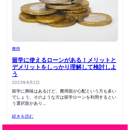
費用
留学に使えるローンがある！メリットと
デメリットをしっかり理解して検討しよ
う
2023年8月2日
留学に興味はあるけど、費用面が心配という方も多い
でしょう。そのような方は留学ローンを利用するとい
う選択肢があり…
続きを読む