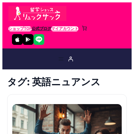
ショップTOP
公式ブログ
マイアカウント
タグ:
英語ニュアンス