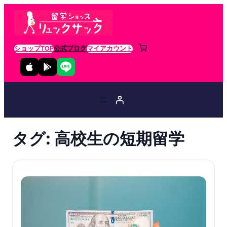
ショップTOP
公式ブログ
マイアカウント
タグ:
高校生の短期留学