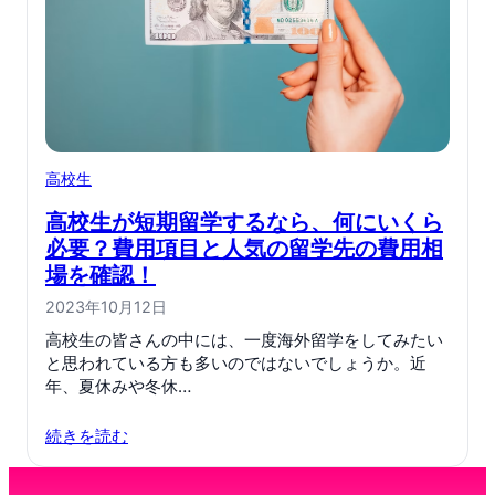
高校生
高校生が短期留学するなら、何にいくら
必要？費用項目と人気の留学先の費用相
場を確認！
2023年10月12日
高校生の皆さんの中には、一度海外留学をしてみたい
と思われている方も多いのではないでしょうか。近
年、夏休みや冬休…
続きを読む