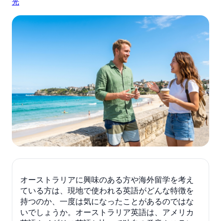
光
オーストラリアに興味のある方や海外留学を考え
ている方は、現地で使われる英語がどんな特徴を
持つのか、一度は気になったことがあるのではな
いでしょうか。オーストラリア英語は、アメリカ