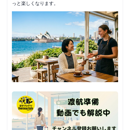
っと楽しくなります。