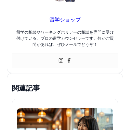
留学ショップ
留学の相談やワーキングホリデーの相談を専門に受け
付けている、プロの留学カウンセラーです。何かご質
問があれば、ぜひメールでどうぞ！
関連記事