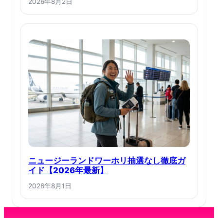
2026年8月2日
ニュージーランドワーホリ抽選なし徹底ガ
イド【2026年最新】
2026年8月1日