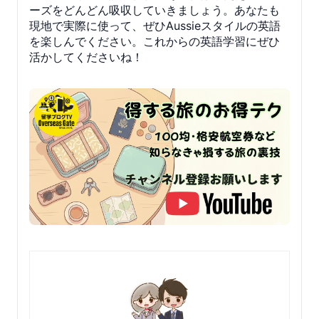
ーズをどんどん吸収していきましょう。あなたも
現地で実際に使って、ぜひAussieスタイルの英語
を楽しんでください。これからの英語学習にぜひ
活かしてくださいね！