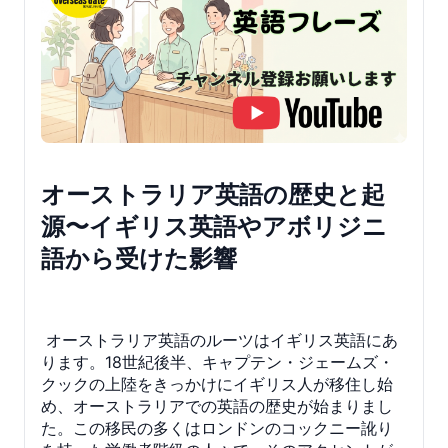
オーストラリア英語の歴史と起
源〜イギリス英語やアボリジニ
語から受けた影響
オーストラリア英語のルーツはイギリス英語にあ
ります。18世紀後半、キャプテン・ジェームズ・
クックの上陸をきっかけにイギリス人が移住し始
め、オーストラリアでの英語の歴史が始まりまし
た。この移民の多くはロンドンのコックニー訛り