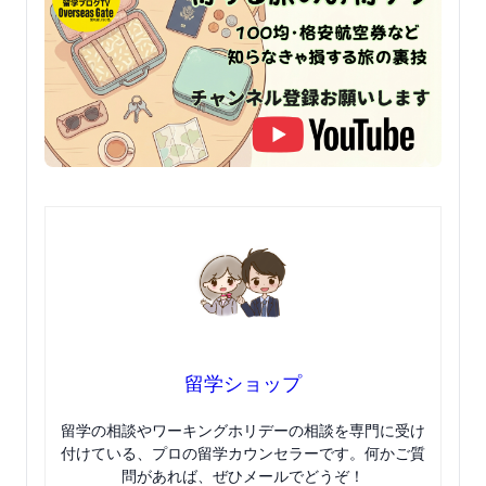
留学ショップ
留学の相談やワーキングホリデーの相談を専門に受け
付けている、プロの留学カウンセラーです。何かご質
問があれば、ぜひメールでどうぞ！