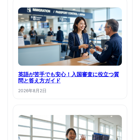
英語が苦手でも安心！入国審査に役立つ質
問と答え方ガイド
2026年8月2日