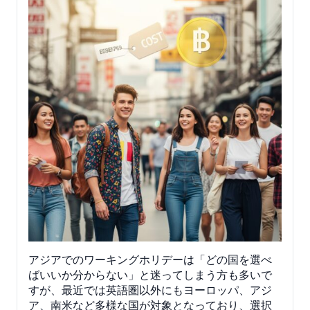
アジアでのワーキングホリデーは「どの国を選べ
ばいいか分からない」と迷ってしまう方も多いで
すが、最近では英語圏以外にもヨーロッパ、アジ
ア、南米など多様な国が対象となっており、選択