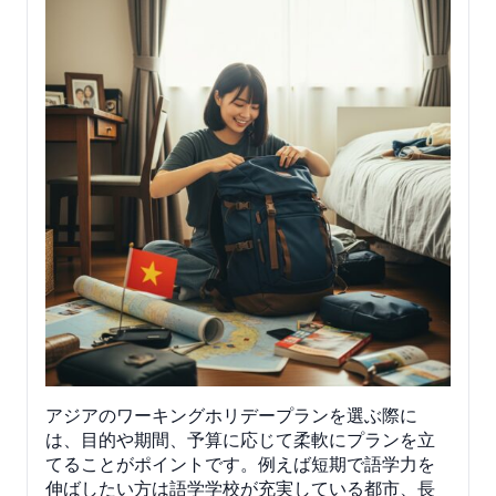
アジアのワーキングホリデープランを選ぶ際に
は、目的や期間、予算に応じて柔軟にプランを立
てることがポイントです。例えば短期で語学力を
伸ばしたい方は語学学校が充実している都市、長