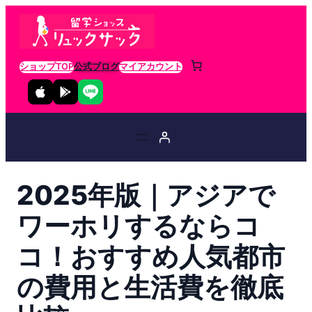
ショップTOP
公式ブログ
マイアカウント
2025年版｜アジアで
ワーホリするならコ
コ！おすすめ人気都市
の費用と生活費を徹底