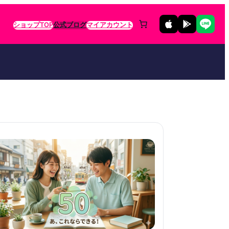
ショップTOP
公式ブログ
マイアカウント