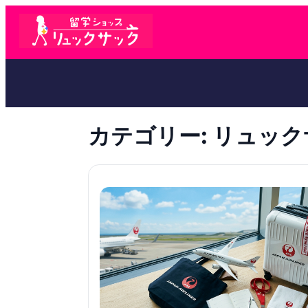
カテゴリー:
リュック