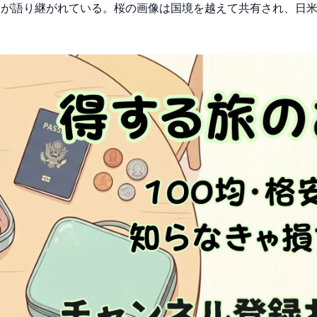
力が語り継がれている。桜の画像は国境を越えて共有され、日