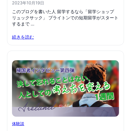
2023年10月19日
このブログを書いた人 留学するなら「留学ショップ
リュックサック」 ブライトンでの短期留学がスタート
するまで …
続きを読む
体験談