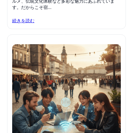
ルメ、伝統文化体験など多彩な魅力にあふれていま
す。だからこそ宿…
続きを読む