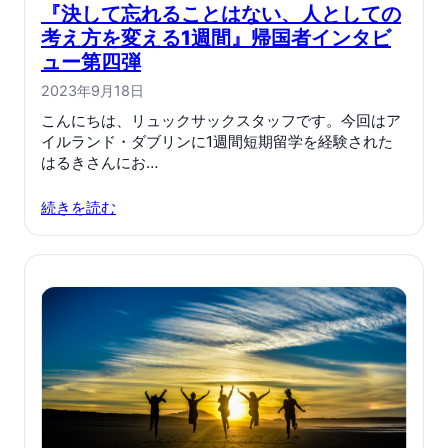
『決して忘れることはない、人としての
考え方を変える1週間』帰国者インタビ
ュー第四弾
2023年9月18日
こんにちは、リュックサックスタッフです。今回はア
イルランド・ダブリンに1週間短期留学を経験された
はるきさんにお…
続きを読む