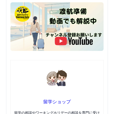
留学ショップ
留学の相談やワーキングホリデーの相談を専門に受け