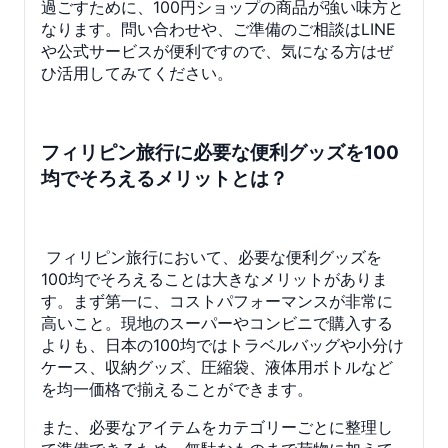
過ごすために、100円ショップの商品が強い味方と
なります。問い合わせや、ご準備のご相談はLINE
や公式サービスが便利ですので、気になる方はぜ
ひ活用してみてください。
フィリピン旅行に必要な便利グッズを100
均でそろえるメリットとは？
フィリピン旅行において、必要な便利グッズを
100均でそろえることは大きなメリットがありま
す。まず第一に、コストパフォーマンスが非常に
高いこと。現地のスーパーやコンビニで購入する
よりも、日本の100均ではトラベルバッグや小分け
ケース、収納グッズ、圧縮袋、液体用ボトルなど
を均一価格で揃えることができます。
また、必要なアイテムをカテゴリーごとに整理し