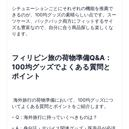
シチュエーションごとにそれぞれの機能を推薦で
きるのが、100均グッズの素晴らしい点です。スー
ツケース、バックパック両方にフィットするサイ
ズも豊富なので、自分に合う商品探しも楽しくな
ります。
フィリピン旅の荷物準備Q&A：
100均グッズでよくある質問と
ポイント
海外旅行の荷物準備において、100均グッズにつ
いてよくある質問とポイントをご紹介します。
– Q：海外旅行に持っていくべきものは？
– A：身分証・デバイス関連グッズ・医薬品が必須