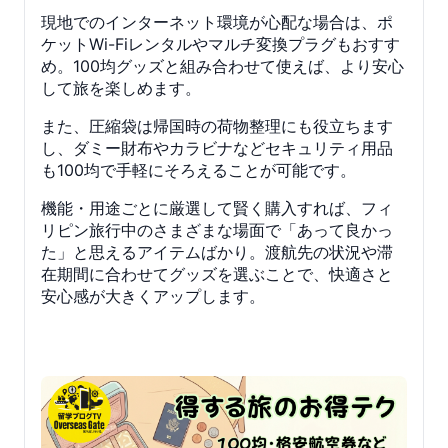
現地でのインターネット環境が心配な場合は、ポ
ケットWi-Fiレンタルやマルチ変換プラグもおすす
め。100均グッズと組み合わせて使えば、より安心
して旅を楽しめます。
また、圧縮袋は帰国時の荷物整理にも役立ちます
し、ダミー財布やカラビナなどセキュリティ用品
も100均で手軽にそろえることが可能です。
機能・用途ごとに厳選して賢く購入すれば、フィ
リピン旅行中のさまざまな場面で「あって良かっ
た」と思えるアイテムばかり。渡航先の状況や滞
在期間に合わせてグッズを選ぶことで、快適さと
安心感が大きくアップします。