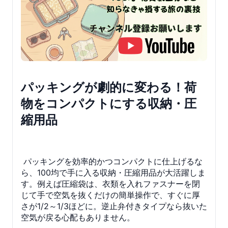
パッキングが劇的に変わる！荷
物をコンパクトにする収納・圧
縮用品
パッキングを効率的かつコンパクトに仕上げるな
ら、100均で手に入る収納・圧縮用品が大活躍しま
す。例えば圧縮袋は、衣類を入れファスナーを閉
じて手で空気を抜くだけの簡単操作で、すぐに厚
さが1/2～1/3ほどに。逆止弁付きタイプなら抜いた
空気が戻る心配もありません。