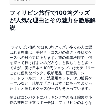
フィリピン旅行で100均グッズ
が人気な理由とその魅力を徹底解
説
フィリピン旅行では100均グッズが多くの人に選
ばれる理由は、手軽さ・コスパの高さ・多様なケ
ースへの対応力にあります。旅の準備段階で「何
を持って行けばよいのだろう」と悩むことも多い
ですが、実は日本の100円ショップにはカテゴリー
ごとに便利なバッグ、収納用品、圧縮袋、シー
ト、トラベルポーチ、洗濯用ネット、USB延長ケ
ーブルなど、現地で「これは本当にあってよかっ
た！」と感じるグッズが一通りそろっています。
例えばコンパクトにパッキングできる圧縮袋や小
物の整理に役立つポーチは、フィリピンのような