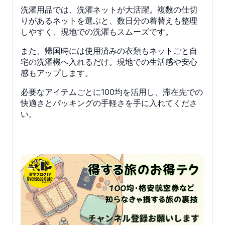
洗濯用品では、洗濯ネットが大活躍。複数の仕切
りがあるネットを選ぶと、数日分の着替えも整理
しやすく、現地での洗濯もスムーズです。
また、帰国時には使用済みの衣類もネットごと自
宅の洗濯機へ入れるだけ。現地での生活感や安心
感もアップします。
必要なアイテムごとに100均を活用し、滞在先での
快適さとパッキングの手軽さを手に入れてくださ
い。