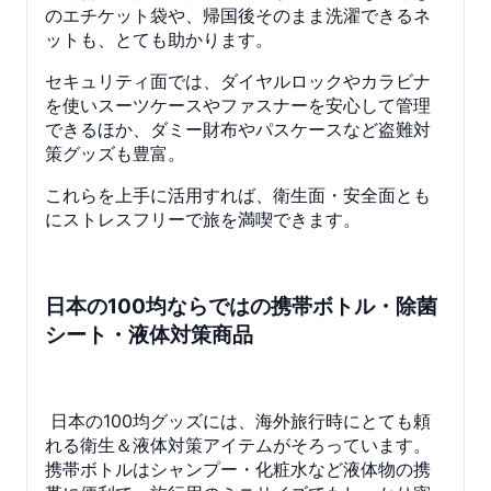
のエチケット袋や、帰国後そのまま洗濯できるネ
ットも、とても助かります。
セキュリティ面では、ダイヤルロックやカラビナ
を使いスーツケースやファスナーを安心して管理
できるほか、ダミー財布やパスケースなど盗難対
策グッズも豊富。
これらを上手に活用すれば、衛生面・安全面とも
にストレスフリーで旅を満喫できます。
日本の100均ならではの携帯ボトル・除菌
シート・液体対策商品
日本の100均グッズには、海外旅行時にとても頼
れる衛生＆液体対策アイテムがそろっています。
携帯ボトルはシャンプー・化粧水など液体物の携