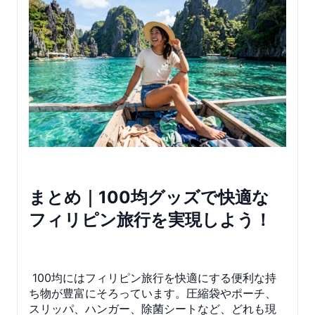
まとめ｜100均グッズで快適な
フィリピン旅行を実現しよう！
100均にはフィリピン旅行を快適にする便利な持
ち物が豊富にそろっています。圧縮袋やポーチ、
スリッパ、ハンガー、除菌シートなど、どれも現