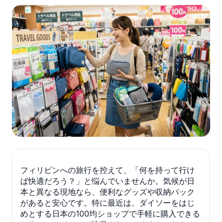
フィリピンへの旅行を控えて、「何を持って行け
ば快適だろう？」と悩んでいませんか。気候が日
本と異なる現地なら、便利なグッズや収納パック
があると安心です。特に最近は、ダイソーをはじ
めとする日本の100均ショップで手軽に購入できる