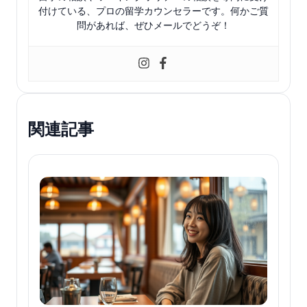
付けている、プロの留学カウンセラーです。何かご質
問があれば、ぜひメールでどうぞ！
関連記事